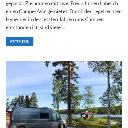
gepackt. Zusammen mit zwei Freundinnen habe ich
einen Camper-Van gemietet. Durch den regelrechten
Hype, der in den letzten Jahren ums Campen
entstanden ist, sind viele …
WEITERLESEN