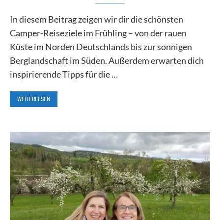
In diesem Beitrag zeigen wir dir die schönsten
Camper-Reiseziele im Frühling – von der rauen
Küste im Norden Deutschlands bis zur sonnigen
Berglandschaft im Süden. Außerdem erwarten dich
inspirierende Tipps für die …
WEITERLESEN