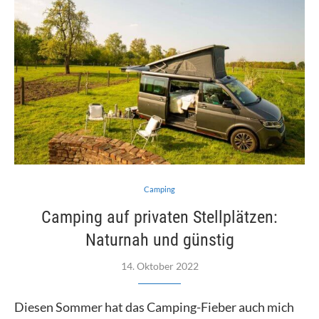
Camping
Camping auf privaten Stellplätzen:
Naturnah und günstig
14. Oktober 2022
Diesen Sommer hat das Camping-Fieber auch mich