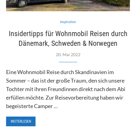
Inspiration
Insidertipps für Wohnmobil Reisen durch
Dänemark, Schweden & Norwegen
20. Mai 2022
Eine Wohnmobil Reise durch Skandinavien im
Sommer – das ist der große Traum, den sich unsere
Tochter mit ihren Freundinnen direkt nach dem Abi
erfüllen möchte. Zur Reisevorbereitung haben wir
begeisterte Camper …
WEITERLESEN