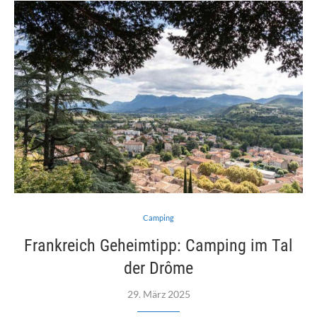
Camping
Frankreich Geheimtipp: Camping im Tal
der Drôme
29. März 2025