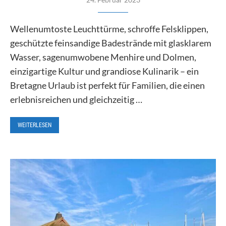
Wellenumtoste Leuchttürme, schroffe Felsklippen,
geschützte feinsandige Badestrände mit glasklarem
Wasser, sagenumwobene Menhire und Dolmen,
einzigartige Kultur und grandiose Kulinarik – ein
Bretagne Urlaub ist perfekt für Familien, die einen
erlebnisreichen und gleichzeitig …
WEITERLESEN