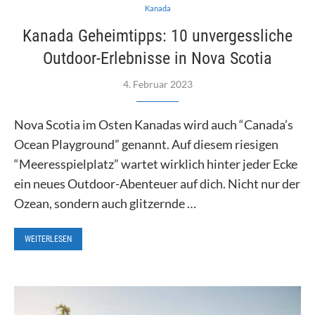
Kanada
Kanada Geheimtipps: 10 unvergessliche
Outdoor-Erlebnisse in Nova Scotia
4. Februar 2023
Nova Scotia im Osten Kanadas wird auch “Canada’s
Ocean Playground” genannt. Auf diesem riesigen
“Meeresspielplatz” wartet wirklich hinter jeder Ecke
ein neues Outdoor-Abenteuer auf dich. Nicht nur der
Ozean, sondern auch glitzernde …
WEITERLESEN