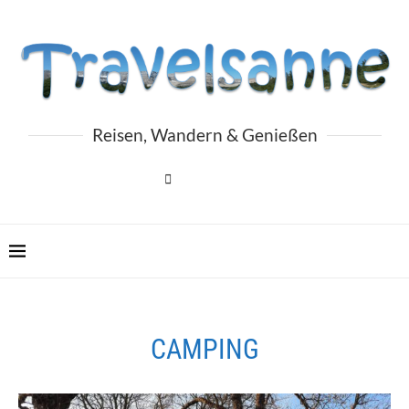
Reisen, Wandern & Genießen
CAMPING