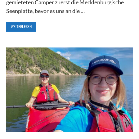
gemieteten Camper zuerst die Mecklenburgische
Seenplatte, bevor es uns an die …
WEITERLESEN