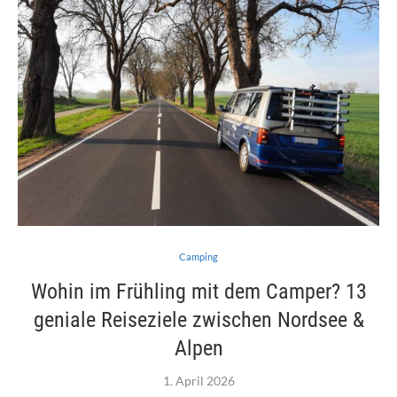
Camping
Wohin im Frühling mit dem Camper? 13
geniale Reiseziele zwischen Nordsee &
Alpen
1. April 2026