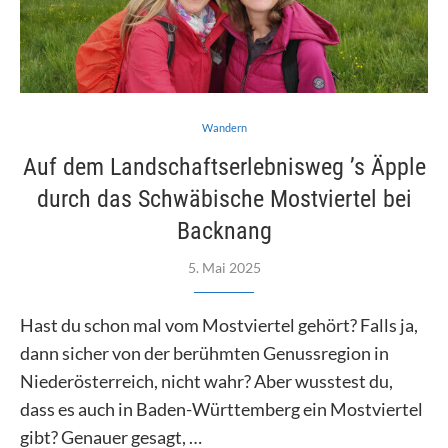
Wandern
Auf dem Landschaftserlebnisweg ’s Äpple
durch das Schwäbische Mostviertel bei
Backnang
5. Mai 2025
Hast du schon mal vom Mostviertel gehört? Falls ja,
dann sicher von der berühmten Genussregion in
Niederösterreich, nicht wahr? Aber wusstest du,
dass es auch in Baden-Württemberg ein Mostviertel
gibt? Genauer gesagt, …