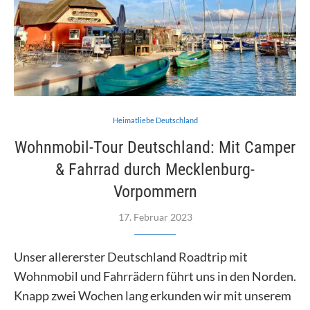
Heimatliebe Deutschland
Wohnmobil-Tour Deutschland: Mit Camper
& Fahrrad durch Mecklenburg-
Vorpommern
17. Februar 2023
Unser allererster Deutschland Roadtrip mit
Wohnmobil und Fahrrädern führt uns in den Norden.
Knapp zwei Wochen lang erkunden wir mit unserem