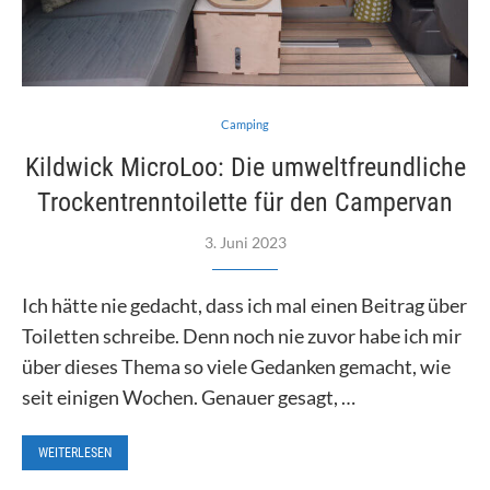
Camping
Kildwick MicroLoo: Die umweltfreundliche
Trockentrenntoilette für den Campervan
3. Juni 2023
Ich hätte nie gedacht, dass ich mal einen Beitrag über
Toiletten schreibe. Denn noch nie zuvor habe ich mir
über dieses Thema so viele Gedanken gemacht, wie
seit einigen Wochen. Genauer gesagt, …
WEITERLESEN