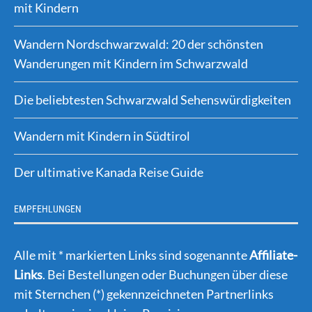
mit Kindern
Wandern Nordschwarzwald: 20 der schönsten
Wanderungen mit Kindern im Schwarzwald
Die beliebtesten Schwarzwald Sehenswürdigkeiten
Wandern mit Kindern in Südtirol
Der ultimative Kanada Reise Guide
EMPFEHLUNGEN
Alle mit * markierten Links sind sogenannte
Affiliate-
Links
. Bei Bestellungen oder Buchungen über diese
mit Sternchen (*) gekennzeichneten Partnerlinks