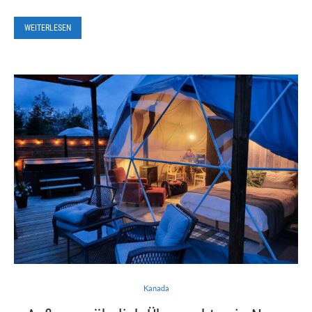
WEITERLESEN
Kanada