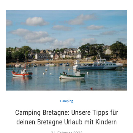
Camping
Camping Bretagne: Unsere Tipps für
deinen Bretagne Urlaub mit Kindern
24. Februar 2023