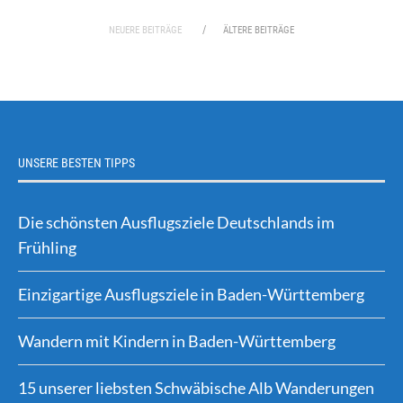
NEUERE BEITRÄGE
ÄLTERE BEITRÄGE
UNSERE BESTEN TIPPS
Die schönsten Ausflugsziele Deutschlands im
Frühling
Einzigartige Ausflugsziele in Baden-Württemberg
Wandern mit Kindern in Baden-Württemberg
15 unserer liebsten Schwäbische Alb Wanderungen