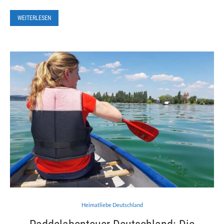
WEITERLESEN
Heimatliebe Deutschland