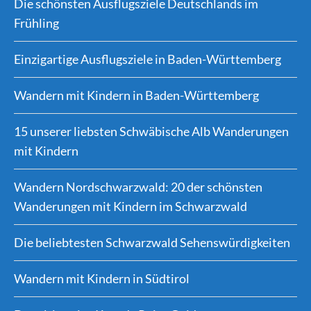
Die schönsten Ausflugsziele Deutschlands im
Frühling
Einzigartige Ausflugsziele in Baden-Württemberg
Wandern mit Kindern in Baden-Württemberg
15 unserer liebsten Schwäbische Alb Wanderungen
mit Kindern
Wandern Nordschwarzwald: 20 der schönsten
Wanderungen mit Kindern im Schwarzwald
Die beliebtesten Schwarzwald Sehenswürdigkeiten
Wandern mit Kindern in Südtirol