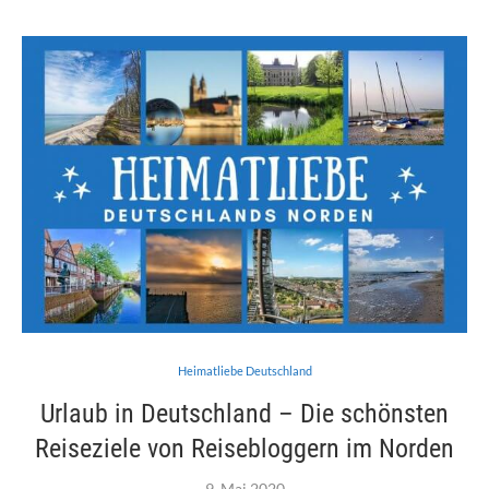
Heimatliebe Deutschland
Urlaub in Deutschland – Die schönsten
Reiseziele von Reisebloggern im Norden
9. Mai 2020