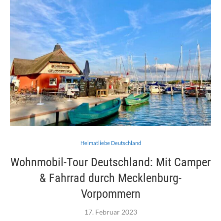
Heimatliebe Deutschland
Wohnmobil-Tour Deutschland: Mit Camper
& Fahrrad durch Mecklenburg-
Vorpommern
17. Februar 2023