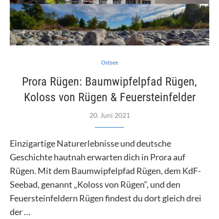
Ostsee
Prora Rügen: Baumwipfelpfad Rügen,
Koloss von Rügen & Feuersteinfelder
20. Juni 2021
Einzigartige Naturerlebnisse und deutsche
Geschichte hautnah erwarten dich in Prora auf
Rügen. Mit dem Baumwipfelpfad Rügen, dem KdF-
Seebad, genannt „Koloss von Rügen“, und den
Feuersteinfeldern Rügen findest du dort gleich drei
der …