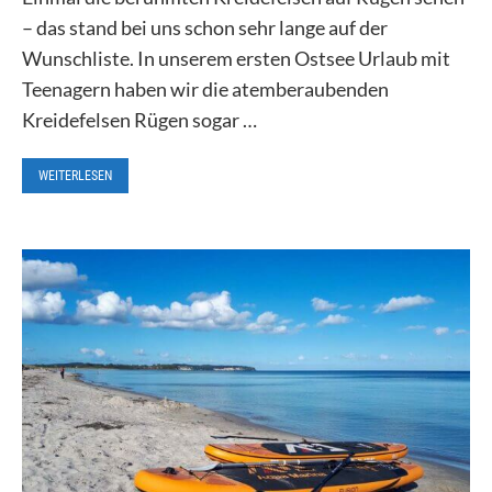
– das stand bei uns schon sehr lange auf der
Wunschliste. In unserem ersten Ostsee Urlaub mit
Teenagern haben wir die atemberaubenden
Kreidefelsen Rügen sogar …
WEITERLESEN