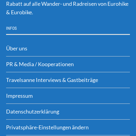
Rabatt auf alle Wander- und Radreisen von Eurohike
& Eurobike.
INFOS
Über uns
PR & Media / Kooperationen
Travelsanne Interviews & Gastbeiträge
Impressum
Datenschutzerklärung
Privatsphäre-Einstellungen ändern