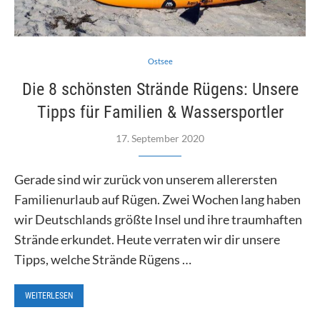
Ostsee
Die 8 schönsten Strände Rügens: Unsere
Tipps für Familien & Wassersportler
17. September 2020
Gerade sind wir zurück von unserem allerersten
Familienurlaub auf Rügen. Zwei Wochen lang haben
wir Deutschlands größte Insel und ihre traumhaften
Strände erkundet. Heute verraten wir dir unsere
Tipps, welche Strände Rügens …
WEITERLESEN