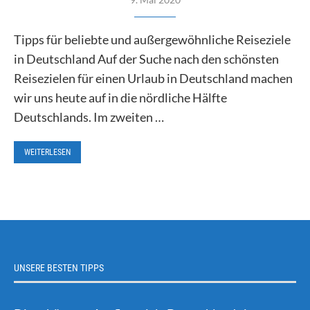
Tipps für beliebte und außergewöhnliche Reiseziele
in Deutschland Auf der Suche nach den schönsten
Reisezielen für einen Urlaub in Deutschland machen
wir uns heute auf in die nördliche Hälfte
Deutschlands. Im zweiten …
WEITERLESEN
UNSERE BESTEN TIPPS