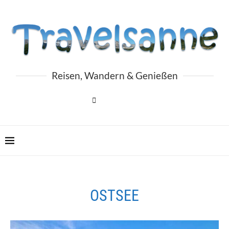
Reisen, Wandern & Genießen
OSTSEE