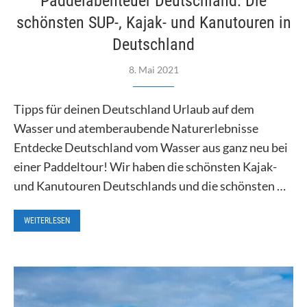
Paddelabenteuer Deutschland: Die
schönsten SUP-, Kajak- und Kanutouren in
Deutschland
8. Mai 2021
Tipps für deinen Deutschland Urlaub auf dem
Wasser und atemberaubende Naturerlebnisse
Entdecke Deutschland vom Wasser aus ganz neu bei
einer Paddeltour! Wir haben die schönsten Kajak-
und Kanutouren Deutschlands und die schönsten …
WEITERLESEN