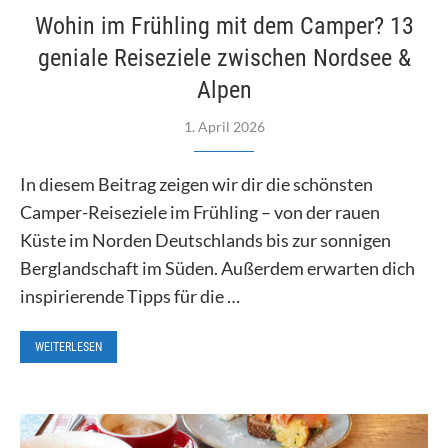
Wohin im Frühling mit dem Camper? 13
geniale Reiseziele zwischen Nordsee &
Alpen
1. April 2026
In diesem Beitrag zeigen wir dir die schönsten
Camper-Reiseziele im Frühling – von der rauen
Küste im Norden Deutschlands bis zur sonnigen
Berglandschaft im Süden. Außerdem erwarten dich
inspirierende Tipps für die …
WEITERLESEN