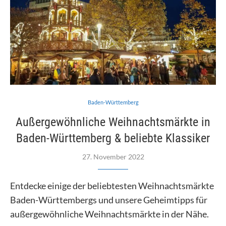
Baden-Württemberg
Außergewöhnliche Weihnachtsmärkte in
Baden-Württemberg & beliebte Klassiker
27. November 2022
Entdecke einige der beliebtesten Weihnachtsmärkte
Baden-Württembergs und unsere Geheimtipps für
außergewöhnliche Weihnachtsmärkte in der Nähe.