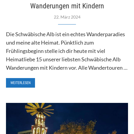
Wanderungen mit Kindern
22. März 2024
Die Schwäbische Alb ist ein echtes Wanderparadies
und meine alte Heimat. Pünktlich zum
Frühlingsbeginn stelle ich dir heute mit viel
Heimatliebe 15 unserer liebsten Schwäbische Alb
Wanderungen mit Kindern vor. Alle Wandertouren …
WEITERLESEN