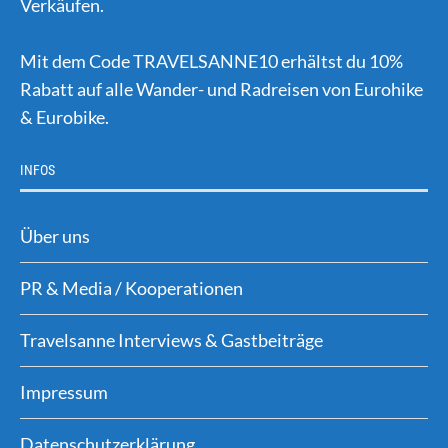
Verkäufen.
Mit dem Code TRAVELSANNE10 erhältst du 10%
Rabatt auf alle Wander- und Radreisen von Eurohike
& Eurobike.
INFOS
Über uns
PR & Media / Kooperationen
Travelsanne Interviews & Gastbeiträge
Impressum
Datenschutzerklärung