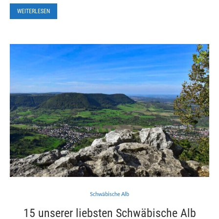
WEITERLESEN
Schwäbische Alb
15 unserer liebsten Schwäbische Alb