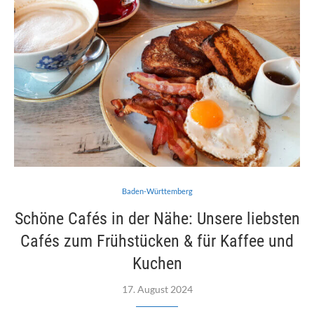
Baden-Württemberg
Schöne Cafés in der Nähe: Unsere liebsten
Cafés zum Frühstücken & für Kaffee und
Kuchen
17. August 2024