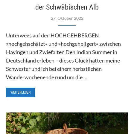
der Schwäbischen Alb
27. Oktober 2022
Unterwegs auf den HOCHGEHBERGEN
»hochgehschätzt« und »hochgehpilgert« zwischen
Hayingen und Zwiefalten Den Indian Summer in
Deutschland erleben – dieses Glück hatten meine
Schwester und ich bei einem herbstlichen
Wanderwochenende rund um die …
WEITERLESEN