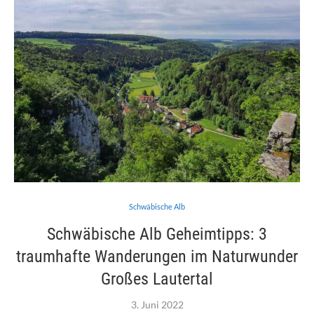
Schwäbische Alb
Schwäbische Alb Geheimtipps: 3
traumhafte Wanderungen im Naturwunder
Großes Lautertal
3. Juni 2022