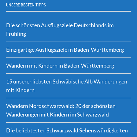
UNSERE BESTEN TIPPS
Die schönsten Ausflugsziele Deutschlands im
Frühling
Einzigartige Ausflugsziele in Baden-Württemberg
Wandern mit Kindern in Baden-Württemberg
15 unserer liebsten Schwäbische Alb Wanderungen
mit Kindern
Wandern Nordschwarzwald: 20 der schönsten
Wanderungen mit Kindern im Schwarzwald
Die beliebtesten Schwarzwald Sehenswürdigkeiten