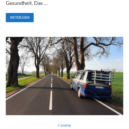
Gesundheit. Das …
WEITERLESEN
Camping