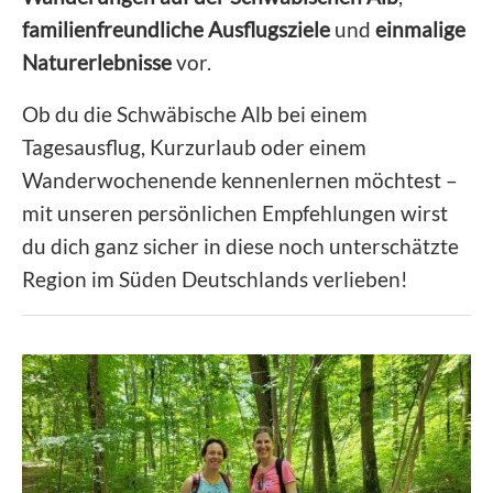
familienfreundliche Ausflugsziele
und
einmalige
Naturerlebnisse
vor.
Ob du die Schwäbische Alb bei einem
Tagesausflug, Kurzurlaub oder einem
Wanderwochenende kennenlernen möchtest –
mit unseren persönlichen Empfehlungen wirst
du dich ganz sicher in diese noch unterschätzte
Region im Süden Deutschlands verlieben!