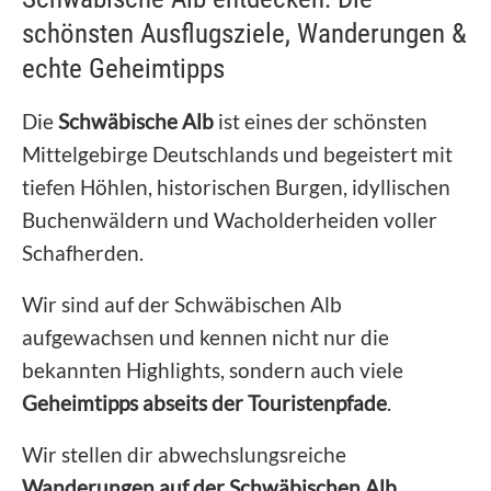
schönsten Ausflugsziele, Wanderungen &
echte Geheimtipps
Die
Schwäbische Alb
ist eines der schönsten
Mittelgebirge Deutschlands und begeistert mit
tiefen Höhlen, historischen Burgen, idyllischen
Buchenwäldern und Wacholderheiden voller
Schafherden.
Wir sind auf der Schwäbischen Alb
aufgewachsen und kennen nicht nur die
bekannten Highlights, sondern auch viele
Geheimtipps abseits der Touristenpfade
.
Wir stellen dir abwechslungsreiche
Wanderungen auf der Schwäbischen Alb
,