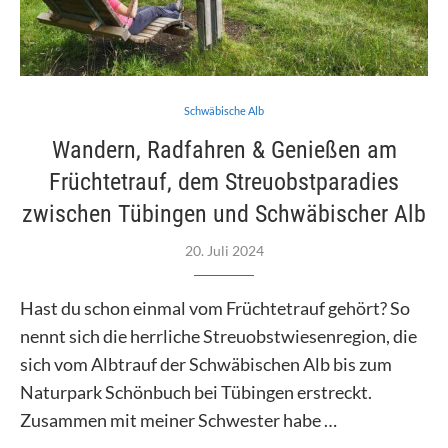
Schwäbische Alb
Wandern, Radfahren & Genießen am
Früchtetrauf, dem Streuobstparadies
zwischen Tübingen und Schwäbischer Alb
20. Juli 2024
Hast du schon einmal vom Früchtetrauf gehört? So
nennt sich die herrliche Streuobstwiesenregion, die
sich vom Albtrauf der Schwäbischen Alb bis zum
Naturpark Schönbuch bei Tübingen erstreckt.
Zusammen mit meiner Schwester habe …