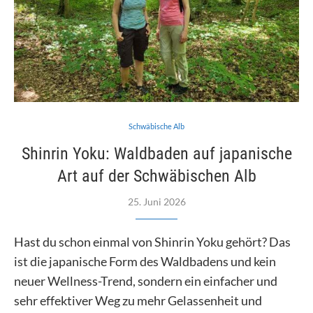
Schwäbische Alb
Shinrin Yoku: Waldbaden auf japanische
Art auf der Schwäbischen Alb
25. Juni 2026
Hast du schon einmal von Shinrin Yoku gehört? Das
ist die japanische Form des Waldbadens und kein
neuer Wellness-Trend, sondern ein einfacher und
sehr effektiver Weg zu mehr Gelassenheit und