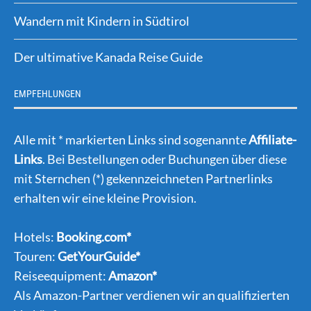
Wandern mit Kindern in Südtirol
Der ultimative Kanada Reise Guide
EMPFEHLUNGEN
Alle mit * markierten Links sind sogenannte
Affiliate-
Links
. Bei Bestellungen oder Buchungen über diese
mit Sternchen (*) gekennzeichneten Partnerlinks
erhalten wir eine kleine Provision.
Hotels:
Booking.com*
Touren:
GetYourGuide*
Reiseequipment:
Amazon*
Als Amazon-Partner verdienen wir an qualifizierten