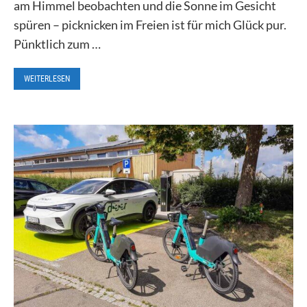
am Himmel beobachten und die Sonne im Gesicht
spüren – picknicken im Freien ist für mich Glück pur.
Pünktlich zum …
WEITERLESEN