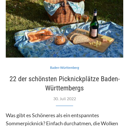
Baden-Württemberg
22 der schönsten Picknickplätze Baden-
Württembergs
30. Juli 2022
Was gibt es Schöneres als ein entspanntes
Sommerpicknick? Einfach durchatmen, die Wolken