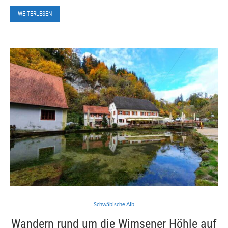
WEITERLESEN
Schwäbische Alb
Wandern rund um die Wimsener Höhle auf