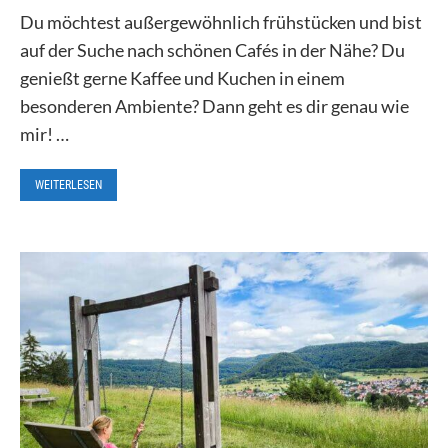
Du möchtest außergewöhnlich frühstücken und bist
auf der Suche nach schönen Cafés in der Nähe? Du
genießt gerne Kaffee und Kuchen in einem
besonderen Ambiente? Dann geht es dir genau wie
mir! …
WEITERLESEN