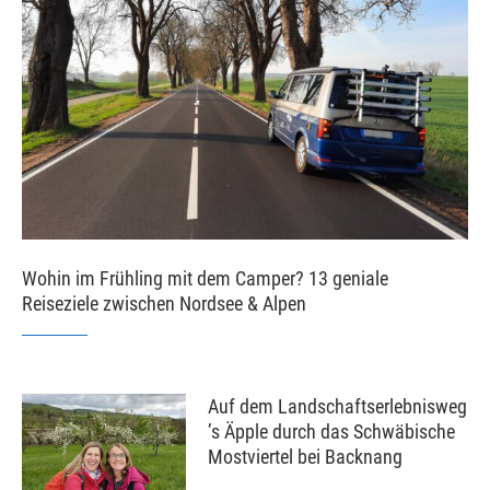
Wohin im Frühling mit dem Camper? 13 geniale
Reiseziele zwischen Nordsee & Alpen
Auf dem Landschaftserlebnisweg
’s Äpple durch das Schwäbische
Mostviertel bei Backnang