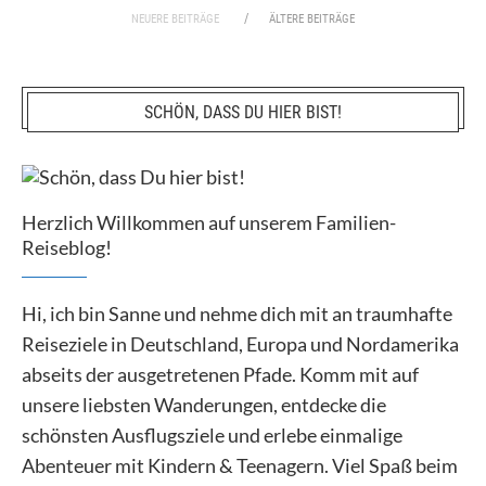
NEUERE BEITRÄGE
ÄLTERE BEITRÄGE
SCHÖN, DASS DU HIER BIST!
Herzlich Willkommen auf unserem Familien-
Reiseblog!
Hi, ich bin Sanne und nehme dich mit an traumhafte
Reiseziele in Deutschland, Europa und Nordamerika
abseits der ausgetretenen Pfade. Komm mit auf
unsere liebsten Wanderungen, entdecke die
schönsten Ausflugsziele und erlebe einmalige
Abenteuer mit Kindern & Teenagern. Viel Spaß beim