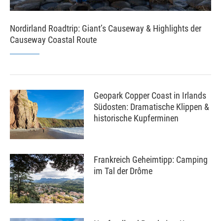
Nordirland Roadtrip: Giant’s Causeway & Highlights der
Causeway Coastal Route
Geopark Copper Coast in Irlands
Südosten: Dramatische Klippen &
historische Kupferminen
Frankreich Geheimtipp: Camping
im Tal der Drôme