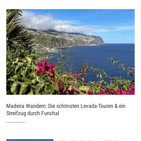
Madeira Wandern: Die schönsten Levada-Touren & ein
Streifzug durch Funchal