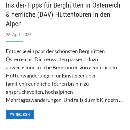
Insider-Tipps für Berghütten in Österreich
& herrliche (DAV) Hüttentouren in den
Alpen
26. April 2026
Entdecke ein paar der schönsten Berghütten
Österreichs. Dich erwarten passend dazu
abwechslungsreiche Bergtouren von gemütlichen
Hüttenwanderungen für Einsteiger über
familienfreundliche Touren bis hin zu
anspruchsvollen, hochalpinen
Mehrtageswanderungen. Und falls du mit Kindern …
WEITERLESEN