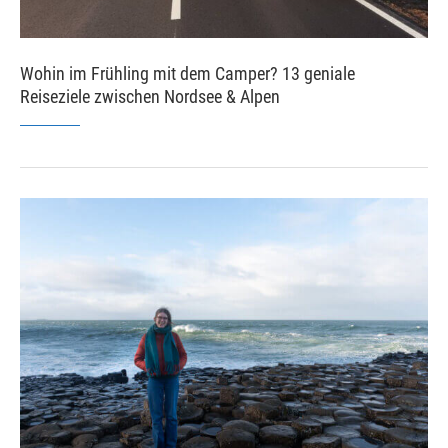
Wohin im Frühling mit dem Camper? 13 geniale
Reiseziele zwischen Nordsee & Alpen