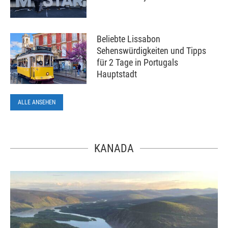
Beliebte Lissabon
Sehenswürdigkeiten und Tipps
für 2 Tage in Portugals
Hauptstadt
ALLE ANSEHEN
KANADA