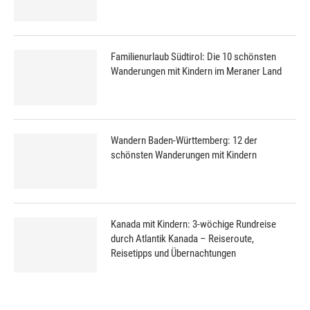
Familienurlaub Südtirol: Die 10 schönsten
Wanderungen mit Kindern im Meraner Land
Wandern Baden-Württemberg: 12 der
schönsten Wanderungen mit Kindern
Kanada mit Kindern: 3-wöchige Rundreise
durch Atlantik Kanada – Reiseroute,
Reisetipps und Übernachtungen