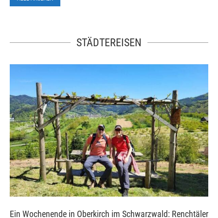
STÄDTEREISEN
Ein Wochenende in Oberkirch im Schwarzwald: Renchtäler