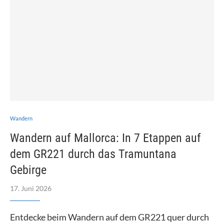
Wandern
Wandern auf Mallorca: In 7 Etappen auf
dem GR221 durch das Tramuntana
Gebirge
17. Juni 2026
Entdecke beim Wandern auf dem GR221 quer durch