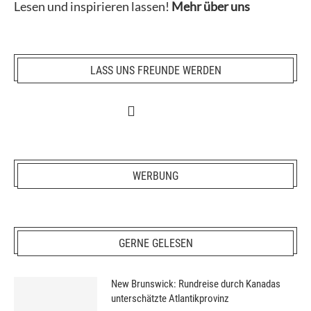
Lesen und inspirieren lassen!
Mehr über uns
LASS UNS FREUNDE WERDEN
WERBUNG
GERNE GELESEN
New Brunswick: Rundreise durch Kanadas
unterschätzte Atlantikprovinz