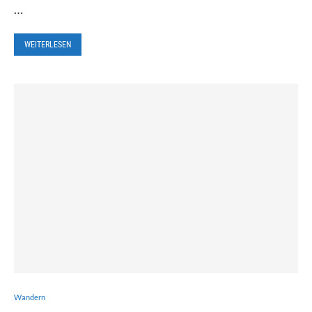
…
WEITERLESEN
Wandern