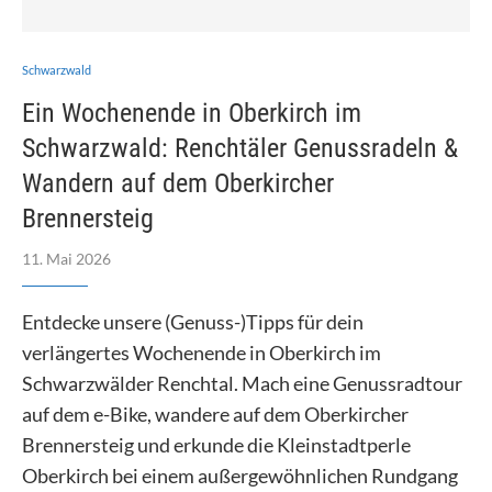
Schwarzwald
Ein Wochenende in Oberkirch im
Schwarzwald: Renchtäler Genussradeln &
Wandern auf dem Oberkircher
Brennersteig
11. Mai 2026
Entdecke unsere (Genuss-)Tipps für dein
verlängertes Wochenende in Oberkirch im
Schwarzwälder Renchtal. Mach eine Genussradtour
auf dem e-Bike, wandere auf dem Oberkircher
Brennersteig und erkunde die Kleinstadtperle
Oberkirch bei einem außergewöhnlichen Rundgang