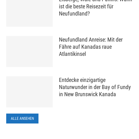
ist die beste Reisezeit für
Neufundland?
Neufundland Anreise: Mit der
Fähre auf Kanadas raue
Atlantikinsel
Entdecke einzigartige
Naturwunder in der Bay of Fundy
in New Brunswick Kanada
ALLE ANSEHEN