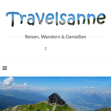
Reisen, Wandern & Genießen