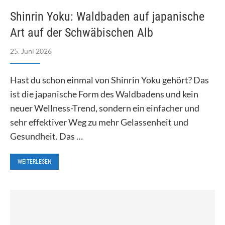
Shinrin Yoku: Waldbaden auf japanische
Art auf der Schwäbischen Alb
25. Juni 2026
Hast du schon einmal von Shinrin Yoku gehört? Das
ist die japanische Form des Waldbadens und kein
neuer Wellness-Trend, sondern ein einfacher und
sehr effektiver Weg zu mehr Gelassenheit und
Gesundheit. Das …
WEITERLESEN