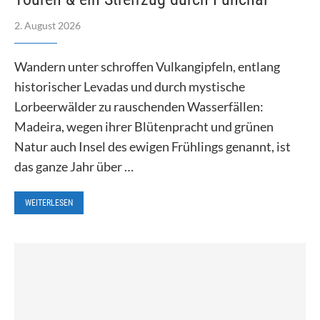
2. August 2026
Wandern unter schroffen Vulkangipfeln, entlang
historischer Levadas und durch mystische
Lorbeerwälder zu rauschenden Wasserfällen:
Madeira, wegen ihrer Blütenpracht und grünen
Natur auch Insel des ewigen Frühlings genannt, ist
das ganze Jahr über …
WEITERLESEN