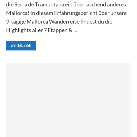
die Serra de Tramuntana ein überraschend anderes
Mallorca! In diesem Erfahrungsbericht über unsere
9-tägige Mallorca Wanderreise findest du die
Highlights aller 7 Etappen & …
WEITERLESEN