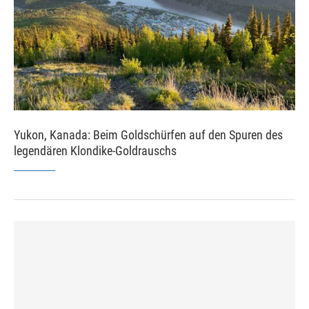
Yukon, Kanada: Beim Goldschürfen auf den Spuren des
legendären Klondike-Goldrauschs