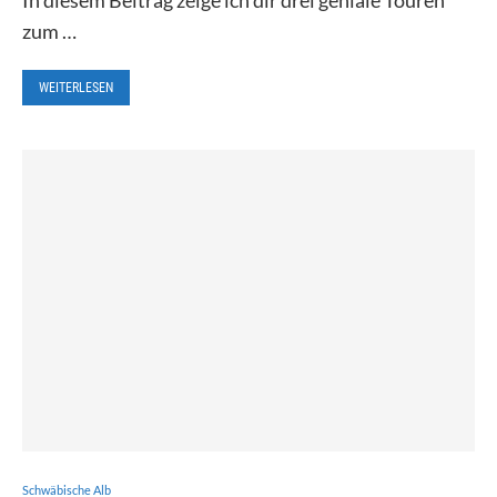
zum …
WEITERLESEN
Schwäbische Alb