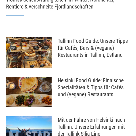
Rentiere & verschneite Fjordlandschaften
Tallinn Food Guide: Unsere Tipps
für Cafés, Bars & (vegane)
Restaurants in Tallinn, Estland
Helsinki Food Guide: Finnische
Spezialitäten & Tipps für Cafés
und (vegane) Restaurants
Mit der Fähre von Helsinki nach
Tallinn: Unsere Erfahrungen mit
der Tallink Silja Line