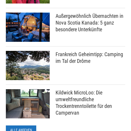
Außergewöhnlich Übernachten in
Nova Scotia Kanada: 5 ganz
besondere Unterkünfte
Frankreich Geheimtipp: Camping
im Tal der Drôme
Kildwick MicroLoo: Die
umweltfreundliche
Trockentrenntoilette für den
Campervan
ALLE ANSEHEN