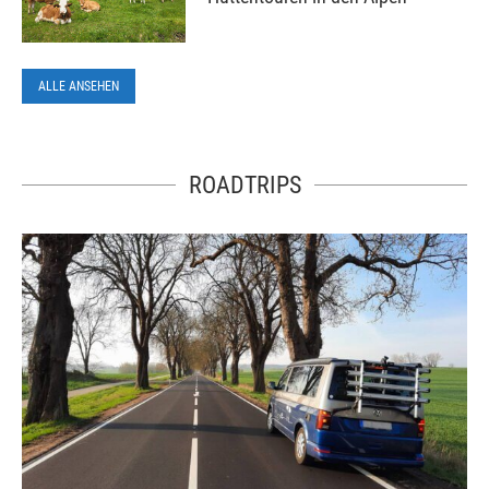
ALLE ANSEHEN
ROADTRIPS