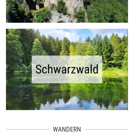
WANDERN