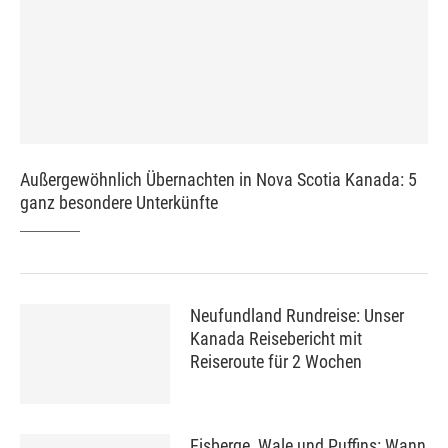
Außergewöhnlich Übernachten in Nova Scotia Kanada: 5
ganz besondere Unterkünfte
Neufundland Rundreise: Unser
Kanada Reisebericht mit
Reiseroute für 2 Wochen
Eisberge, Wale und Puffins: Wann