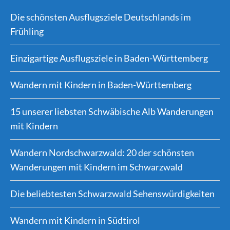
Die schönsten Ausflugsziele Deutschlands im
Frühling
Einzigartige Ausflugsziele in Baden-Württemberg
Wandern mit Kindern in Baden-Württemberg
15 unserer liebsten Schwäbische Alb Wanderungen
mit Kindern
Wandern Nordschwarzwald: 20 der schönsten
Wanderungen mit Kindern im Schwarzwald
Die beliebtesten Schwarzwald Sehenswürdigkeiten
Wandern mit Kindern in Südtirol