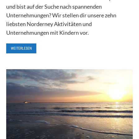
und bist auf der Suche nach spannenden
Unternehmungen? Wir stellen dir unsere zehn
liebsten Norderney Aktivitäten und
Unternehmungen mit Kindern vor.
WEITERLESEN