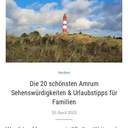
Nordsee
Die 20 schönsten Amrum
Sehenswürdigkeiten & Urlaubstipps für
Familien
10. April 2022