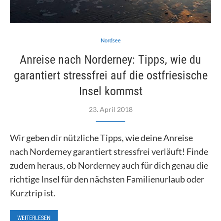
Nordsee
Anreise nach Norderney: Tipps, wie du
garantiert stressfrei auf die ostfriesische
Insel kommst
23. April 2018
Wir geben dir nützliche Tipps, wie deine Anreise
nach Norderney garantiert stressfrei verläuft! Finde
zudem heraus, ob Norderney auch für dich genau die
richtige Insel für den nächsten Familienurlaub oder
Kurztrip ist.
WEITERLESEN