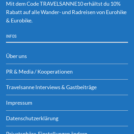
Mit dem Code TRAVELSANNE10 erhältst du 10%
Rabatt auf alle Wander- und Radreisen von Eurohike
& Eurobike.
INFOS
Über uns
PR & Media / Kooperationen
Travelsanne Interviews & Gastbeiträge
Impressum
Datenschutzerklärung
Privatsphäre-Einstellungen ändern