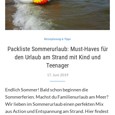
Reiseplanung & Tipps
Packliste Sommerurlaub: Must-Haves für
den Urlaub am Strand mit Kind und
Teenager
17. Juni 2019
Endlich Sommer! Bald schon beginnen die
Sommerferien. Machst du Familienurlaub am Meer?
Wir lieben im Sommerurlaub einen perfekten Mix
aus Action und Entspannung am Strand. Hier findest