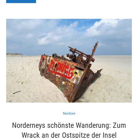
Nordsee
Norderneys schönste Wanderung: Zum
Wrack an der Ostspitze der Insel