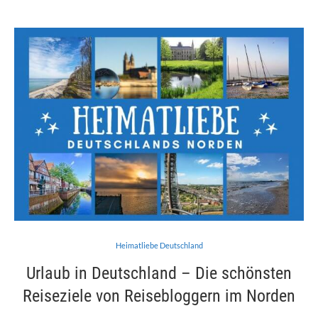
Heimatliebe Deutschland
Urlaub in Deutschland – Die schönsten
Reiseziele von Reisebloggern im Norden