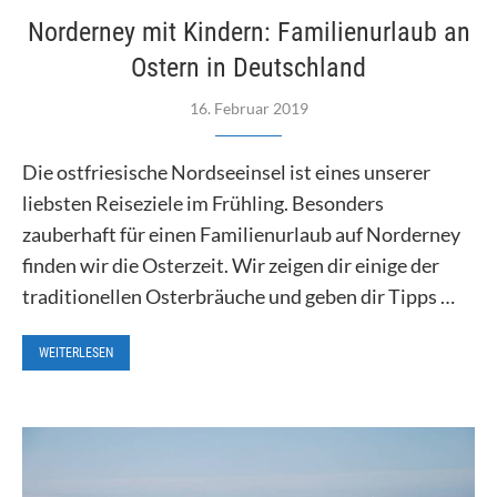
Norderney mit Kindern: Familienurlaub an
Ostern in Deutschland
16. Februar 2019
Die ostfriesische Nordseeinsel ist eines unserer
liebsten Reiseziele im Frühling. Besonders
zauberhaft für einen Familienurlaub auf Norderney
finden wir die Osterzeit. Wir zeigen dir einige der
traditionellen Osterbräuche und geben dir Tipps …
WEITERLESEN