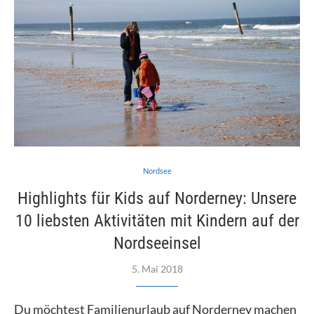
Nordsee
Highlights für Kids auf Norderney: Unsere
10 liebsten Aktivitäten mit Kindern auf der
Nordseeinsel
5. Mai 2018
Du möchtest Familienurlaub auf Norderney machen