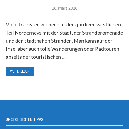
28. März 2018
Viele Touristen kennen nur den quirligen westlichen
Teil Norderneys mit der Stadt, der Strandpromenade
und den stadtnahen Stränden. Man kann auf der
Insel aber auch tolle Wanderungen oder Radtouren
abseits der touristischen …
WEITERLESEN
UNSERE BESTEN TIPPS