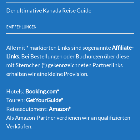
Der ultimative Kanada Reise Guide
EMPFEHLUNGEN
Alle mit * markierten Links sind sogenannte
Affiliate-
Links
. Bei Bestellungen oder Buchungen über diese
mit Sternchen (*) gekennzeichneten Partnerlinks
erhalten wir eine kleine Provision.
Hotels:
Booking.com*
Touren:
GetYourGuide*
Reiseequipment:
Amazon*
Als Amazon-Partner verdienen wir an qualifizierten
Verkäufen.