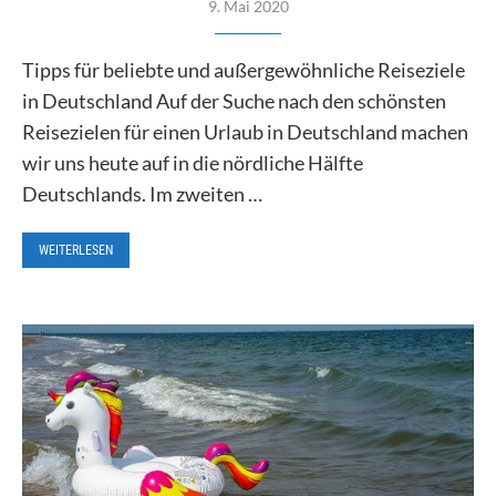
9. Mai 2020
Tipps für beliebte und außergewöhnliche Reiseziele
in Deutschland Auf der Suche nach den schönsten
Reisezielen für einen Urlaub in Deutschland machen
wir uns heute auf in die nördliche Hälfte
Deutschlands. Im zweiten …
WEITERLESEN