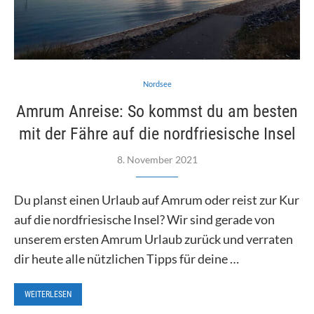
Nordsee
Amrum Anreise: So kommst du am besten
mit der Fähre auf die nordfriesische Insel
8. November 2021
Du planst einen Urlaub auf Amrum oder reist zur Kur
auf die nordfriesische Insel? Wir sind gerade von
unserem ersten Amrum Urlaub zurück und verraten
dir heute alle nützlichen Tipps für deine …
WEITERLESEN