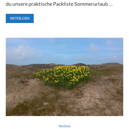
du unsere praktische Packliste Sommerurlaub …
WEITERLESEN
Nordsee