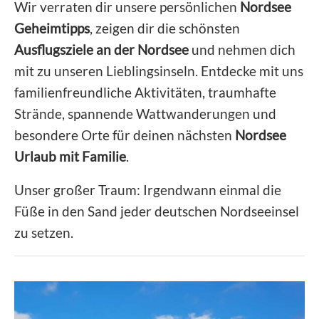
Wir verraten dir unsere persönlichen
Nordsee
Geheimtipps
, zeigen dir die schönsten
Ausflugsziele an der Nordsee
und nehmen dich
mit zu unseren Lieblingsinseln. Entdecke mit uns
familienfreundliche Aktivitäten, traumhafte
Strände, spannende Wattwanderungen und
besondere Orte für deinen nächsten
Nordsee
Urlaub mit Familie
.
Unser großer Traum: Irgendwann einmal die
Füße in den Sand jeder deutschen Nordseeinsel
zu setzen.