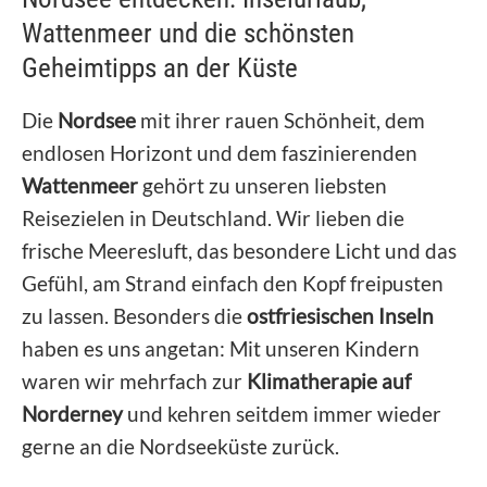
Wattenmeer und die schönsten
Geheimtipps an der Küste
Die
Nordsee
mit ihrer rauen Schönheit, dem
endlosen Horizont und dem faszinierenden
Wattenmeer
gehört zu unseren liebsten
Reisezielen in Deutschland. Wir lieben die
frische Meeresluft, das besondere Licht und das
Gefühl, am Strand einfach den Kopf freipusten
zu lassen. Besonders die
ostfriesischen Inseln
haben es uns angetan: Mit unseren Kindern
waren wir mehrfach zur
Klimatherapie auf
Norderney
und kehren seitdem immer wieder
gerne an die Nordseeküste zurück.