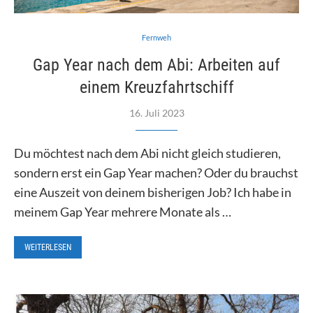
Fernweh
Gap Year nach dem Abi: Arbeiten auf
einem Kreuzfahrtschiff
16. Juli 2023
Du möchtest nach dem Abi nicht gleich studieren,
sondern erst ein Gap Year machen? Oder du brauchst
eine Auszeit von deinem bisherigen Job? Ich habe in
meinem Gap Year mehrere Monate als …
WEITERLESEN