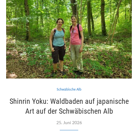
Schwäbische Alb
Shinrin Yoku: Waldbaden auf japanische
Art auf der Schwäbischen Alb
25. Juni 2026