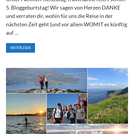
5. Bloggeburtstag! Wir sagen von Herzen DANKE
und verraten dir, wohin für uns die Reise in der
nächsten Zeit geht (und vor allem WOMIT es künftig
auf …
WEITERLESEN