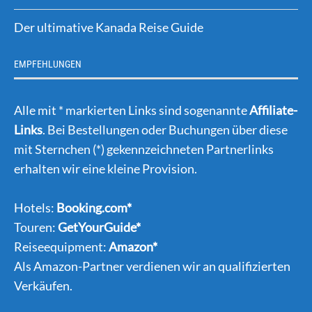
Der ultimative Kanada Reise Guide
EMPFEHLUNGEN
Alle mit * markierten Links sind sogenannte
Affiliate-
Links
. Bei Bestellungen oder Buchungen über diese
mit Sternchen (*) gekennzeichneten Partnerlinks
erhalten wir eine kleine Provision.
Hotels:
Booking.com*
Touren:
GetYourGuide*
Reiseequipment:
Amazon*
Als Amazon-Partner verdienen wir an qualifizierten
Verkäufen.