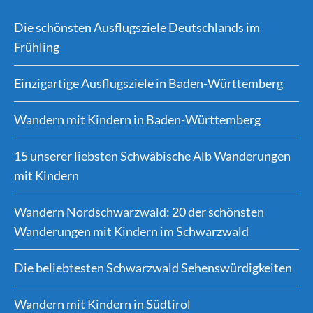
Die schönsten Ausflugsziele Deutschlands im
Frühling
Einzigartige Ausflugsziele in Baden-Württemberg
Wandern mit Kindern in Baden-Württemberg
15 unserer liebsten Schwäbische Alb Wanderungen
mit Kindern
Wandern Nordschwarzwald: 20 der schönsten
Wanderungen mit Kindern im Schwarzwald
Die beliebtesten Schwarzwald Sehenswürdigkeiten
Wandern mit Kindern in Südtirol