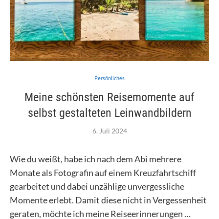
Persönliches
Meine schönsten Reisemomente auf
selbst gestalteten Leinwandbildern
6. Juli 2024
Wie du weißt, habe ich nach dem Abi mehrere
Monate als Fotografin auf einem Kreuzfahrtschiff
gearbeitet und dabei unzählige unvergessliche
Momente erlebt. Damit diese nicht in Vergessenheit
geraten, möchte ich meine Reiseerinnerungen …