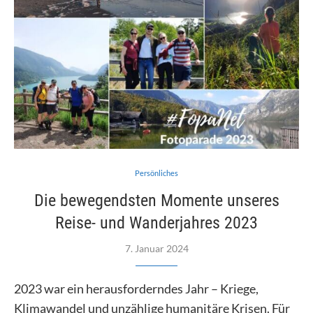
Persönliches
Die bewegendsten Momente unseres
Reise- und Wanderjahres 2023
7. Januar 2024
2023 war ein herausforderndes Jahr – Kriege,
Klimawandel und unzählige humanitäre Krisen. Für