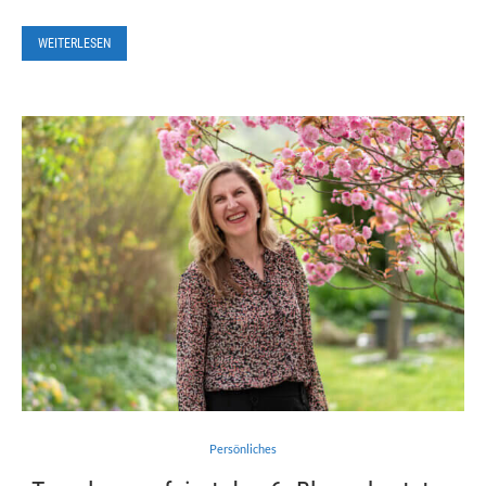
WEITERLESEN
Persönliches