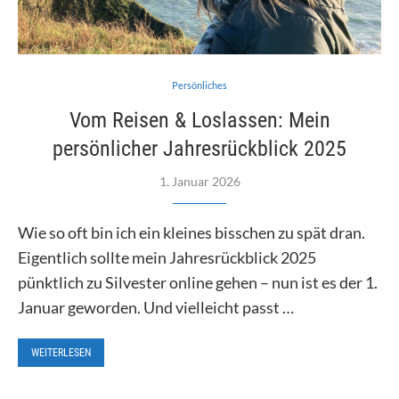
Persönliches
Vom Reisen & Loslassen: Mein
persönlicher Jahresrückblick 2025
1. Januar 2026
Wie so oft bin ich ein kleines bisschen zu spät dran.
Eigentlich sollte mein Jahresrückblick 2025
pünktlich zu Silvester online gehen – nun ist es der 1.
Januar geworden. Und vielleicht passt …
WEITERLESEN