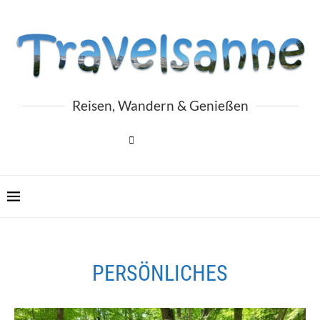
Reisen, Wandern & Genießen
PERSÖNLICHES