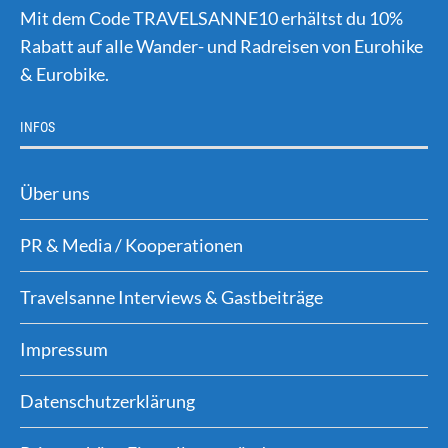
Mit dem Code TRAVELSANNE10 erhältst du 10%
Rabatt auf alle Wander- und Radreisen von Eurohike
& Eurobike.
INFOS
Über uns
PR & Media / Kooperationen
Travelsanne Interviews & Gastbeiträge
Impressum
Datenschutzerklärung