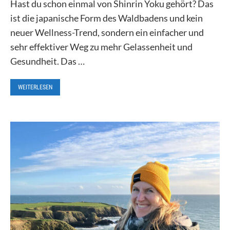
Hast du schon einmal von Shinrin Yoku gehört? Das
ist die japanische Form des Waldbadens und kein
neuer Wellness-Trend, sondern ein einfacher und
sehr effektiver Weg zu mehr Gelassenheit und
Gesundheit. Das …
WEITERLESEN