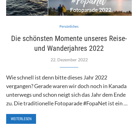
Persönliches
Die schönsten Momente unseres Reise-
und Wanderjahres 2022
22. Dezember 2022
Wie schnell ist denn bitte dieses Jahr 2022
vergangen? Gerade waren wir doch noch in Kanada
unterwegs und schon neigt sich das Jahr dem Ende
zu. Die traditionelle Fotoparade #FopaNet ist ein …
WEITERLESEN