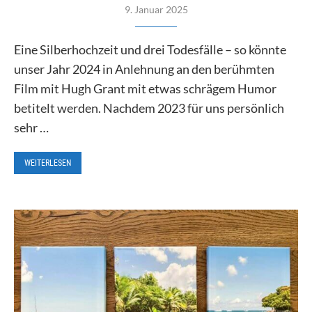
9. Januar 2025
Eine Silberhochzeit und drei Todesfälle – so könnte
unser Jahr 2024 in Anlehnung an den berühmten
Film mit Hugh Grant mit etwas schrägem Humor
betitelt werden. Nachdem 2023 für uns persönlich
sehr …
WEITERLESEN