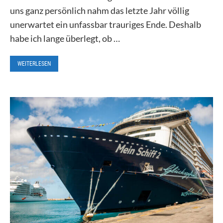
uns ganz persönlich nahm das letzte Jahr völlig
unerwartet ein unfassbar trauriges Ende. Deshalb
habe ich lange überlegt, ob …
WEITERLESEN