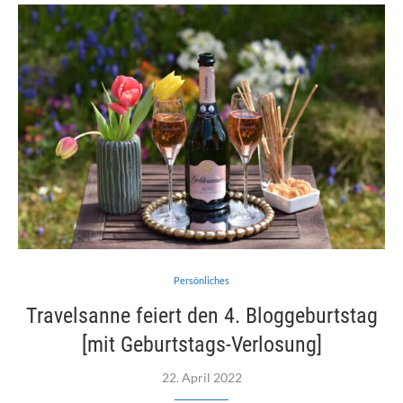
Persönliches
Travelsanne feiert den 4. Bloggeburtstag
[mit Geburtstags-Verlosung]
22. April 2022