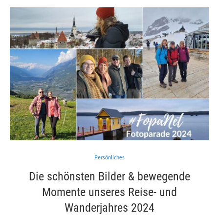
Persönliches
Die schönsten Bilder & bewegende
Momente unseres Reise- und
Wanderjahres 2024