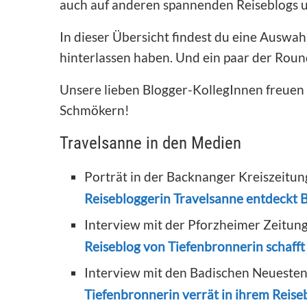
auch auf anderen spannenden Reiseblogs u
In dieser Übersicht findest du eine Auswa
hinterlassen haben. Und ein paar der Rou
Unsere lieben Blogger-KollegInnen freuen 
Schmökern!
Travelsanne in den Medien
Porträt in der Backnanger Kreiszeitun
Reisebloggerin Travelsanne entdeckt
Interview mit der Pforzheimer Zeitun
Reiseblog von Tiefenbronnerin schafft 
Interview mit den Badischen Neuesten
Tiefenbronnerin verrät in ihrem Reise