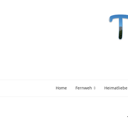
Home
Fernweh
Heimatliebe