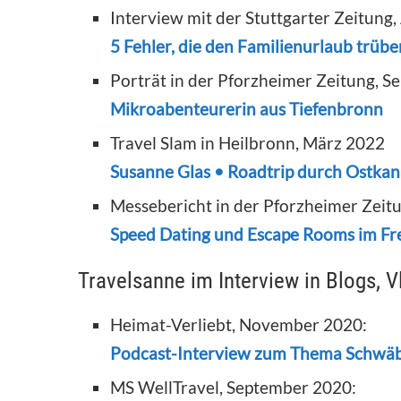
Interview mit der Stuttgarter Zeitung
5 Fehler, die den Familienurlaub trüb
Porträt in der Pforzheimer Zeitung, 
Mikroabenteurerin aus Tiefenbronn
Travel Slam in Heilbronn, März 2022
Susanne Glas • Roadtrip durch Ostka
Messebericht in der Pforzheimer Zeit
Speed Dating und Escape Rooms im Fre
Travelsanne im Interview in Blogs, 
Heimat-Verliebt, November 2020:
Podcast-Interview zum Thema Schwäb
MS WellTravel, September 2020: