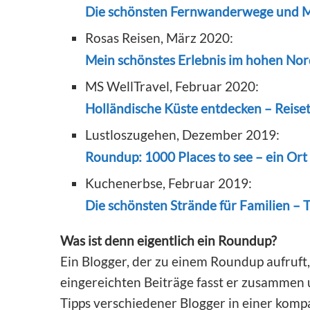
Die schönsten Fernwanderwege und M
Rosas Reisen, März 2020:
Mein schönstes Erlebnis im hohen Nor
MS WellTravel, Februar 2020:
Holländische Küste entdecken – Reiset
Lustloszugehen, Dezember 2019:
Roundup: 1000 Places to see – ein Ort 
Kuchenerbse, Februar 2019:
Die schönsten Strände für Familien – 
Was ist denn eigentlich ein Roundup?
Ein Blogger, der zu einem Roundup aufruft
eingereichten Beiträge fasst er zusammen u
Tipps verschiedener Blogger in einer komp