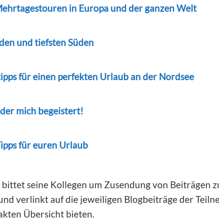
ehrtagestouren in Europa und der ganzen Welt
den und tiefsten Süden
ipps für einen perfekten Urlaub an der Nordsee
der mich begeistert!
Tipps für euren Urlaub
, bittet seine Kollegen um Zusendung von Beiträgen 
nd verlinkt auf die jeweiligen Blogbeiträge der Teiln
akten Übersicht bieten.