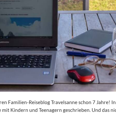
ren Familien-Reiseblog Travelsanne schon 7 Jahre! In 
 mit Kindern und Teenagern geschrieben. Und das ni