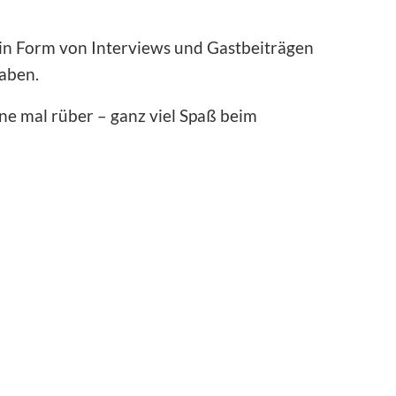
 in Form von Interviews und Gastbeiträgen
aben.
ne mal rüber – ganz viel Spaß beim