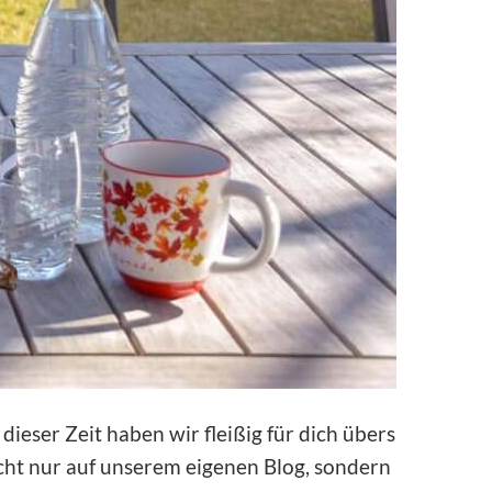
dieser Zeit haben wir fleißig für dich übers
cht nur auf unserem eigenen Blog, sondern