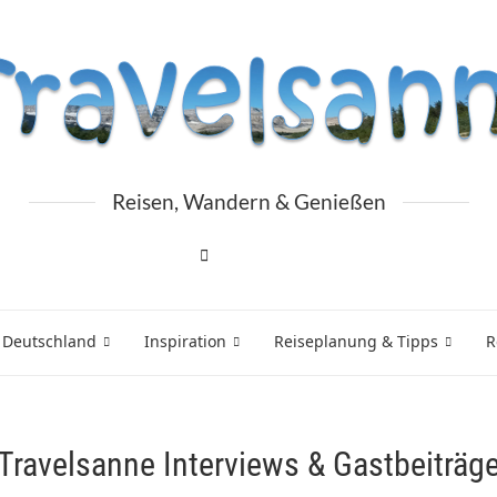
Reisen, Wandern & Genießen
 Deutschland
Inspiration
Reiseplanung & Tipps
R
Travelsanne Interviews & Gastbeiträg