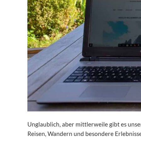
Unglaublich, aber mittlerweile gibt es unse
Reisen, Wandern und besondere Erlebnisse