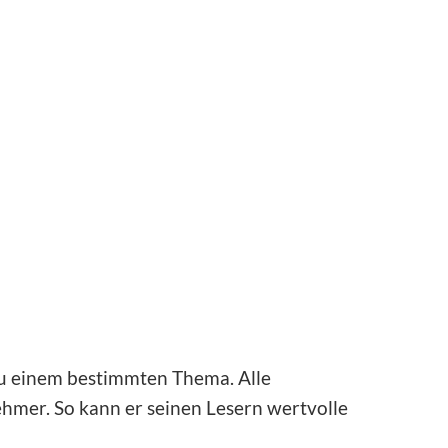
zu einem bestimmten Thema. Alle
ehmer. So kann er seinen Lesern wertvolle