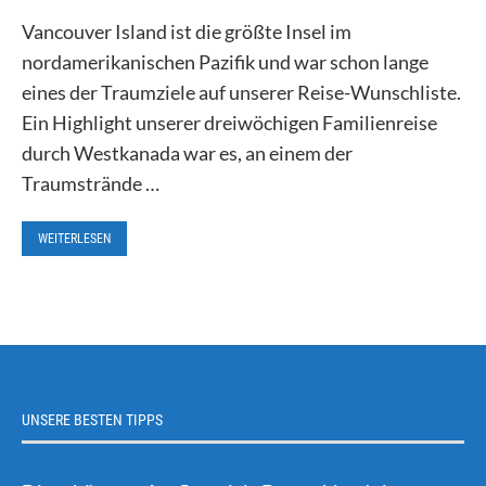
Vancouver Island ist die größte Insel im
nordamerikanischen Pazifik und war schon lange
eines der Traumziele auf unserer Reise-Wunschliste.
Ein Highlight unserer dreiwöchigen Familienreise
durch Westkanada war es, an einem der
Traumstrände …
WEITERLESEN
UNSERE BESTEN TIPPS