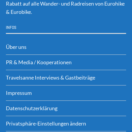
Rabatt auf alle Wander- und Radreisen von Eurohike
& Eurobike.
INFOS
Über uns
PR & Media / Kooperationen
Travelsanne Interviews & Gastbeiträge
Impressum
Datenschutzerklärung
Privatsphäre-Einstellungen ändern