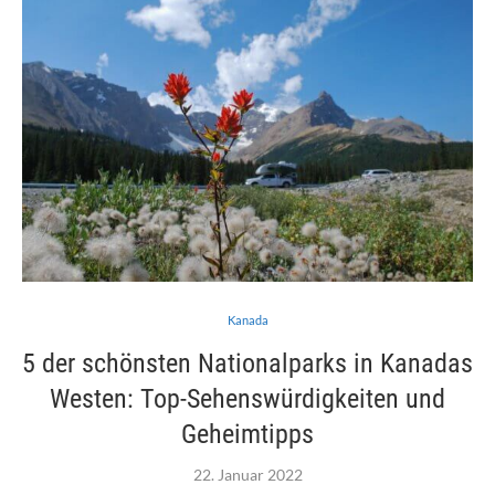
Kanada
5 der schönsten Nationalparks in Kanadas
Westen: Top-Sehenswürdigkeiten und
Geheimtipps
22. Januar 2022