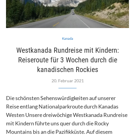
Kanada
Westkanada Rundreise mit Kindern:
Reiseroute für 3 Wochen durch die
kanadischen Rockies
20. Februar 2021
Die schönsten Sehenswürdigkeiten auf unserer
Reise entlang Nationalparkroute durch Kanadas
Westen Unsere dreiwöchige Westkanada Rundreise
mit Kindern führte uns quer durch die Rocky
Mountains bis an die Pazifikküste. Auf diesem