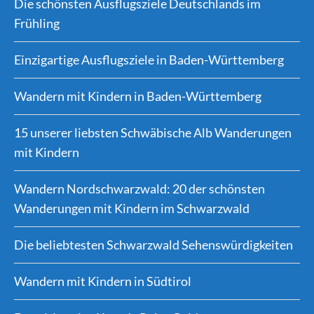
Die schönsten Ausflugsziele Deutschlands im
Frühling
Einzigartige Ausflugsziele in Baden-Württemberg
Wandern mit Kindern in Baden-Württemberg
15 unserer liebsten Schwäbische Alb Wanderungen
mit Kindern
Wandern Nordschwarzwald: 20 der schönsten
Wanderungen mit Kindern im Schwarzwald
Die beliebtesten Schwarzwald Sehenswürdigkeiten
Wandern mit Kindern in Südtirol