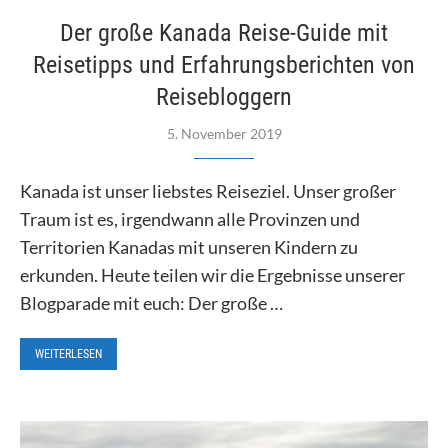
Der große Kanada Reise-Guide mit
Reisetipps und Erfahrungsberichten von
Reisebloggern
5. November 2019
Kanada ist unser liebstes Reiseziel. Unser großer
Traum ist es, irgendwann alle Provinzen und
Territorien Kanadas mit unseren Kindern zu
erkunden. Heute teilen wir die Ergebnisse unserer
Blogparade mit euch: Der große …
WEITERLESEN