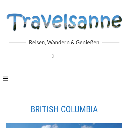
Reisen, Wandern & Genießen
BRITISH COLUMBIA