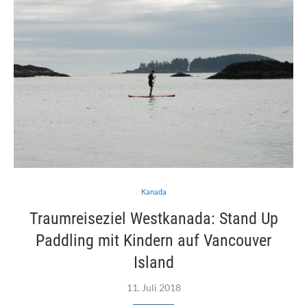
Kanada
Traumreiseziel Westkanada: Stand Up
Paddling mit Kindern auf Vancouver
Island
11. Juli 2018