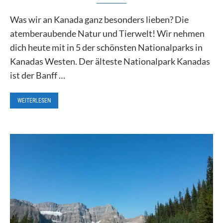
Was wir an Kanada ganz besonders lieben? Die
atemberaubende Natur und Tierwelt! Wir nehmen
dich heute mit in 5 der schönsten Nationalparks in
Kanadas Westen. Der älteste Nationalpark Kanadas
ist der Banff …
WEITERLESEN