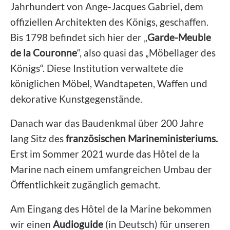
Jahrhundert von Ange-Jacques Gabriel, dem
offiziellen Architekten des Königs, geschaffen.
Bis 1798 befindet sich hier der „
Garde-Meuble
de la Couronne
“, also quasi das „Möbellager des
Königs“. Diese Institution verwaltete die
königlichen Möbel, Wandtapeten, Waffen und
dekorative Kunstgegenstände.
Danach war das Baudenkmal über 200 Jahre
lang Sitz des
französischen Marineministeriums.
Erst im Sommer 2021 wurde das Hôtel de la
Marine nach einem umfangreichen Umbau der
Öffentlichkeit zugänglich gemacht.
Am Eingang des Hôtel de la Marine bekommen
wir einen
Audioguide
(in Deutsch) für unseren