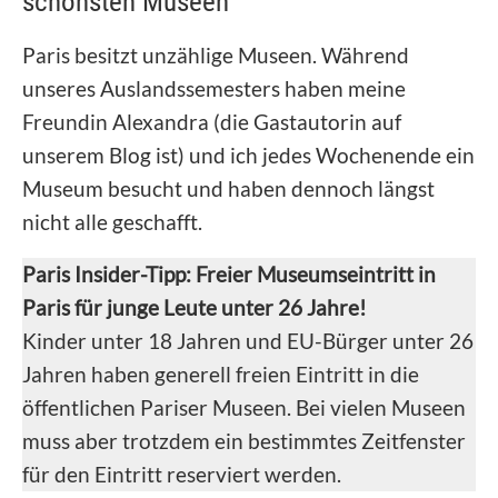
schönsten Museen
Paris besitzt unzählige Museen. Während
unseres Auslandssemesters haben meine
Freundin Alexandra (die Gastautorin auf
unserem Blog ist) und ich jedes Wochenende ein
Museum besucht und haben dennoch längst
nicht alle geschafft.
Paris Insider-Tipp: Freier Museumseintritt in
Paris für junge Leute unter 26 Jahre!
Kinder unter 18 Jahren und EU-Bürger unter 26
Jahren haben generell freien Eintritt in die
öffentlichen Pariser Museen. Bei vielen Museen
muss aber trotzdem ein bestimmtes Zeitfenster
für den Eintritt reserviert werden.