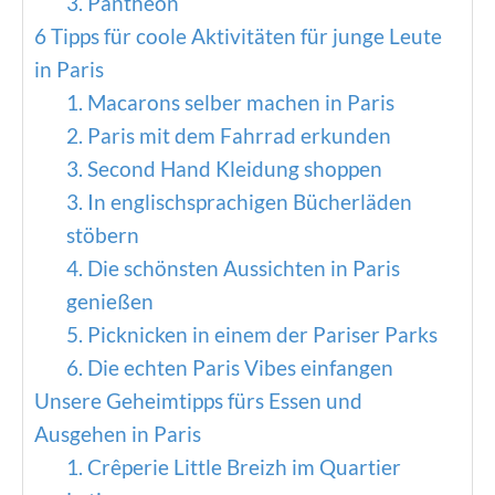
3. Panthéon
6 Tipps für coole Aktivitäten für junge Leute
in Paris
1. Macarons selber machen in Paris
2. Paris mit dem Fahrrad erkunden
3. Second Hand Kleidung shoppen
3. In englischsprachigen Bücherläden
stöbern
4. Die schönsten Aussichten in Paris
genießen
5. Picknicken in einem der Pariser Parks
6. Die echten Paris Vibes einfangen
Unsere Geheimtipps fürs Essen und
Ausgehen in Paris
1. Crêperie Little Breizh im Quartier