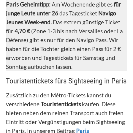
Paris Geheimtipp:
Am Wochenende gibt es
für
junge Leute unter 26
das Tagesticket
Navigo
Jeunes Week-end.
Das extrem günstige Ticket
für
4,70 €
(Zone 1-3 bis nach Versailles oder La
Défense) gibt es nur für den Navigo Pass. Wir
haben für die Tochter gleich einen Pass für 2 €
erworben und Tagestickets für Samstag und
Sonntag aufbuchen lassen.
Touristentickets fürs Sightseeing in Paris
Zusätzlich zu den Métro-Tickets kannst du
verschiedene
Touristentickets
kaufen. Diese
bieten neben dem reinen Transport auch freien
Eintritt oder Vergünstigungen beim Sightseeing
in Paris. In unserem Beitrag
Paris