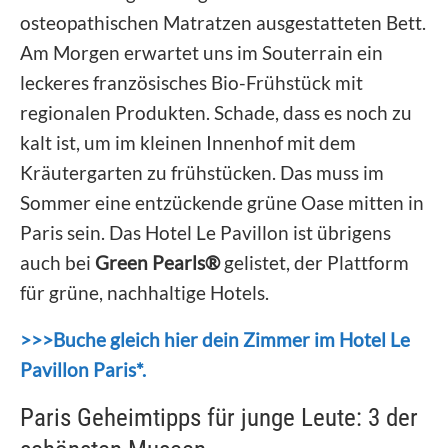
osteopathischen Matratzen ausgestatteten Bett.
Am Morgen erwartet uns im Souterrain ein
leckeres französisches Bio-Frühstück mit
regionalen Produkten. Schade, dass es noch zu
kalt ist, um im kleinen Innenhof mit dem
Kräutergarten zu frühstücken. Das muss im
Sommer eine entzückende grüne Oase mitten in
Paris sein. Das Hotel Le Pavillon ist übrigens
auch bei
Green Pearls®
gelistet, der Plattform
für grüne, nachhaltige Hotels.
>>>Buche gleich hier dein Zimmer im Hotel Le
Pavillon Paris*.
Paris Geheimtipps für junge Leute: 3 der