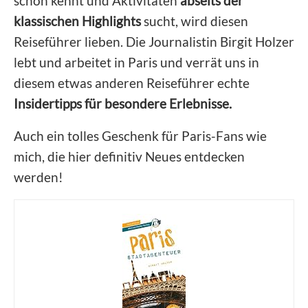
schon kennt und Aktivitäten
abseits der
klassischen Highlights
sucht, wird diesen
Reiseführer lieben. Die Journalistin Birgit Holzer
lebt und arbeitet in Paris und verrät uns in
diesem etwas anderen Reiseführer echte
Insidertipps für besondere Erlebnisse.
Auch ein tolles Geschenk für Paris-Fans wie
mich, die hier definitiv Neues entdecken
werden!