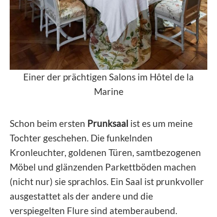
Einer der prächtigen Salons im Hôtel de la
Marine
Schon beim ersten
Prunksaal
ist es um meine
Tochter geschehen. Die funkelnden
Kronleuchter, goldenen Türen, samtbezogenen
Möbel und glänzenden Parkettböden machen
(nicht nur) sie sprachlos. Ein Saal ist prunkvoller
ausgestattet als der andere und die
verspiegelten Flure sind atemberaubend.