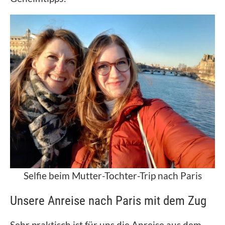
Selfie beim Mutter-Tochter-Trip nach Paris
Unsere Anreise nach Paris mit dem Zug
Sehr praktisch ist für uns die Anreise aus dem