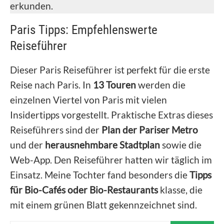
erkunden.
Paris Tipps: Empfehlenswerte
Reiseführer
Dieser Paris Reiseführer ist perfekt für die erste
Reise nach Paris. In
13 Touren
werden die
einzelnen Viertel von Paris mit vielen
Insidertipps vorgestellt. Praktische Extras dieses
Reiseführers sind der
Plan der Pariser Metro
und der
herausnehmbare Stadtplan
sowie die
Web-App. Den Reiseführer hatten wir täglich im
Einsatz. Meine Tochter fand besonders die
Tipps
für Bio-Cafés oder Bio-Restaurants
klasse, die
mit einem grünen Blatt gekennzeichnet sind.