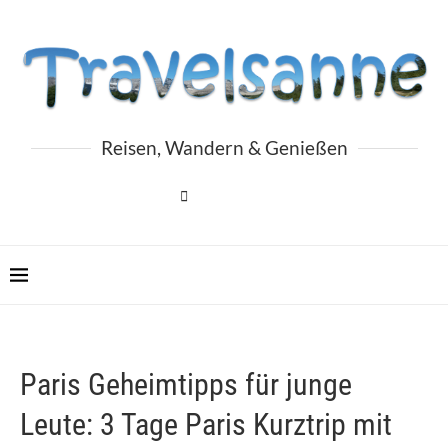
Reisen, Wandern & Genießen
Paris Geheimtipps für junge
Leute: 3 Tage Paris Kurztrip mit