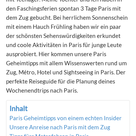
den Faschingsferien spontan 3 Tage Paris mit
dem Zug gebucht. Bei herrlichem Sonnenschein
mit einem Hauch Frühling haben wir ein paar
der schönsten Sehenswürdigkeiten erkundet
und coole Aktivitäten in Paris für junge Leute
ausprobiert. Hier kommen unsere Paris
Geheimtipps mit allem Wissenswerten rund um
Zug, Métro, Hotel und Sightseeing in Paris. Der
perfekte Reiseguide für die Planung deines
Wochenendtrips nach Paris.
Inhalt
Paris Geheimtipps von einem echten Insider
Unsere Anreise nach Paris mit dem Zug