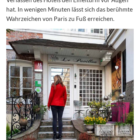
hat. In wenigen Minuten lässt sich das berühmte
Wahrzeichen von Paris zu Fuß erreichen.