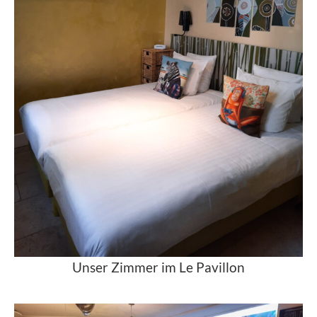
Unser Zimmer im Le Pavillon