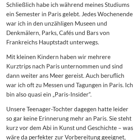
Schließlich habe ich während meines Studiums
ein Semester in Paris gelebt. Jedes Wochenende
war ich in den unzähligen Museen und
Denkmälern, Parks, Cafés und Bars von
Frankreichs Hauptstadt unterwegs.
Mit kleinen Kindern haben wir mehrere
Kurztrips nach Paris unternommen und sind
dann weiter ans Meer gereist. Auch beruflich
war ich oft zu Messen und Tagungen in Paris. Ich
bin also quasi ein „Paris-Insider“.
Unsere Teenager-Tochter dagegen hatte leider
so gar keine Erinnerung mehr an Paris. Sie steht
kurz vor dem Abi in Kunst und Geschichte – was
wäre da perfekter zur Vorbereitung geeignet,