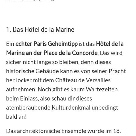
1. Das Hôtel de la Marine
Ein
echter Paris Geheimtipp
ist das
Hôtel de la
Marine an der Place de la Concorde
. Das wird
sicher nicht lange so bleiben, denn dieses
historische Gebäude kann es von seiner Pracht
her locker mit dem Château de Versailles
aufnehmen. Noch gibt es kaum Wartezeiten
beim Einlass, also schau dir dieses
atemberaubende Kulturdenkmal unbedingt
bald an!
Das architektonische Ensemble wurde im 18.