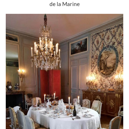
de la Marine