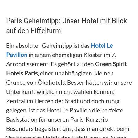
Paris Geheimtipp: Unser Hotel mit Blick
auf den Eiffelturm
Ein absoluter Geheimtipp ist das
Hotel Le
Pavillon
in einem ehemaligen Kloster im 7.
Arrondissement. Es gehört zu den
Green Spirit
Hotels Paris,
einer unabhängigen, kleinen
Gruppe von Ökohotels. Besser hätten wir unsere
Unterkunft wirklich nicht wählen können:
Zentral im Herzen der Stadt und doch ruhig
gelegen, ist das Hotel Le Pavillon die perfekte
Basisstation für unseren Paris-Kurztrip.
Besonders begeistert uns, dass man direkt beim
Verlassen des Hotels den Eiffelturm vor Augen