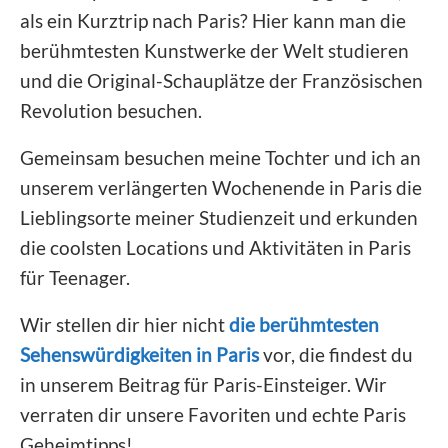
als ein Kurztrip nach Paris? Hier kann man die
berühmtesten Kunstwerke der Welt studieren
und die Original-Schauplätze der Französischen
Revolution besuchen.
Gemeinsam besuchen meine Tochter und ich an
unserem verlängerten Wochenende in Paris die
Lieblingsorte meiner Studienzeit und erkunden
die coolsten Locations und Aktivitäten in Paris
für Teenager.
Wir stellen dir hier nicht
die berühmtesten
Sehenswürdigkeiten in Paris
vor, die findest du
in unserem Beitrag für Paris-Einsteiger. Wir
verraten dir unsere Favoriten und echte Paris
Geheimtipps!