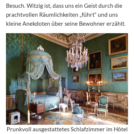
Besuch. Witzig ist, dass uns ein Geist durch die
prachtvollen Räumlichkeiten „führt“ und uns
kleine Anekdoten über seine Bewohner erzählt.
Prunkvoll ausgestattetes Schlafzimmer im Hôtel