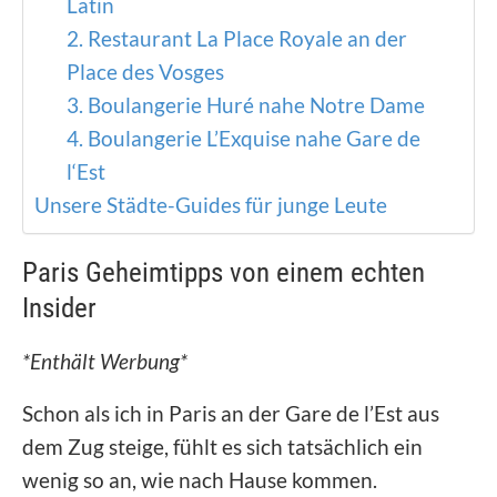
Latin
2. Restaurant La Place Royale an der
Place des Vosges
3. Boulangerie Huré nahe Notre Dame
4. Boulangerie L’Exquise nahe Gare de
l‘Est
Unsere Städte-Guides für junge Leute
Paris Geheimtipps von einem echten
Insider
*Enthält Werbung*
Schon als ich in Paris an der Gare de l’Est aus
dem Zug steige, fühlt es sich tatsächlich ein
wenig so an, wie nach Hause kommen.