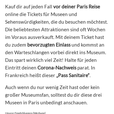
Kauf dir auf jeden Fall
vor deiner Paris Reise
online die Tickets für Museen und
Sehenswürdigkeiten, die du besuchen möchtest.
Die beliebtesten Attraktionen sind oft Wochen
im Voraus ausverkauft. Mit deinem Ticket hast
du zudem
bevorzugten Einlass
und kommst an
den Warteschlangen vorbei direkt ins Museum.
Das spart wirklich viel Zeit! Halte für jeden
Eintritt deinen
Corona-Nachweis
parat. In
Frankreich heißt dieser
„Pass Sanitaire“
.
Auch wenn du nur wenig Zeit hast oder kein
großer Museumsfan, solltest du dir diese drei
Museen in Paris unbedingt anschauen.
Unsere Empfehlungen (Werbung)