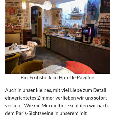
Bio-Frühstück im Hotel le Pavillon
Auch in unser kleines, mit viel Liebe zum Detail
eingerichtetes Zimmer verlieben wir uns sofort
verliebt. Wie die Murmeltiere schlafen wir nach
dem Paris-Sightseeing in unserem mit