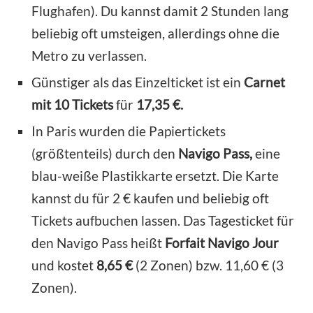
Flughafen). Du kannst damit 2 Stunden lang
beliebig oft umsteigen, allerdings ohne die
Metro zu verlassen.
Günstiger als das Einzelticket ist ein
Carnet
mit 10 Tickets
für
17,35 €.
In Paris wurden die Papiertickets
(größtenteils) durch den
Navigo Pass,
eine
blau-weiße Plastikkarte ersetzt. Die Karte
kannst du für 2 € kaufen und beliebig oft
Tickets aufbuchen lassen. Das Tagesticket für
den Navigo Pass heißt
Forfait Navigo Jour
und kostet
8,65 €
(2 Zonen) bzw. 11,60 € (3
Zonen).