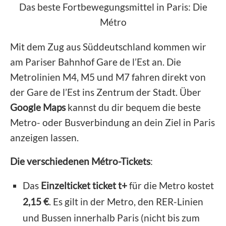
Das beste Fortbewegungsmittel in Paris: Die
Métro
Mit dem Zug aus Süddeutschland kommen wir
am Pariser Bahnhof Gare de l’Est an. Die
Metrolinien M4, M5 und M7 fahren direkt von
der Gare de l’Est ins Zentrum der Stadt. Über
Google Maps
kannst du dir bequem die beste
Metro- oder Busverbindung an dein Ziel in Paris
anzeigen lassen.
Die verschiedenen Métro-Tickets
:
Das
Einzelticket ticket t+
für die Metro kostet
2,15 €
. Es gilt in der Metro, den RER-Linien
und Bussen innerhalb Paris (nicht bis zum