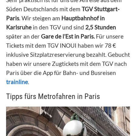
Süden Deutschlands mit dem
TGV Stuttgart-
Paris
. Wir steigen am
Hauptbahnhof in
Karlsruhe
in den TGV und sind
2,5 Stunden
später an der
Gare de l’Est
in Paris.
Für unsere
Tickets mit dem TGV INOUI haben wir 78 €
inklusive Sitzplatzreservierung bezahlt. Gebucht
haben wir unsere Zugtickets mit dem TGV nach
Paris über die App für Bahn- und Busreisen
trainline
.
Tipps fürs Metrofahren in Paris