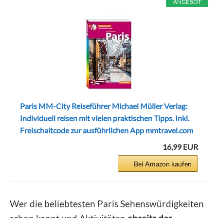
ANGEBOT
Paris MM-City Reiseführer Michael Müller Verlag:
Individuell reisen mit vielen praktischen Tipps. Inkl.
Freischaltcode zur ausführlichen App mmtravel.com
16,99 EUR
Bei Amazon kaufen
Wer die beliebtesten Paris Sehenswürdigkeiten