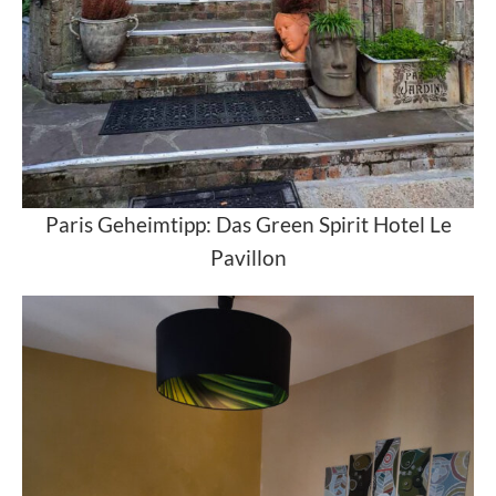
Paris Geheimtipp: Das Green Spirit Hotel Le
Pavillon