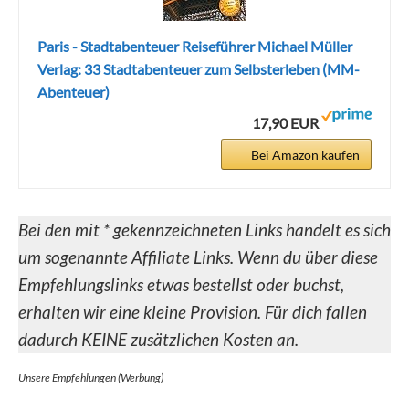
Paris - Stadtabenteuer Reiseführer Michael Müller
Verlag: 33 Stadtabenteuer zum Selbsterleben (MM-
Abenteuer)
17,90 EUR
Bei Amazon kaufen
Bei den mit * gekennzeichneten Links handelt es sich
um sogenannte Affiliate Links. Wenn du über diese
Empfehlungslinks etwas bestellst oder buchst,
erhalten wir eine kleine Provision. Für dich fallen
dadurch KEINE zusätzlichen Kosten an.
Unsere Empfehlungen (Werbung)