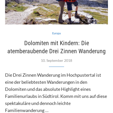
Europa
Dolomiten mit Kindern: Die
atemberaubende Drei Zinnen Wanderung
10. September 2018
Die Drei Zinnen Wanderung im Hochpustertal ist
eine der beliebtesten Wanderungen in den
Dolomiten und das absolute Highlight eines
Familienurlaubs in Südtirol. Komm mit uns auf diese
spektakuläre und dennoch leichte
Familienwanderung …