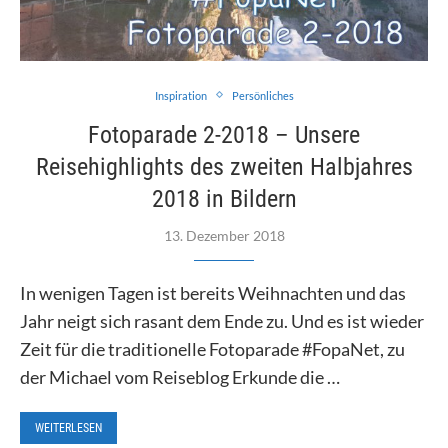
Inspiration
Persönliches
Fotoparade 2-2018 – Unsere
Reisehighlights des zweiten Halbjahres
2018 in Bildern
13. Dezember 2018
In wenigen Tagen ist bereits Weihnachten und das
Jahr neigt sich rasant dem Ende zu. Und es ist wieder
Zeit für die traditionelle Fotoparade #FopaNet, zu
der Michael vom Reiseblog Erkunde die …
WEITERLESEN