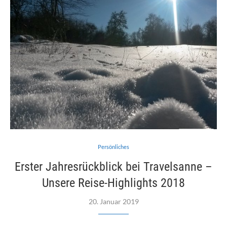
Persönliches
Erster Jahresrückblick bei Travelsanne –
Unsere Reise-Highlights 2018
20. Januar 2019