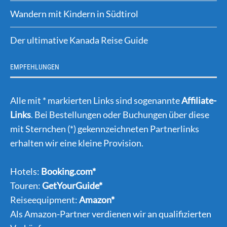
Wandern mit Kindern in Südtirol
Der ultimative Kanada Reise Guide
EMPFEHLUNGEN
Alle mit * markierten Links sind sogenannte
Affiliate-
Links
. Bei Bestellungen oder Buchungen über diese
mit Sternchen (*) gekennzeichneten Partnerlinks
erhalten wir eine kleine Provision.
Hotels:
Booking.com*
Touren:
GetYourGuide*
Reiseequipment:
Amazon*
Als Amazon-Partner verdienen wir an qualifizierten