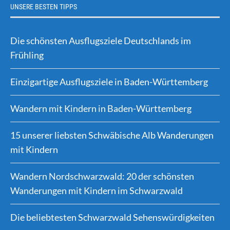
UNSERE BESTEN TIPPS
Die schönsten Ausflugsziele Deutschlands im
Frühling
Einzigartige Ausflugsziele in Baden-Württemberg
Wandern mit Kindern in Baden-Württemberg
15 unserer liebsten Schwäbische Alb Wanderungen
mit Kindern
Wandern Nordschwarzwald: 20 der schönsten
Wanderungen mit Kindern im Schwarzwald
Die beliebtesten Schwarzwald Sehenswürdigkeiten