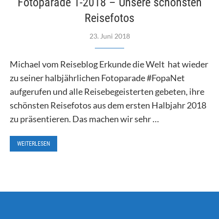
Fotoparade 1-2018 – Unsere schönsten
Reisefotos
23. Juni 2018
Michael vom Reiseblog Erkunde die Welt hat wieder
zu seiner halbjährlichen Fotoparade #FopaNet
aufgerufen und alle Reisebegeisterten gebeten, ihre
schönsten Reisefotos aus dem ersten Halbjahr 2018
zu präsentieren. Das machen wir sehr …
WEITERLESEN