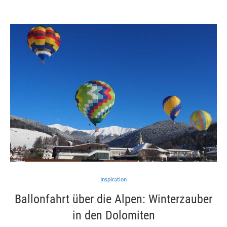
Inspiration
Ballonfahrt über die Alpen: Winterzauber
in den Dolomiten