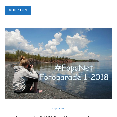
WEITERLESEN
Inspiration