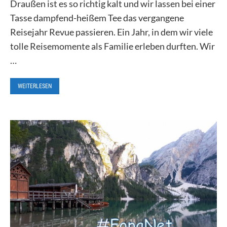
Draußen ist es so richtig kalt und wir lassen bei einer
Tasse dampfend-heißem Tee das vergangene
Reisejahr Revue passieren. Ein Jahr, in dem wir viele
tolle Reisemomente als Familie erleben durften. Wir
…
WEITERLESEN