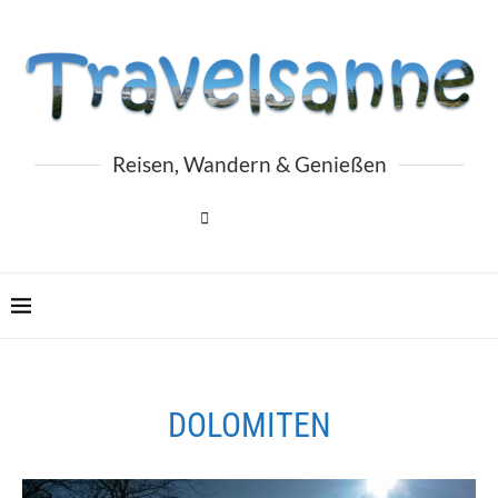
Reisen, Wandern & Genießen
DOLOMITEN