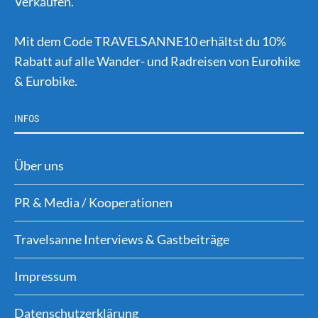
Verkäufen.
Mit dem Code TRAVELSANNE10 erhältst du 10%
Rabatt auf alle Wander- und Radreisen von Eurohike
& Eurobike.
INFOS
Über uns
PR & Media / Kooperationen
Travelsanne Interviews & Gastbeiträge
Impressum
Datenschutzerklärung