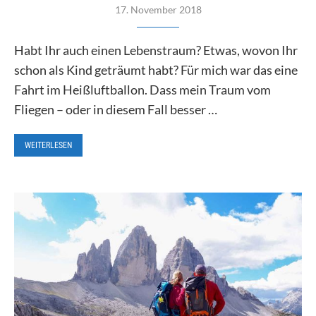
17. November 2018
Habt Ihr auch einen Lebenstraum? Etwas, wovon Ihr
schon als Kind geträumt habt? Für mich war das eine
Fahrt im Heißluftballon. Dass mein Traum vom
Fliegen – oder in diesem Fall besser …
WEITERLESEN