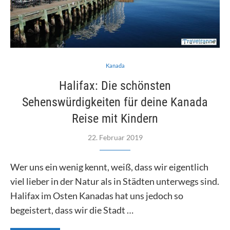
Kanada
Halifax: Die schönsten
Sehenswürdigkeiten für deine Kanada
Reise mit Kindern
22. Februar 2019
Wer uns ein wenig kennt, weiß, dass wir eigentlich
viel lieber in der Natur als in Städten unterwegs sind.
Halifax im Osten Kanadas hat uns jedoch so
begeistert, dass wir die Stadt …