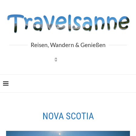
Reisen, Wandern & Genießen
NOVA SCOTIA