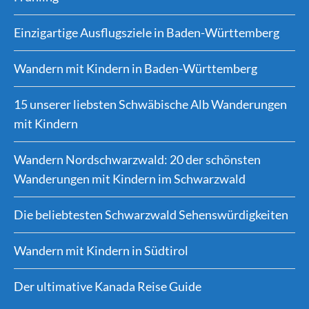
Einzigartige Ausflugsziele in Baden-Württemberg
Wandern mit Kindern in Baden-Württemberg
15 unserer liebsten Schwäbische Alb Wanderungen
mit Kindern
Wandern Nordschwarzwald: 20 der schönsten
Wanderungen mit Kindern im Schwarzwald
Die beliebtesten Schwarzwald Sehenswürdigkeiten
Wandern mit Kindern in Südtirol
Der ultimative Kanada Reise Guide