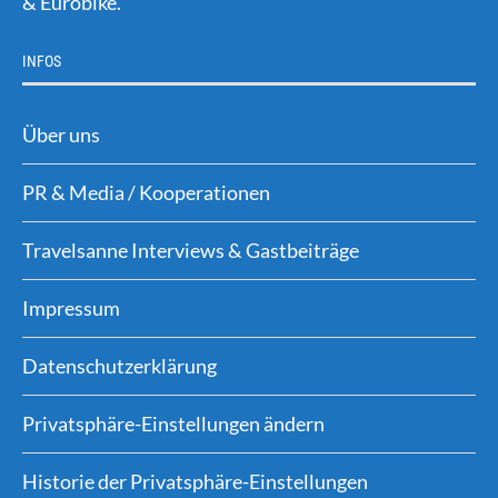
& Eurobike.
INFOS
Über uns
PR & Media / Kooperationen
Travelsanne Interviews & Gastbeiträge
Impressum
Datenschutzerklärung
Privatsphäre-Einstellungen ändern
Historie der Privatsphäre-Einstellungen