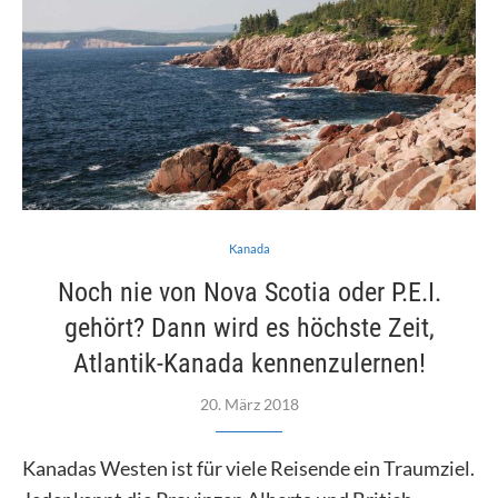
Kanada
Noch nie von Nova Scotia oder P.E.I.
gehört? Dann wird es höchste Zeit,
Atlantik-Kanada kennenzulernen!
20. März 2018
Kanadas Westen ist für viele Reisende ein Traumziel.