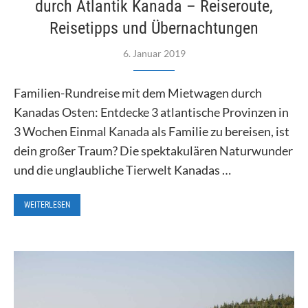
durch Atlantik Kanada – Reiseroute,
Reisetipps und Übernachtungen
6. Januar 2019
Familien-Rundreise mit dem Mietwagen durch
Kanadas Osten: Entdecke 3 atlantische Provinzen in
3 Wochen Einmal Kanada als Familie zu bereisen, ist
dein großer Traum? Die spektakulären Naturwunder
und die unglaubliche Tierwelt Kanadas …
WEITERLESEN