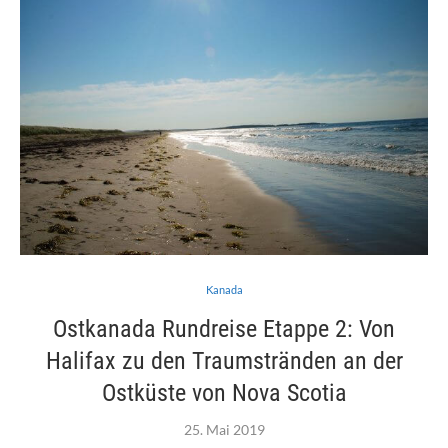
Kanada
Ostkanada Rundreise Etappe 2: Von
Halifax zu den Traumstränden an der
Ostküste von Nova Scotia
25. Mai 2019