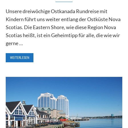
Unsere dreiwöchige Ostkanada Rundreise mit
Kindern führt uns weiter entlang der Ostküste Nova
Scotias. Die Eastern Shore, wie diese Region Nova
Scotias heißt, ist ein Geheimtipp für alle, die wie wir
gerne …
WEITERLESEN