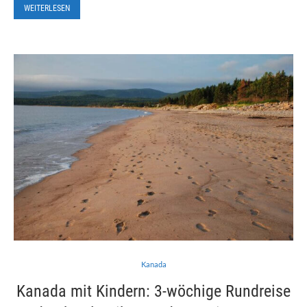
WEITERLESEN
Kanada
Kanada mit Kindern: 3-wöchige Rundreise