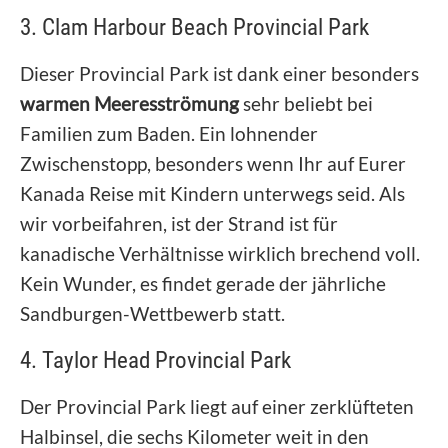
3. Clam Harbour Beach Provincial Park
Dieser Provincial Park ist dank einer besonders
warmen Meeresströmung
sehr beliebt bei
Familien zum Baden. Ein lohnender
Zwischenstopp, besonders wenn Ihr auf Eurer
Kanada Reise mit Kindern unterwegs seid. Als
wir vorbeifahren, ist der Strand ist für
kanadische Verhältnisse wirklich brechend voll.
Kein Wunder, es findet gerade der jährliche
Sandburgen-Wettbewerb statt.
4. Taylor Head Provincial Park
Der Provincial Park liegt auf einer zerklüfteten
Halbinsel, die sechs Kilometer weit in den