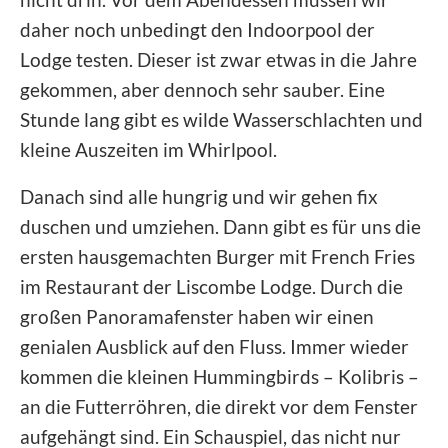
daher noch unbedingt den Indoorpool der
Lodge testen. Dieser ist zwar etwas in die Jahre
gekommen, aber dennoch sehr sauber. Eine
Stunde lang gibt es wilde Wasserschlachten und
kleine Auszeiten im Whirlpool.
Danach sind alle hungrig und wir gehen fix
duschen und umziehen. Dann gibt es für uns die
ersten hausgemachten Burger mit French Fries
im Restaurant der Liscombe Lodge. Durch die
großen Panoramafenster haben wir einen
genialen Ausblick auf den Fluss. Immer wieder
kommen die kleinen Hummingbirds – Kolibris –
an die Futterröhren, die direkt vor dem Fenster
aufgehängt sind. Ein Schauspiel, das nicht nur