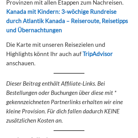
Provinzen mit allen Etappen zum Nachreisen.
Kanada mit Kindern: 3-wöchige Rundreise
durch Atlantik Kanada – Reiseroute, Reisetipps
und Übernachtungen
Die Karte mit unseren Reisezielen und
Highlights könnt Ihr auch auf
TripAdvisor
anschauen.
Dieser Beitrag enthält Affiliate-Links. Bei
Bestellungen oder Buchungen über diese mit *
gekennzeichneten Partnerlinks erhalten wir eine
kleine Provision. Für dich fallen dadurch KEINE
zusätzlichen Kosten an.