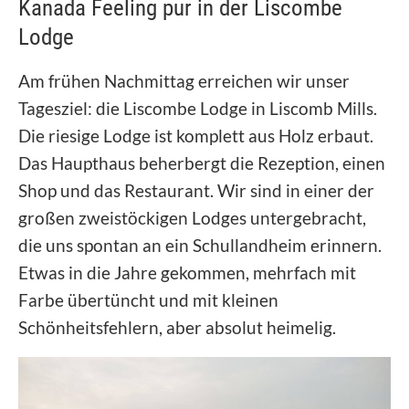
Kanada Feeling pur in der Liscombe
Lodge
Am frühen Nachmittag erreichen wir unser
Tagesziel: die Liscombe Lodge in Liscomb Mills.
Die riesige Lodge ist komplett aus Holz erbaut.
Das Haupthaus beherbergt die Rezeption, einen
Shop und das Restaurant. Wir sind in einer der
großen zweistöckigen Lodges untergebracht,
die uns spontan an ein Schullandheim erinnern.
Etwas in die Jahre gekommen, mehrfach mit
Farbe übertüncht und mit kleinen
Schönheitsfehlern, aber absolut heimelig.