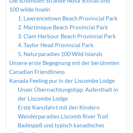
Die schönsten Strände Nova Scotias und
100 wilde Inseln
1. Lawrencetown Beach Provincial Park
2. Martinique Beach Provincial Park
3. Clam Harbour Beach Provincial Park
4. Taylor Head Provincial Park
5. Naturparadies 100 Wild Islands
Unsere erste Begegnung mit der berühmten
Canadian Friendliness
Kanada Feeling pur in der Liscombe Lodge
Unser Übernachtungstipp: Aufenthalt in
der Liscombe Lodge
Erste Kanufahrt mit den Kindern
Wanderparadies Liscomb River Trail
Badespaß und typisch kanadisches