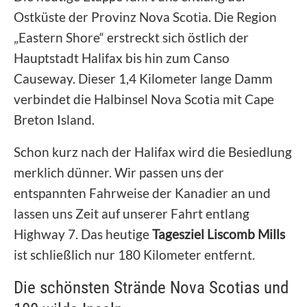
Ostküste der Provinz Nova Scotia. Die Region
„Eastern Shore“ erstreckt sich östlich der
Hauptstadt Halifax bis hin zum Canso
Causeway. Dieser 1,4 Kilometer lange Damm
verbindet die Halbinsel Nova Scotia mit Cape
Breton Island.
Schon kurz nach der Halifax wird die Besiedlung
merklich dünner. Wir passen uns der
entspannten Fahrweise der Kanadier an und
lassen uns Zeit auf unserer Fahrt entlang
Highway 7. Das heutige
Tagesziel Liscomb Mills
ist schließlich nur 180 Kilometer entfernt.
Die schönsten Strände Nova Scotias und