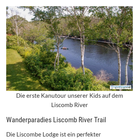
Die erste Kanutour unserer Kids auf dem
Liscomb River
Wanderparadies Liscomb River Trail
Die Liscombe Lodge ist ein perfekter