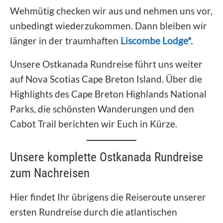
Wehmütig checken wir aus und nehmen uns vor,
unbedingt wiederzukommen. Dann bleiben wir
länger in der traumhaften
Liscombe Lodge*.
Unsere Ostkanada Rundreise führt uns weiter
auf Nova Scotias Cape Breton Island. Über die
Highlights des Cape Breton Highlands National
Parks, die schönsten Wanderungen und den
Cabot Trail berichten wir Euch in Kürze.
Unsere komplette Ostkanada Rundreise
zum Nachreisen
Hier findet Ihr übrigens die Reiseroute unserer
ersten Rundreise durch die atlantischen