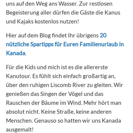
uns auf den Weg ans Wasser. Zur restlosen
Begeisterung aller dürfen die Gäste die Kanus
und Kajaks kostenlos nutzen!
Hier auf dem Blog findet Ihr übrigens
20
nützliche Spartipps für Euren Familienurlaub in
Kanada
.
Für die Kids und mich ist es die allererste
Kanutour. Es fühlt sich einfach großartig an,
über den ruhigen Liscomb River zu gleiten. Wir
genießen das Singen der Vögel und das
Rauschen der Bäume im Wind. Mehr hört man
absolut nicht. Keine Straße, keine anderen
Menschen. Genauso so hatten wir uns Kanada
ausgemalt!