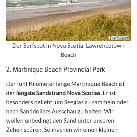
Der Surfspot in Nova Scotia: Lawrencetown
Beach
2. Martinique Beach Provincial Park
Der fünf Kilometer lange Martinique Beach ist
der
längste Sandstrand Nova Scotias.
Er ist
besonders beliebt, um Seeglas zu sammeln oder
nach Sanddollars Ausschau zu halten. Wir
wollen unbedingt den Sand unter unseren
Zehen spüren. So machen wir einen kleinen