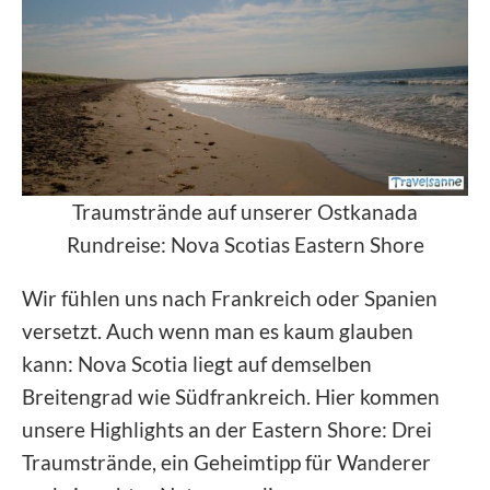
Traumstrände auf unserer Ostkanada
Rundreise: Nova Scotias Eastern Shore
Wir fühlen uns nach Frankreich oder Spanien
versetzt. Auch wenn man es kaum glauben
kann: Nova Scotia liegt auf demselben
Breitengrad wie Südfrankreich. Hier kommen
unsere Highlights an der Eastern Shore: Drei
Traumstrände, ein Geheimtipp für Wanderer