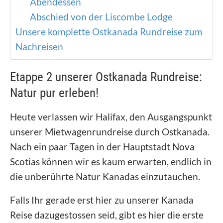
Abendessen
Abschied von der Liscombe Lodge
Unsere komplette Ostkanada Rundreise zum
Nachreisen
Etappe 2 unserer Ostkanada Rundreise:
Natur pur erleben!
Heute verlassen wir Halifax, den Ausgangspunkt
unserer Mietwagenrundreise durch Ostkanada.
Nach ein paar Tagen in der Hauptstadt Nova
Scotias können wir es kaum erwarten, endlich in
die unberührte Natur Kanadas einzutauchen.
Falls Ihr gerade erst hier zu unserer Kanada
Reise dazugestossen seid, gibt es hier die erste