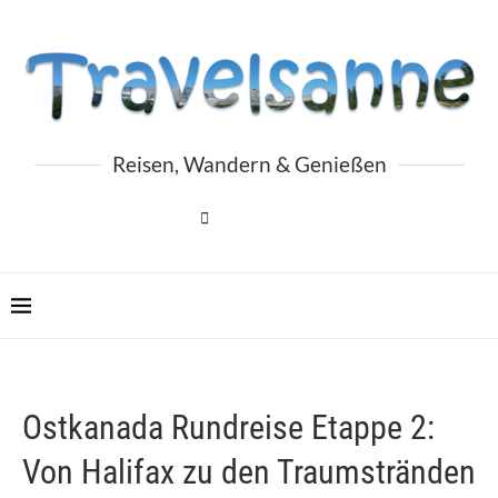
Reisen, Wandern & Genießen
Ostkanada Rundreise Etappe 2:
Von Halifax zu den Traumstränden