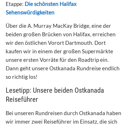
Etappe:
Die schönsten Halifax
Sehenswürdigkeiten
Über die A. Murray MacKay Bridge, eine der
beiden großen Brücken von Halifax, erreichen
wir den östlichen Vorort Dartmouth. Dort
kaufen wir in einem der großen Supermärkte
unsere ersten Vorräte für den Roadtrip ein.
Dann geht unsere Ostkanada Rundreise endlich
so richtig los!
Lesetipp: Unsere beiden Ostkanada
Reiseführer
Bei unseren Rundreisen durch Ostkanada haben
wir immer zwei Reiseführer im Einsatz, die sich