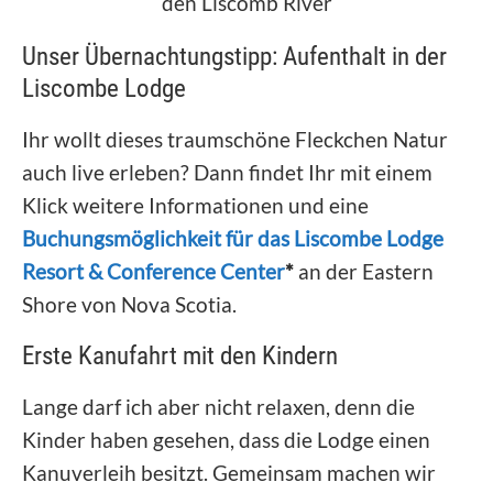
den Liscomb River
Unser Übernachtungstipp: Aufenthalt in der
Liscombe Lodge
Ihr wollt dieses traumschöne Fleckchen Natur
auch live erleben? Dann findet Ihr mit einem
Klick weitere Informationen und eine
Buchungsmöglichkeit für das Liscombe Lodge
Resort & Conference Center
*
an der Eastern
Shore von Nova Scotia.
Erste Kanufahrt mit den Kindern
Lange darf ich aber nicht relaxen, denn die
Kinder haben gesehen, dass die Lodge einen
Kanuverleih besitzt. Gemeinsam machen wir