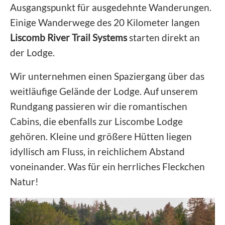
Ausgangspunkt für ausgedehnte Wanderungen.
Einige Wanderwege des 20 Kilometer langen
Liscomb River Trail Systems
starten direkt an
der Lodge.
Wir unternehmen einen Spaziergang über das
weitläufige Gelände der Lodge. Auf unserem
Rundgang passieren wir die romantischen
Cabins, die ebenfalls zur Liscombe Lodge
gehören. Kleine und größere Hütten liegen
idyllisch am Fluss, in reichlichem Abstand
voneinander. Was für ein herrliches Fleckchen
Natur!