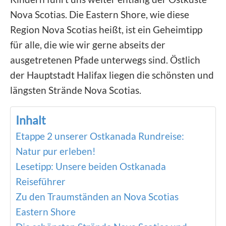
Nova Scotias. Die Eastern Shore, wie diese
Region Nova Scotias heißt, ist ein Geheimtipp
für alle, die wie wir gerne abseits der
ausgetretenen Pfade unterwegs sind. Östlich
der Hauptstadt Halifax liegen die schönsten und
längsten Strände Nova Scotias.
Inhalt
Etappe 2 unserer Ostkanada Rundreise:
Natur pur erleben!
Lesetipp: Unsere beiden Ostkanada
Reiseführer
Zu den Traumständen an Nova Scotias
Eastern Shore