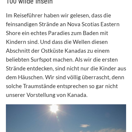
100 wilde Inseln
Im Reiseführer haben wir gelesen, dass die
feinsandigen Strände an Nova Scotias Eastern
Shore ein echtes Paradies zum Baden mit
Kindern sind. Und dass die Wellen diesen
Abschnitt der Ostküste Kanadas zu einem
beliebten Surfspot machen. Als wir die ersten
Strände entdecken, sind nicht nur die Kinder aus
dem Häuschen. Wir sind völlig überrascht, denn
solche Traumstände entsprechen so gar nicht
unserer Vorstellung von Kanada.