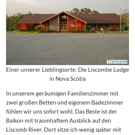
Einer unserer Lieblingsorte: Die Liscombe Lodge
in Nova Scotia
In unserem geräumigen Familienzimmer mit
zwei großen Betten und eigenem Badezimmer
fühlen wir uns sofort wohl. Das Beste ist der
Balkon mit traumhaftem Ausblick auf den
Liscomb River. Dort sitze ich wenig später mit