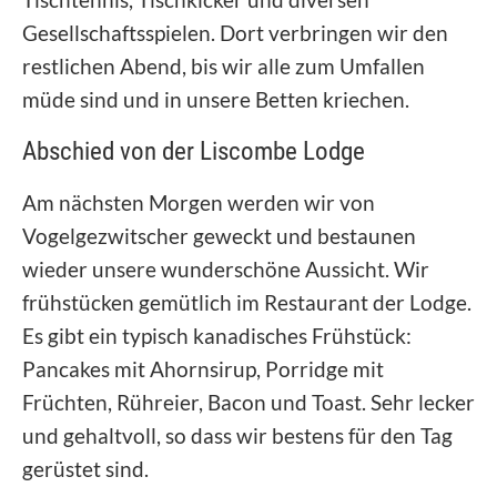
Gesellschaftsspielen. Dort verbringen wir den
restlichen Abend, bis wir alle zum Umfallen
müde sind und in unsere Betten kriechen.
Abschied von der Liscombe Lodge
Am nächsten Morgen werden wir von
Vogelgezwitscher geweckt und bestaunen
wieder unsere wunderschöne Aussicht. Wir
frühstücken gemütlich im Restaurant der Lodge.
Es gibt ein typisch kanadisches Frühstück:
Pancakes mit Ahornsirup, Porridge mit
Früchten, Rühreier, Bacon und Toast. Sehr lecker
und gehaltvoll, so dass wir bestens für den Tag
gerüstet sind.