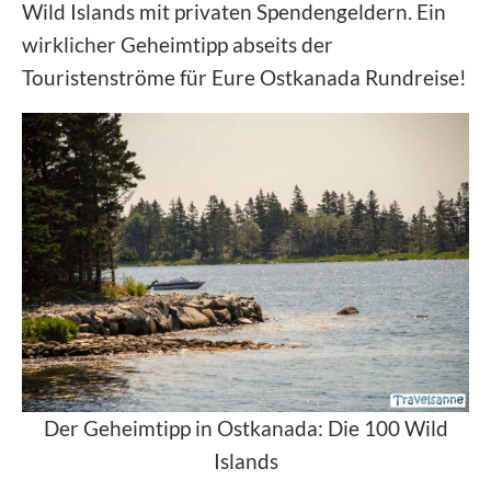
Wild Islands mit privaten Spendengeldern. Ein
wirklicher Geheimtipp abseits der
Touristenströme für Eure Ostkanada Rundreise!
Der Geheimtipp in Ostkanada: Die 100 Wild
Islands