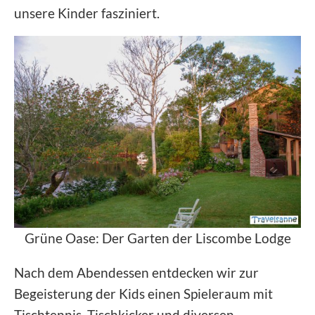
unsere Kinder fasziniert.
Grüne Oase: Der Garten der Liscombe Lodge
Nach dem Abendessen entdecken wir zur
Begeisterung der Kids einen Spieleraum mit
Tischtennis, Tischkicker und diversen