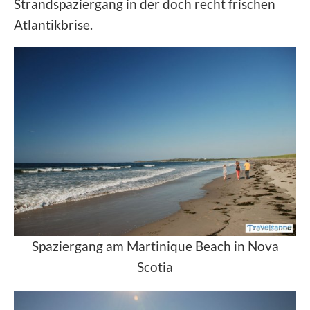
Strandspaziergang in der doch recht frischen
Atlantikbrise.
Spaziergang am Martinique Beach in Nova
Scotia