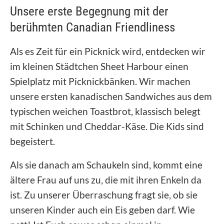
Unsere erste Begegnung mit der
berühmten Canadian Friendliness
Als es Zeit für ein Picknick wird, entdecken wir
im kleinen Städtchen Sheet Harbour einen
Spielplatz mit Picknickbänken. Wir machen
unsere ersten kanadischen Sandwiches aus dem
typischen weichen Toastbrot, klassisch belegt
mit Schinken und Cheddar-Käse. Die Kids sind
begeistert.
Als sie danach am Schaukeln sind, kommt eine
ältere Frau auf uns zu, die mit ihren Enkeln da
ist. Zu unserer Überraschung fragt sie, ob sie
unseren Kinder auch ein Eis geben darf. Wie