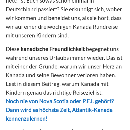
nett! Ist Euch sowas schon einmal in
Deutschland passiert? Sie erkundigt sich, woher
wir kommen und beneidet uns, als sie hört, dass
wir auf einer dreiwöchigen Kanada Rundreise
mit unseren Kindern sind.
Diese
kanadische Freundlichkeit
begegnet uns
während unseres Urlaubs immer wieder. Das ist
mit einer der Gründe, warum wir unser Herz an
Kanada und seine Bewohner verloren haben.
Lest in diesem Beitrag, warum Kanada mit
Kindern genau das richtige Reiseziel ist:
Noch nie von Nova Scotia oder P.E.I. gehört?
Dann wird es höchste Zeit, Atlantik-Kanada
kennenzulernen!