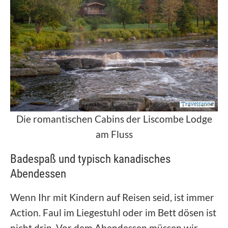
Die romantischen Cabins der Liscombe Lodge
am Fluss
Badespaß und typisch kanadisches
Abendessen
Wenn Ihr mit Kindern auf Reisen seid, ist immer
Action. Faul im Liegestuhl oder im Bett dösen ist
nicht drin. Vor dem Abendessen müssen wir