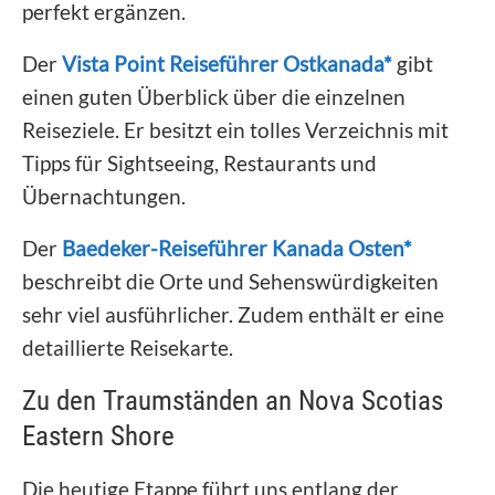
perfekt ergänzen.
Der
Vista Point Reiseführer Ostkanada*
gibt
einen guten Überblick über die einzelnen
Reiseziele. Er besitzt ein tolles Verzeichnis mit
Tipps für Sightseeing, Restaurants und
Übernachtungen.
Der
Baedeker-Reiseführer Kanada Osten*
beschreibt die Orte und Sehenswürdigkeiten
sehr viel ausführlicher. Zudem enthält er eine
detaillierte Reisekarte.
Zu den Traumständen an Nova Scotias
Eastern Shore
Die heutige Etappe führt uns entlang der