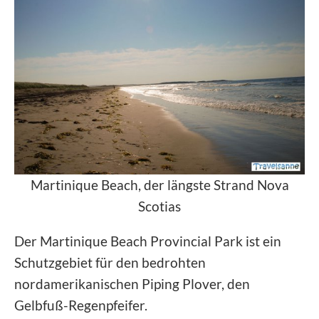
Martinique Beach, der längste Strand Nova
Scotias
Der Martinique Beach Provincial Park ist ein
Schutzgebiet für den bedrohten
nordamerikanischen Piping Plover, den
Gelbfuß-Regenpfeifer.