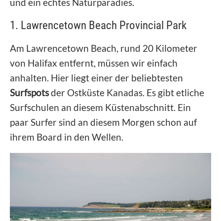
und ein echtes Naturparadies.
1. Lawrencetown Beach Provincial Park
Am Lawrencetown Beach, rund 20 Kilometer
von Halifax entfernt, müssen wir einfach
anhalten. Hier liegt einer der beliebtesten
Surfspots
der Ostküste Kanadas. Es gibt etliche
Surfschulen an diesem Küstenabschnitt. Ein
paar Surfer sind an diesem Morgen schon auf
ihrem Board in den Wellen.