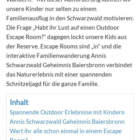
unsere Kinder nur selten zu einem
Familienausflug in den Schwarzwald motivieren.
Die Frage „Habt ihr Lust auf einen Outdoor
Escape Room?“ dagegen lockt unsere Kids aus
der Reserve. Escape Rooms sind „in“ und die
interaktive Familienwanderung Annis
Schwarzwald Geheimnis Baiersbronn verbindet
das Naturerlebnis mit einer spannenden
Schnitzeljagd für die ganze Familie.
Inhalt
Spannende Outdoor Erlebnisse mit Kindern
Annis Schwarzwald Geheimnis Baiersbronn
Wart ihr alle schon einmal in einem Escape