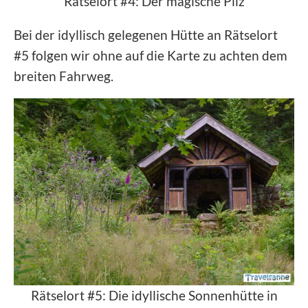
Rätselort #4: Der magische Pilz
Bei der idyllisch gelegenen Hütte an Rätselort
#5 folgen wir ohne auf die Karte zu achten dem
breiten Fahrweg.
Rätselort #5: Die idyllische Sonnenhütte in