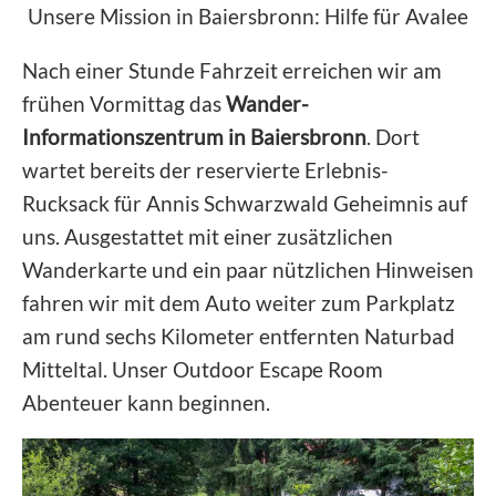
Unsere Mission in Baiersbronn: Hilfe für Avalee
Nach einer Stunde Fahrzeit erreichen wir am
frühen Vormittag das
Wander-
Informationszentrum in Baiersbronn
. Dort
wartet bereits der reservierte Erlebnis-
Rucksack für Annis Schwarzwald Geheimnis auf
uns. Ausgestattet mit einer zusätzlichen
Wanderkarte und ein paar nützlichen Hinweisen
fahren wir mit dem Auto weiter zum Parkplatz
am rund sechs Kilometer entfernten Naturbad
Mitteltal. Unser Outdoor Escape Room
Abenteuer kann beginnen.