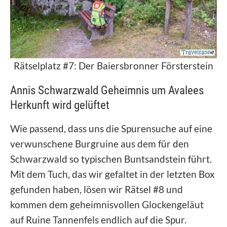
Rätselplatz #7: Der Baiersbronner Försterstein
Annis Schwarzwald Geheimnis um Avalees
Herkunft wird gelüftet
Wie passend, dass uns die Spurensuche auf eine
verwunschene Burgruine aus dem für den
Schwarzwald so typischen Buntsandstein führt.
Mit dem Tuch, das wir gefaltet in der letzten Box
gefunden haben, lösen wir Rätsel #8 und
kommen dem geheimnisvollen Glockengeläut
auf Ruine Tannenfels endlich auf die Spur.