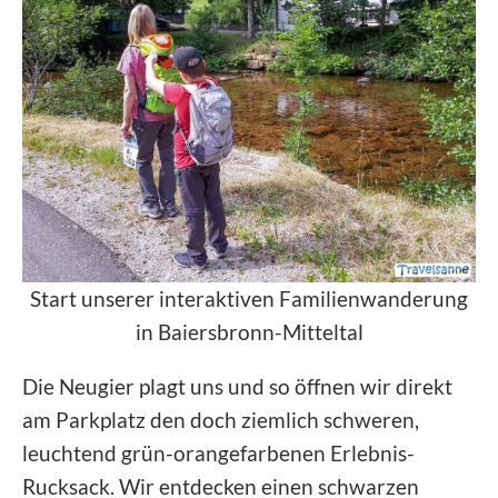
Start unserer interaktiven Familienwanderung
in Baiersbronn-Mitteltal
Die Neugier plagt uns und so öffnen wir direkt
am Parkplatz den doch ziemlich schweren,
leuchtend grün-orangefarbenen Erlebnis-
Rucksack. Wir entdecken einen schwarzen