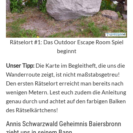
Rätselort #1: Das Outdoor Escape Room Spiel
beginnt
Unser Tipp:
Die Karte im Begleitheft, die uns die
Wanderroute zeigt, ist nicht maßstabsgetreu!
Den ersten Rätselort erreicht man bereits nach
wenigen Metern. Lest euch zudem die Anleitung
genau durch und achtet auf den farbigen Balken
des Rätselkärtchens!
Annis Schwarzwald Geheimnis Baiersbronn
zieht uns in seinem Bann