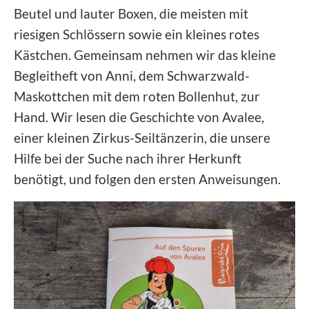
Beutel und lauter Boxen, die meisten mit
riesigen Schlössern sowie ein kleines rotes
Kästchen. Gemeinsam nehmen wir das kleine
Begleitheft von Anni, dem Schwarzwald-
Maskottchen mit dem roten Bollenhut, zur
Hand. Wir lesen die Geschichte von Avalee,
einer kleinen Zirkus-Seiltänzerin, die unsere
Hilfe bei der Suche nach ihrer Herkunft
benötigt, und folgen den ersten Anweisungen.