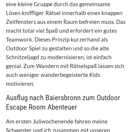
eine kleine Gruppe durch das gemeinsame
Lösen kniffliger Rätsel innerhalb eines knappen
Zeitfensters aus einem Raum befreien muss. Das
macht total viel Spaß und erfordert ein gutes
Teamwork. Dieses Prinzip kurzerhand als
Outdoor Spiel zu gestalten und so die alte
Schnitzeljagd zu modernisieren, ist einfach
genial. Zum Wandern mit Rätselspaß lassen sich
auch weniger wanderbegeisterte Kids
motivieren.
Ausflug nach Baiersbronn zum Outdoor
Escape Room Abenteuer
Am ersten Juliwochenende fahren meine
Schwester und ich zusammen mit unseren