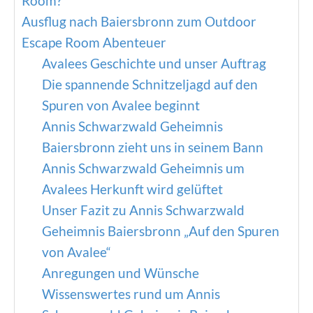
Room?
Ausflug nach Baiersbronn zum Outdoor
Escape Room Abenteuer
Avalees Geschichte und unser Auftrag
Die spannende Schnitzeljagd auf den
Spuren von Avalee beginnt
Annis Schwarzwald Geheimnis
Baiersbronn zieht uns in seinem Bann
Annis Schwarzwald Geheimnis um
Avalees Herkunft wird gelüftet
Unser Fazit zu Annis Schwarzwald
Geheimnis Baiersbronn „Auf den Spuren
von Avalee“
Anregungen und Wünsche
Wissenswertes rund um Annis