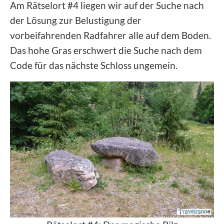
Am Rätselort #4 liegen wir auf der Suche nach
der Lösung zur Belustigung der
vorbeifahrenden Radfahrer alle auf dem Boden.
Das hohe Gras erschwert die Suche nach dem
Code für das nächste Schloss ungemein.