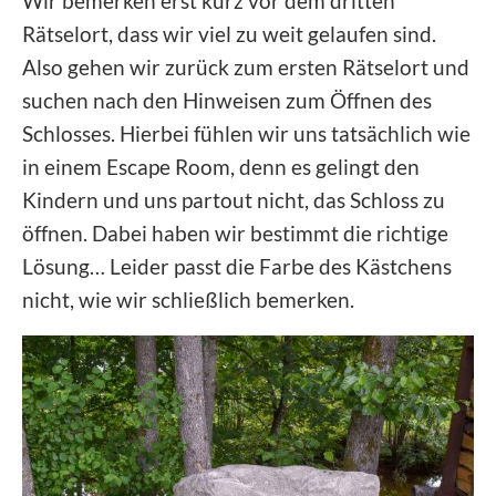
Wir bemerken erst kurz vor dem dritten
Rätselort, dass wir viel zu weit gelaufen sind.
Also gehen wir zurück zum ersten Rätselort und
suchen nach den Hinweisen zum Öffnen des
Schlosses. Hierbei fühlen wir uns tatsächlich wie
in einem Escape Room, denn es gelingt den
Kindern und uns partout nicht, das Schloss zu
öffnen. Dabei haben wir bestimmt die richtige
Lösung… Leider passt die Farbe des Kästchens
nicht, wie wir schließlich bemerken.