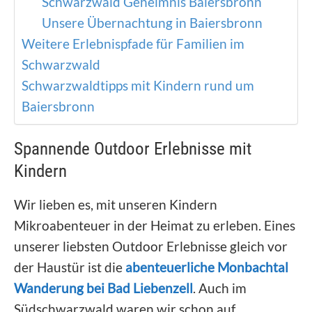
Schwarzwald Geheimnis Baiersbronn
Unsere Übernachtung in Baiersbronn
Weitere Erlebnispfade für Familien im
Schwarzwald
Schwarzwaldtipps mit Kindern rund um
Baiersbronn
Spannende Outdoor Erlebnisse mit
Kindern
Wir lieben es, mit unseren Kindern
Mikroabenteuer in der Heimat zu erleben. Eines
unserer liebsten Outdoor Erlebnisse gleich vor
der Haustür ist die
abenteuerliche Monbachtal
Wanderung bei Bad Liebenzell
. Auch im
Südschwarzwald waren wir schon auf