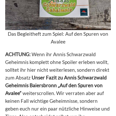
Das Begleitheft zum Spiel: Auf den Spuren von
Avalee
ACHTUNG:
Wenn ihr Annis Schwarzwald
Geheimnis komplett ohne Spoiler erleben wollt,
solltet ihr hier nicht weiterlesen, sondern direkt
zum Absatz
Unser Fazit zu Annis Schwarzwald
Geheimnis Baiersbronn „Auf den Spuren von
Avalee“
weiterscrollen. Wir verraten aber auf
keinen Fall wichtige Geheimnisse, sondern
geben euch nur ein paar nützliche Hinweise und