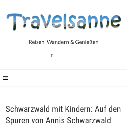
Reisen, Wandern & Genießen
Schwarzwald mit Kindern: Auf den
Spuren von Annis Schwarzwald