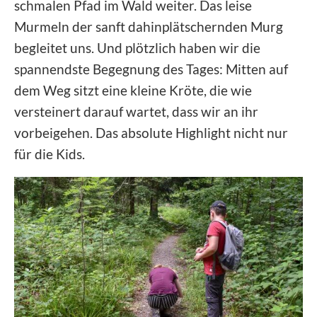
schmalen Pfad im Wald weiter. Das leise
Murmeln der sanft dahinplätschernden Murg
begleitet uns. Und plötzlich haben wir die
spannendste Begegnung des Tages: Mitten auf
dem Weg sitzt eine kleine Kröte, die wie
versteinert darauf wartet, dass wir an ihr
vorbeigehen. Das absolute Highlight nicht nur
für die Kids.