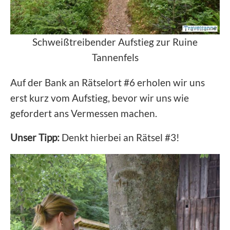
Schweißtreibender Aufstieg zur Ruine
Tannenfels
Auf der Bank an Rätselort #6 erholen wir uns
erst kurz vom Aufstieg, bevor wir uns wie
gefordert ans Vermessen machen.
Unser Tipp:
Denkt hierbei an Rätsel #3!