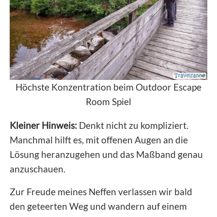
Höchste Konzentration beim Outdoor Escape
Room Spiel
Kleiner Hinweis:
Denkt nicht zu kompliziert.
Manchmal hilft es, mit offenen Augen an die
Lösung heranzugehen und das Maßband genau
anzuschauen.
Zur Freude meines Neffen verlassen wir bald
den geteerten Weg und wandern auf einem