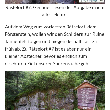
Rästelort #7: Genaues Lesen der Aufgabe macht
alles leichter
Auf dem Weg zum vorletzten Rätselort, dem
Försterstein, wollen wir den Schildern zur Ruine
Tannenfels folgen und biegen deshalb fast zu
früh ab. Zu Rätselort #7 ist es aber nur ein
kleiner Abstecher, bevor es endlich zum
ersehnten Ziel unserer Spurensuche geht.