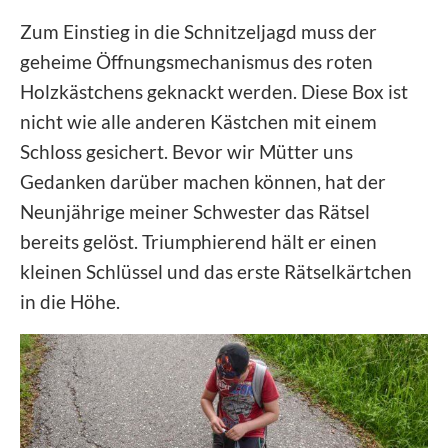
Zum Einstieg in die Schnitzeljagd muss der
geheime Öffnungsmechanismus des roten
Holzkästchens geknackt werden. Diese Box ist
nicht wie alle anderen Kästchen mit einem
Schloss gesichert. Bevor wir Mütter uns
Gedanken darüber machen können, hat der
Neunjährige meiner Schwester das Rätsel
bereits gelöst. Triumphierend hält er einen
kleinen Schlüssel und das erste Rätselkärtchen
in die Höhe.