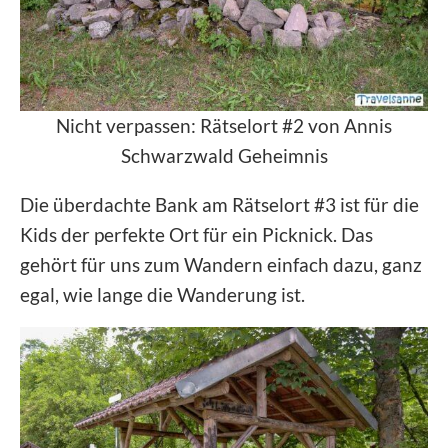
Nicht verpassen: Rätselort #2 von Annis
Schwarzwald Geheimnis
Die überdachte Bank am Rätselort #3 ist für die
Kids der perfekte Ort für ein Picknick. Das
gehört für uns zum Wandern einfach dazu, ganz
egal, wie lange die Wanderung ist.