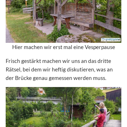
Hier machen wir erst mal eine Vesperpause
Frisch gestärkt machen wir uns an das dritte
Rätsel, bei dem wir heftig diskutieren, was an
der Brücke genau gemessen werden muss.