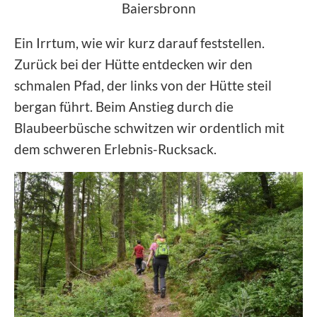
Baiersbronn
Ein Irrtum, wie wir kurz darauf feststellen.
Zurück bei der Hütte entdecken wir den
schmalen Pfad, der links von der Hütte steil
bergan führt. Beim Anstieg durch die
Blaubeerbüsche schwitzen wir ordentlich mit
dem schweren Erlebnis-Rucksack.