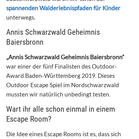
spannenden Walderlebnispfaden für Kinder
unterwegs.
Annis Schwarzwald Geheimnis
Baiersbronn
„Annis Schwarzwald Geheimnis Baiersbronn“
war einer der fünf Finalisten des Outdoor-
Award Baden-Württemberg 2019. Dieses
Outdoor Escape Spiel im Nordschwarzwald
mussten wir natürlich unbedingt testen.
Wart ihr alle schon einmal in einem
Escape Room?
Die Idee eines Escape Rooms ist es, dass sich