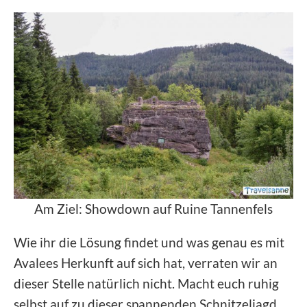
Am Ziel: Showdown auf Ruine Tannenfels
Wie ihr die Lösung findet und was genau es mit
Avalees Herkunft auf sich hat, verraten wir an
dieser Stelle natürlich nicht. Macht euch ruhig
selbst auf zu dieser spannenden Schnitzeljagd.