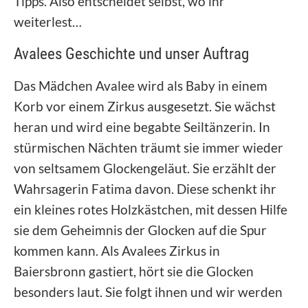
Tipps. Also entscheidet selbst, wo ihr
weiterlest…
Avalees Geschichte und unser Auftrag
Das Mädchen Avalee wird als Baby in einem
Korb vor einem Zirkus ausgesetzt. Sie wächst
heran und wird eine begabte Seiltänzerin. In
stürmischen Nächten träumt sie immer wieder
von seltsamem Glockengeläut. Sie erzählt der
Wahrsagerin Fatima davon. Diese schenkt ihr
ein kleines rotes Holzkästchen, mit dessen Hilfe
sie dem Geheimnis der Glocken auf die Spur
kommen kann. Als Avalees Zirkus in
Baiersbronn gastiert, hört sie die Glocken
besonders laut. Sie folgt ihnen und wir werden