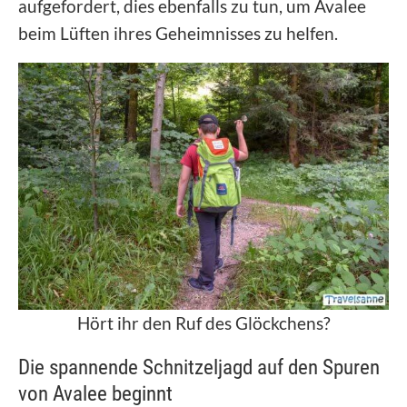
aufgefordert, dies ebenfalls zu tun, um Avalee
beim Lüften ihres Geheimnisses zu helfen.
Hört ihr den Ruf des Glöckchens?
Die spannende Schnitzeljagd auf den Spuren
von Avalee beginnt