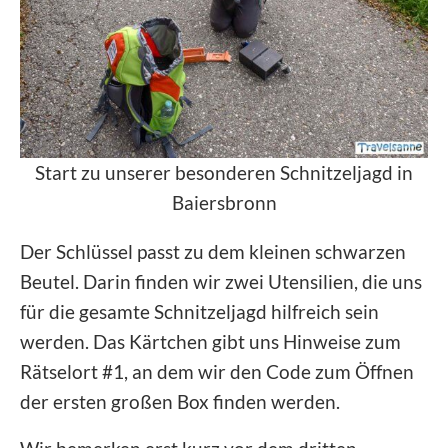
Start zu unserer besonderen Schnitzeljagd in
Baiersbronn
Der Schlüssel passt zu dem kleinen schwarzen
Beutel. Darin finden wir zwei Utensilien, die uns
für die gesamte Schnitzeljagd hilfreich sein
werden. Das Kärtchen gibt uns Hinweise zum
Rätselort #1, an dem wir den Code zum Öffnen
der ersten großen Box finden werden.