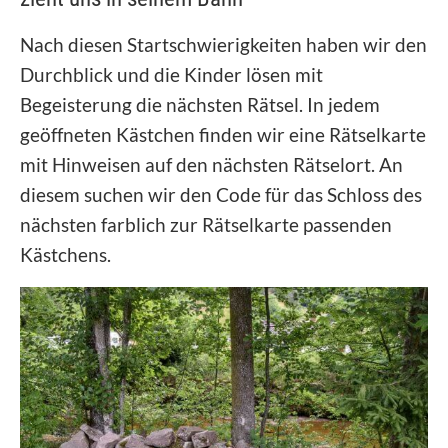
Nach diesen Startschwierigkeiten haben wir den
Durchblick und die Kinder lösen mit
Begeisterung die nächsten Rätsel. In jedem
geöffneten Kästchen finden wir eine Rätselkarte
mit Hinweisen auf den nächsten Rätselort. An
diesem suchen wir den Code für das Schloss des
nächsten farblich zur Rätselkarte passenden
Kästchens.