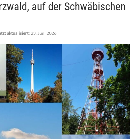
zwald, auf der Schwäbischen
tzt aktualisiert:
23. Juni 2026