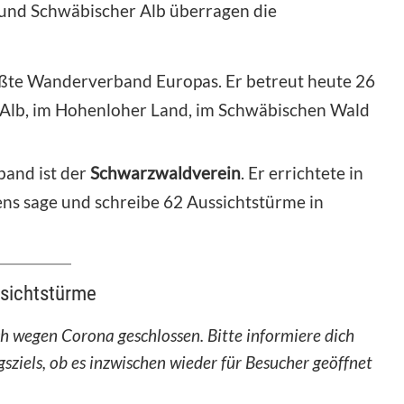
und Schwäbischer Alb überragen die
ößte Wanderverband Europas. Er betreut heute 26
 Alb, im Hohenloher Land, im Schwäbischen Wald
and ist der
Schwarzwaldverein
. Er errichtete in
ns sage und schreibe 62 Aussichtstürme in
sichtstürme
 wegen Corona geschlossen. Bitte informiere dich
sziels, ob es inzwischen wieder für Besucher geöffnet