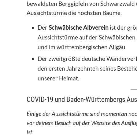
bewaldeten Berggipfeln von Schwarzwald 
Aussichtstürme die höchsten Bäume.
Der
Schwäbische Albverein
ist der gr
Aussichtstürme auf der Schwäbischen
und im württembergischen Allgäu.
Der zweitgrößte deutsche Wanderverb
den ersten Jahrzehnten seines Bestehe
unserer Heimat.
COVID-19 und Baden-Württembergs Aus
Einige der Aussichtstürme sind momentan noch
vor deinem Besuch auf der Website des Ausflug
ist.