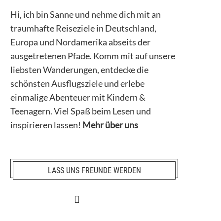
Hi, ich bin Sanne und nehme dich mit an
traumhafte Reiseziele in Deutschland,
Europa und Nordamerika abseits der
ausgetretenen Pfade. Komm mit auf unsere
liebsten Wanderungen, entdecke die
schönsten Ausflugsziele und erlebe
einmalige Abenteuer mit Kindern &
Teenagern. Viel Spaß beim Lesen und
inspirieren lassen!
Mehr über uns
LASS UNS FREUNDE WERDEN