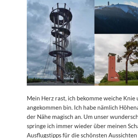
Mein Herz rast, ich bekomme weiche Knie 
angekommen bin. Ich habe nämlich Höhenan
der Nähe magisch an. Um unser wundersc
springe ich immer wieder über meinen S
Ausflugstipps für die schönsten Aussichten