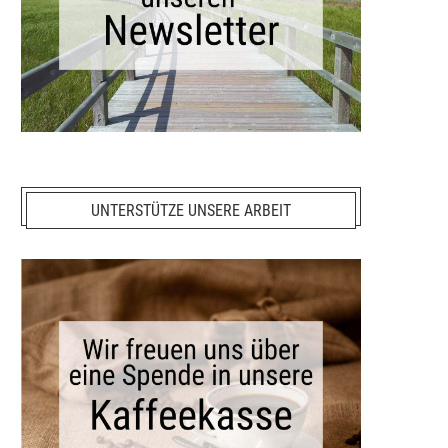
UNTERSTÜTZE UNSERE ARBEIT