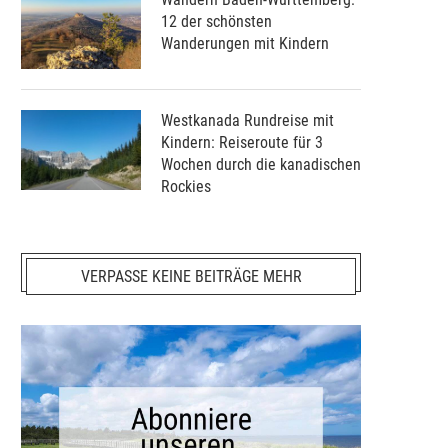
12 der schönsten
Wanderungen mit Kindern
Westkanada Rundreise mit
Kindern: Reiseroute für 3
Wochen durch die kanadischen
Rockies
VERPASSE KEINE BEITRÄGE MEHR