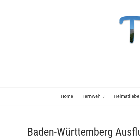
Home
Fernweh
Heimatliebe
Baden-Württemberg Ausflu