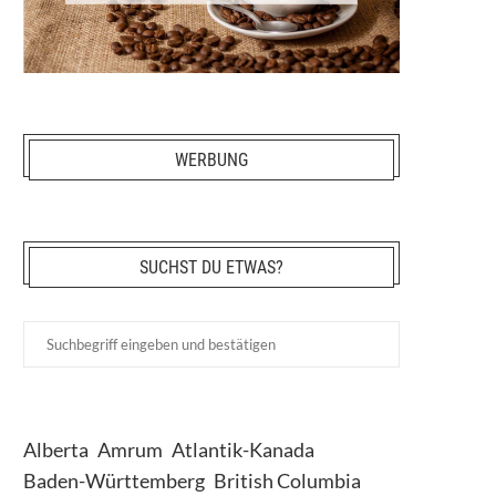
WERBUNG
SUCHST DU ETWAS?
Alberta
Amrum
Atlantik-Kanada
Baden-Württemberg
British Columbia