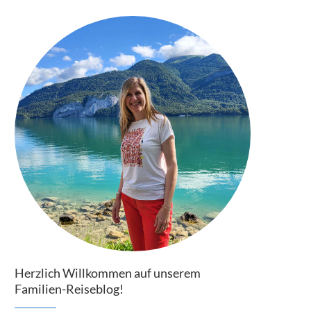
Herzlich Willkommen auf unserem
Familien-Reiseblog!