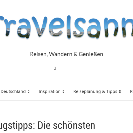
Reisen, Wandern & Genießen
 Deutschland
Inspiration
Reiseplanung & Tipps
R
gstipps: Die schönsten