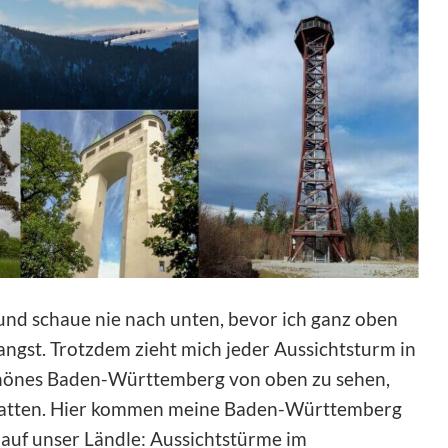
und schaue nie nach unten, bevor ich ganz oben
gst. Trotzdem zieht mich jeder Aussichtsturm in
hönes Baden-Württemberg von oben zu sehen,
chatten. Hier kommen meine Baden-Württemberg
 auf unser Ländle: Aussichtstürme im