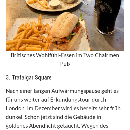
Britisches Wohlfühl-Essen im Two Chairmen
Pub
3. Trafalgar Square
Nach einer langen Aufwärmungspause geht es
für uns weiter auf Erkundungstour durch
London. Im Dezember wird es bereits sehr früh
dunkel. Schon jetzt sind die Gebäude in
goldenes Abendlicht getaucht. Wegen des