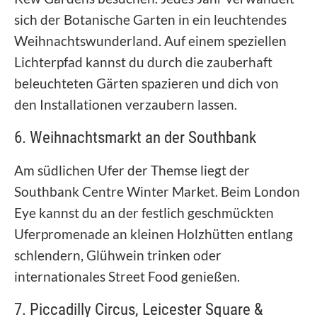
sich der Botanische Garten in ein leuchtendes
Weihnachtswunderland. Auf einem speziellen
Lichterpfad kannst du durch die zauberhaft
beleuchteten Gärten spazieren und dich von
den Installationen verzaubern lassen.
6. Weihnachtsmarkt an der Southbank
Am südlichen Ufer der Themse liegt der
Southbank Centre Winter Market. Beim London
Eye kannst du an der festlich geschmückten
Uferpromenade an kleinen Holzhütten entlang
schlendern, Glühwein trinken oder
internationales Street Food genießen.
7. Piccadilly Circus, Leicester Square &