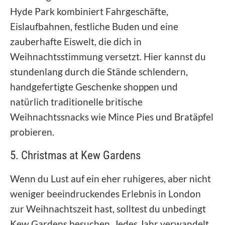
Hyde Park kombiniert Fahrgeschäfte,
Eislaufbahnen, festliche Buden und eine
zauberhafte Eiswelt, die dich in
Weihnachtsstimmung versetzt. Hier kannst du
stundenlang durch die Stände schlendern,
handgefertigte Geschenke shoppen und
natürlich traditionelle britische
Weihnachtssnacks wie Mince Pies und Bratäpfel
probieren.
5. Christmas at Kew Gardens
Wenn du Lust auf ein eher ruhigeres, aber nicht
weniger beeindruckendes Erlebnis in London
zur Weihnachtszeit hast, solltest du unbedingt
Kew Gardens besuchen. Jedes Jahr verwandelt