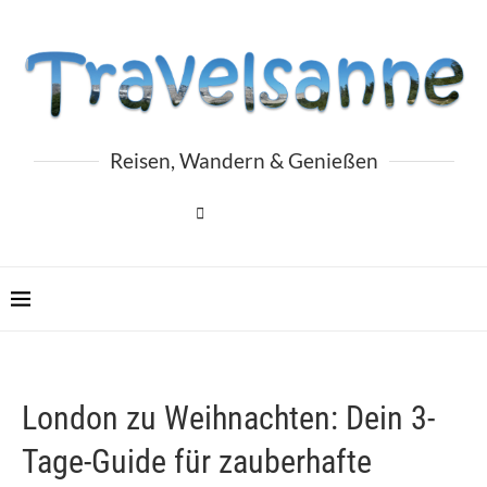
Reisen, Wandern & Genießen
London zu Weihnachten: Dein 3-
Tage-Guide für zauberhafte