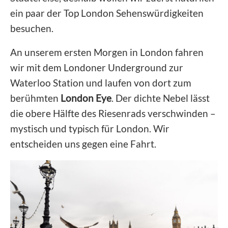
ein paar der Top London Sehenswürdigkeiten
besuchen.
An unserem ersten Morgen in London fahren
wir mit dem Londoner Underground zur
Waterloo Station und laufen von dort zum
berühmten
London Eye
. Der dichte Nebel lässt
die obere Hälfte des Riesenrads verschwinden –
mystisch und typisch für London. Wir
entscheiden uns gegen eine Fahrt.