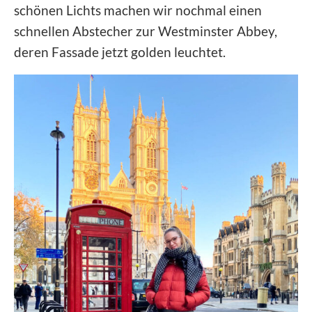
schönen Lichts machen wir nochmal einen
schnellen Abstecher zur Westminster Abbey,
deren Fassade jetzt golden leuchtet.