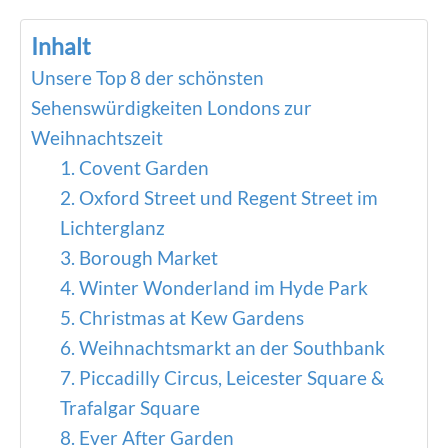
Inhalt
Unsere Top 8 der schönsten
Sehenswürdigkeiten Londons zur
Weihnachtszeit
1. Covent Garden
2. Oxford Street und Regent Street im
Lichterglanz
3. Borough Market
4. Winter Wonderland im Hyde Park
5. Christmas at Kew Gardens
6. Weihnachtsmarkt an der Southbank
7. Piccadilly Circus, Leicester Square &
Trafalgar Square
8. Ever After Garden