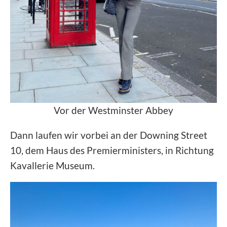
Vor der Westminster Abbey
Dann laufen wir vorbei an der Downing Street
10, dem Haus des Premierministers, in Richtung
Kavallerie Museum.