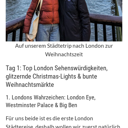
Auf unserem Städtetrip nach London zur
Weihnachtszeit
Tag 1: Top London Sehenswürdigkeiten,
glitzernde Christmas-Lights & bunte
Weihnachtsmärkte
1. Londons Wahrzeichen: London Eye,
Westminster Palace & Big Ben
Für uns beide ist es die erste London
Städtereise, deshalb wollen wir zuerst natürlich