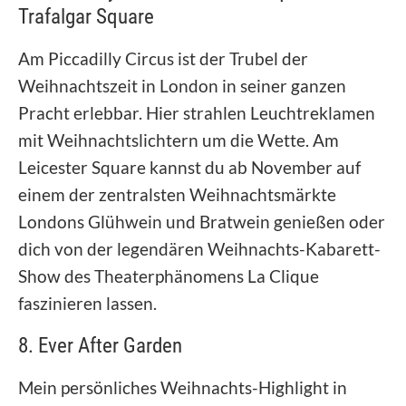
Trafalgar Square
Am Piccadilly Circus ist der Trubel der
Weihnachtszeit in London in seiner ganzen
Pracht erlebbar. Hier strahlen Leuchtreklamen
mit Weihnachtslichtern um die Wette. Am
Leicester Square kannst du ab November auf
einem der zentralsten Weihnachtsmärkte
Londons Glühwein und Bratwein genießen oder
dich von der legendären Weihnachts-Kabarett-
Show des Theaterphänomens La Clique
faszinieren lassen.
8. Ever After Garden
Mein persönliches Weihnachts-Highlight in