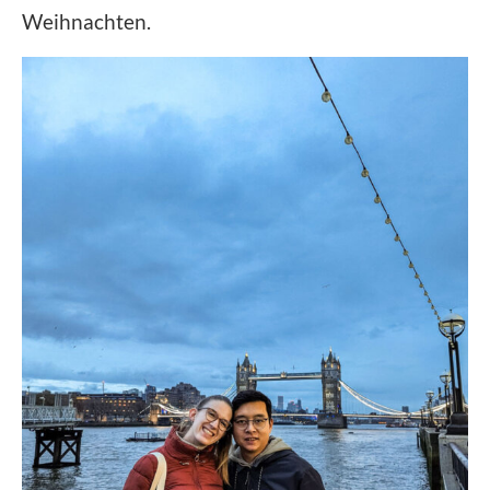
Weihnachten.