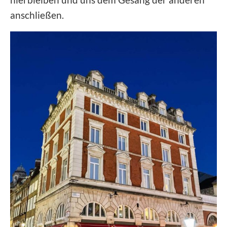
anschließen.