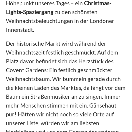
Höhepunkt unseres Tages – ein
Christmas-
Lights-Spaziergang
zu den schönsten
Weihnachtsbeleuchtungen in der Londoner
Innenstadt.
Der historische Markt wird während der
Weihnachtszeit festlich geschmückt. Auf dem
Platz davor befindet sich das Herzstück des
Covent Gardens: Ein festlich geschmückter
Weihnachtsbaum. Wir bummeln gerade durch
die kleinen Läden des Marktes, da fängt vor dem
Baum ein Straßenmusiker an zu singen. Immer
mehr Menschen stimmen mit ein. Gänsehaut
pur! Hätten wir nicht noch so viele Orte auf
unserer Liste, würden wir am liebsten
hierbleiben und uns dem Gesang der anderen