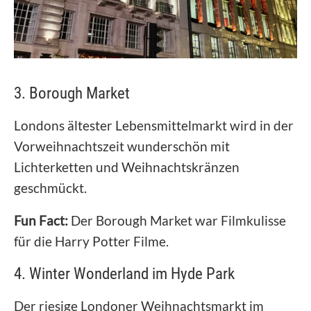
3. Borough Market
Londons ältester Lebensmittelmarkt wird in der
Vorweihnachtszeit wunderschön mit
Lichterketten und Weihnachtskränzen
geschmückt.
Fun Fact:
Der Borough Market war Filmkulisse
für die Harry Potter Filme.
4. Winter Wonderland im Hyde Park
Der riesige Londoner Weihnachtsmarkt im