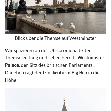
Blick über die Themse auf Westminster
Wir spazieren an der Uferpromenade der
Themse entlang und sehen bereits
Westminster
Palace
, den Sitz des britischen Parlaments.
Daneben ragt der
Glockenturm Big Ben
in die
Höhe.