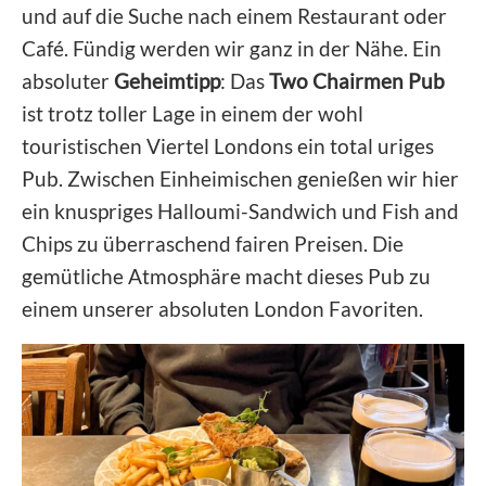
und auf die Suche nach einem Restaurant oder
Café. Fündig werden wir ganz in der Nähe. Ein
absoluter
Geheimtipp
: Das
Two Chairmen Pub
ist trotz toller Lage in einem der wohl
touristischen Viertel Londons ein total uriges
Pub. Zwischen Einheimischen genießen wir hier
ein knuspriges Halloumi-Sandwich und Fish and
Chips zu überraschend fairen Preisen. Die
gemütliche Atmosphäre macht dieses Pub zu
einem unserer absoluten London Favoriten.