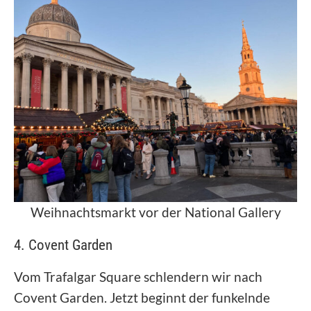
Weihnachtsmarkt vor der National Gallery
4. Covent Garden
Vom Trafalgar Square schlendern wir nach
Covent Garden. Jetzt beginnt der funkelnde