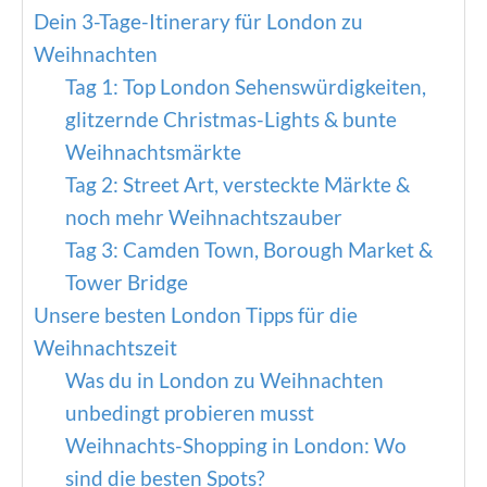
Dein 3-Tage-Itinerary für London zu
Weihnachten
Tag 1: Top London Sehenswürdigkeiten,
glitzernde Christmas-Lights & bunte
Weihnachtsmärkte
Tag 2: Street Art, versteckte Märkte &
noch mehr Weihnachtszauber
Tag 3: Camden Town, Borough Market &
Tower Bridge
Unsere besten London Tipps für die
Weihnachtszeit
Was du in London zu Weihnachten
unbedingt probieren musst
Weihnachts-Shopping in London: Wo
sind die besten Spots?