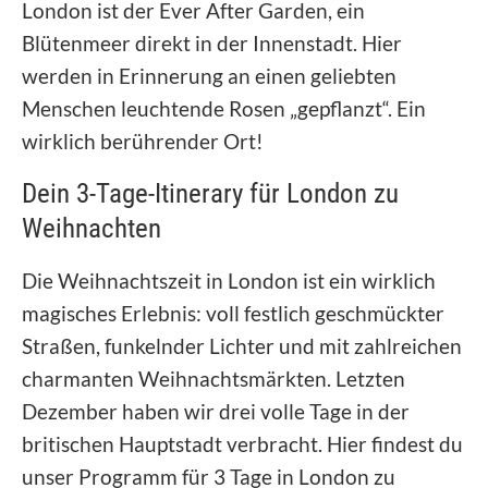
London ist der Ever After Garden, ein
Blütenmeer direkt in der Innenstadt. Hier
werden in Erinnerung an einen geliebten
Menschen leuchtende Rosen „gepflanzt“. Ein
wirklich berührender Ort!
Dein 3-Tage-Itinerary für London zu
Weihnachten
Die Weihnachtszeit in London ist ein wirklich
magisches Erlebnis: voll festlich geschmückter
Straßen, funkelnder Lichter und mit zahlreichen
charmanten Weihnachtsmärkten. Letzten
Dezember haben wir drei volle Tage in der
britischen Hauptstadt verbracht. Hier findest du
unser Programm für 3 Tage in London zu