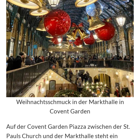
Weihnachtsschmuck in der Markthalle in
Covent Garden
Auf der Covent Garden Piazza zwischen der St.
Pauls Church und der Markthalle steht ein