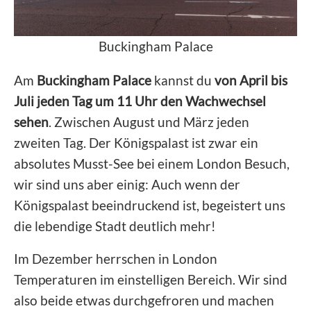
Buckingham Palace
Am
Buckingham Palace
kannst du
von April bis
Juli jeden Tag um 11 Uhr den Wachwechsel
sehen
. Zwischen August und März jeden
zweiten Tag. Der Königspalast ist zwar ein
absolutes Musst-See bei einem London Besuch,
wir sind uns aber einig: Auch wenn der
Königspalast beeindruckend ist, begeistert uns
die lebendige Stadt deutlich mehr!
Im Dezember herrschen in London
Temperaturen im einstelligen Bereich. Wir sind
also beide etwas durchgefroren und machen