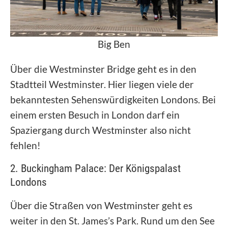
Big Ben
Über die Westminster Bridge geht es in den
Stadtteil Westminster. Hier liegen viele der
bekanntesten Sehenswürdigkeiten Londons. Bei
einem ersten Besuch in London darf ein
Spaziergang durch Westminster also nicht
fehlen!
2. Buckingham Palace: Der Königspalast
Londons
Über die Straßen von Westminster geht es
weiter in den St. James’s Park. Rund um den See