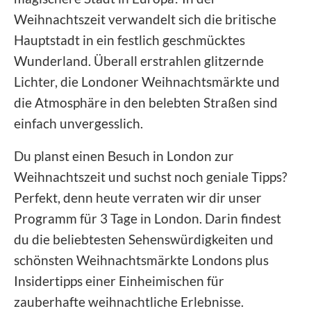
Weihnachtszeit verwandelt sich die britische
Hauptstadt in ein festlich geschmücktes
Wunderland. Überall erstrahlen glitzernde
Lichter, die Londoner Weihnachtsmärkte und
die Atmosphäre in den belebten Straßen sind
einfach unvergesslich.
Du planst einen Besuch in London zur
Weihnachtszeit und suchst noch geniale Tipps?
Perfekt, denn heute verraten wir dir unser
Programm für 3 Tage in London. Darin findest
du die beliebtesten Sehenswürdigkeiten und
schönsten Weihnachtsmärkte Londons plus
Insidertipps einer Einheimischen für
zauberhafte weihnachtliche Erlebnisse.