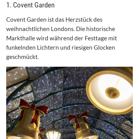
1. Covent Garden
Covent Garden ist das Herzstück des
weihnachtlichen Londons. Die historische
Markthalle wird während der Festtage mit
funkelnden Lichtern und riesigen Glocken
geschmückt.