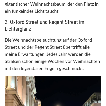
gigantischer Weihnachtsbaum, der den Platz in
ein funkelndes Licht taucht.
2. Oxford Street und Regent Street im
Lichterglanz
Die Weihnachtsbeleuchtung auf der Oxford
Street und der Regent Street übertrifft alle
meine Erwartungen. Jedes Jahr werden die
Straßen schon einige Wochen vor Weihnachten
mit den legendären Engeln geschmückt.