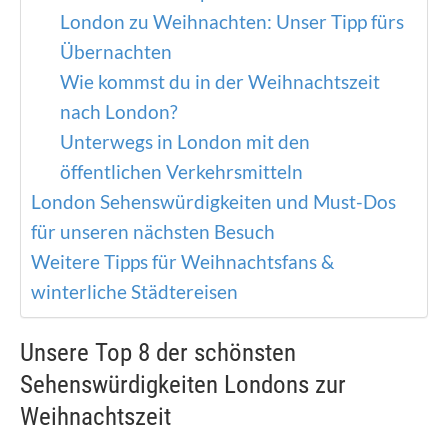
London zu Weihnachten: Unser Tipp fürs
Übernachten
Wie kommst du in der Weihnachtszeit
nach London?
Unterwegs in London mit den
öffentlichen Verkehrsmitteln
London Sehenswürdigkeiten und Must-Dos
für unseren nächsten Besuch
Weitere Tipps für Weihnachtsfans &
winterliche Städtereisen
Unsere Top 8 der schönsten
Sehenswürdigkeiten Londons zur
Weihnachtszeit