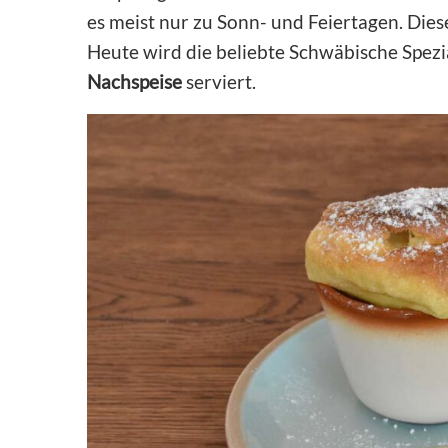
es meist nur zu Sonn- und Feiertagen. Dies
Heute wird die beliebte Schwäbische Spezia
Nachspeise
serviert.