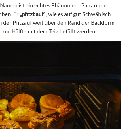
 Namen ist ein echtes Phänomen: Ganz ohne
 oben. Er
„pfitzt auf“
, wie es auf gut Schwäbisch
h der Pfitzauf weit über den Rand der Backform
zur Hälfte mit dem Teig befüllt werden.