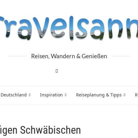
Reisen, Wandern & Genießen
 Deutschland
Inspiration
Reiseplanung & Tipps
R
ffigen Schwäbischen