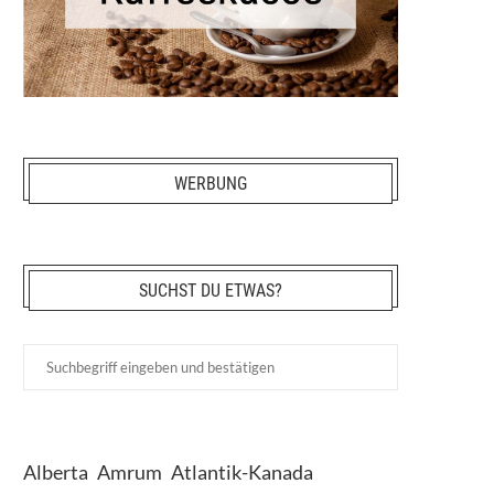
WERBUNG
SUCHST DU ETWAS?
Alberta
Amrum
Atlantik-Kanada