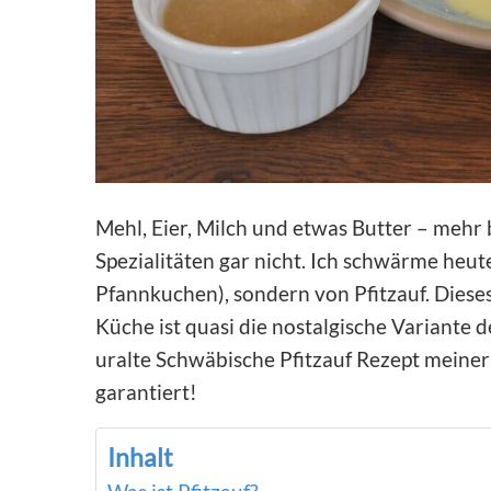
Mehl, Eier, Milch und etwas Butter – mehr 
Spezialitäten gar nicht. Ich schwärme heut
Pfannkuchen), sondern von Pfitzauf. Diese
Küche ist quasi die nostalgische Variante
uralte Schwäbische Pfitzauf Rezept meiner 
garantiert!
Inhalt