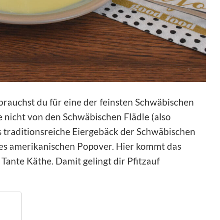
brauchst du für eine der feinsten Schwäbischen
e nicht von den Schwäbischen Flädle (also
s traditionsreiche Eiergebäck der Schwäbischen
 des amerikanischen Popover. Hier kommt das
Tante Käthe. Damit gelingt dir Pfitzauf