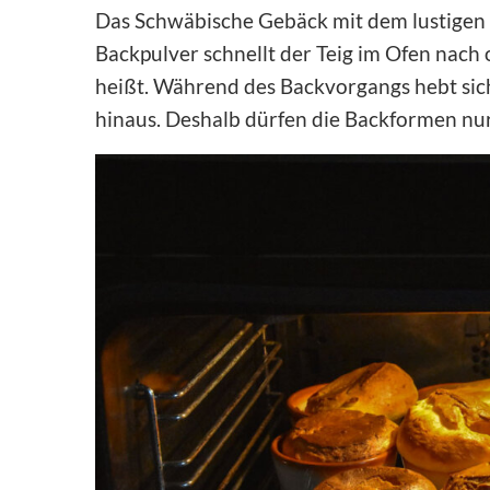
Das Schwäbische Gebäck mit dem lustigen
Backpulver schnellt der Teig im Ofen nach
heißt. Während des Backvorgangs hebt sic
hinaus. Deshalb dürfen die Backformen nur 