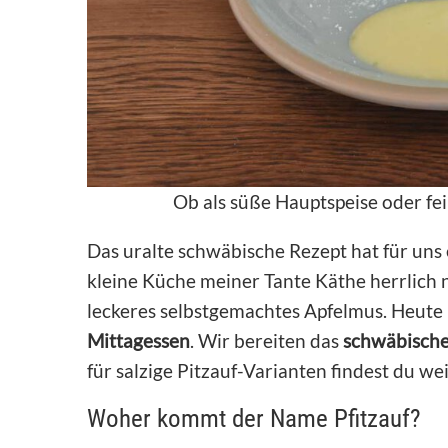
Ob als süße Hauptspeise oder fe
Das uralte schwäbische Rezept hat für uns 
kleine Küche meiner Tante Käthe herrlich
leckeres selbstgemachtes Apfelmus. Heute
Mittagessen
. Wir bereiten das
schwäbische
für salzige Pitzauf-Varianten findest du we
Woher kommt der Name Pfitzauf?