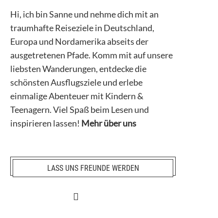
Hi, ich bin Sanne und nehme dich mit an
traumhafte Reiseziele in Deutschland,
Europa und Nordamerika abseits der
ausgetretenen Pfade. Komm mit auf unsere
liebsten Wanderungen, entdecke die
schönsten Ausflugsziele und erlebe
einmalige Abenteuer mit Kindern &
Teenagern. Viel Spaß beim Lesen und
inspirieren lassen!
Mehr über uns
LASS UNS FREUNDE WERDEN