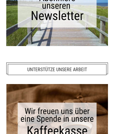
UNTERSTÜTZE UNSERE ARBEIT