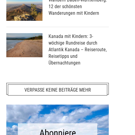
12 der schönsten
Wanderungen mit Kindern
Kanada mit Kindern: 3-
wöchige Rundreise durch
Atlantik Kanada – Reiseroute,
Reisetipps und
Übernachtungen
VERPASSE KEINE BEITRÄGE MEHR