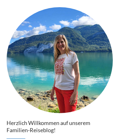
Herzlich Willkommen auf unserem
Familien-Reiseblog!