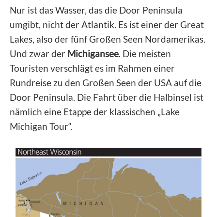
Nur ist das Wasser, das die Door Peninsula
umgibt, nicht der Atlantik. Es ist einer der Great
Lakes, also der fünf Großen Seen Nordamerikas.
Und zwar der
Michigansee
. Die meisten
Touristen verschlägt es im Rahmen einer
Rundreise zu den Großen Seen der USA auf die
Door Peninsula. Die Fahrt über die Halbinsel ist
nämlich eine Etappe der klassischen „Lake
Michigan Tour“.