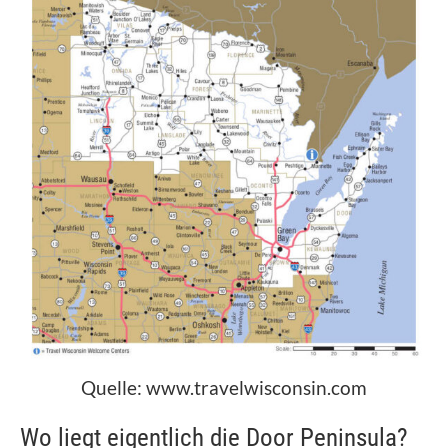
Quelle: www.travelwisconsin.com
Wo liegt eigentlich die Door Peninsula?