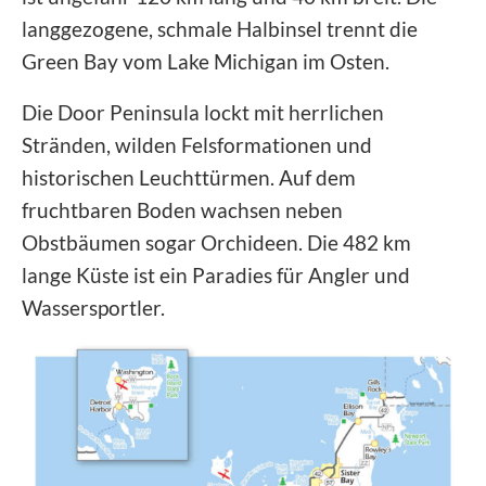
langgezogene, schmale Halbinsel trennt die
Green Bay vom Lake Michigan im Osten.
Die Door Peninsula lockt mit herrlichen
Stränden, wilden Felsformationen und
historischen Leuchttürmen. Auf dem
fruchtbaren Boden wachsen neben
Obstbäumen sogar Orchideen. Die 482 km
lange Küste ist ein Paradies für Angler und
Wassersportler.