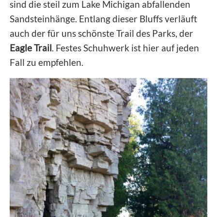
sind die steil zum Lake Michigan abfallenden
Sandsteinhänge. Entlang dieser Bluffs verläuft
auch der für uns schönste Trail des Parks, der
Eagle Trail
. Festes Schuhwerk ist hier auf jeden
Fall zu empfehlen.