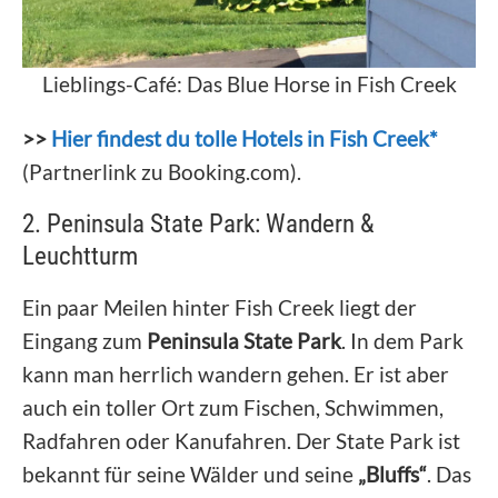
Lieblings-Café: Das Blue Horse in Fish Creek
>>
Hier findest du tolle Hotels in Fish Creek*
(Partnerlink zu Booking.com).
2. Peninsula State Park: Wandern &
Leuchtturm
Ein paar Meilen hinter Fish Creek liegt der
Eingang zum
Peninsula State Park
. In dem Park
kann man herrlich wandern gehen. Er ist aber
auch ein toller Ort zum Fischen, Schwimmen,
Radfahren oder Kanufahren. Der State Park ist
bekannt für seine Wälder und seine
„Bluffs“
. Das