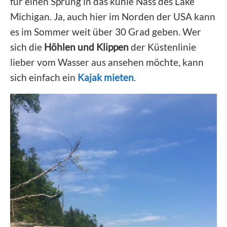
für einen Sprung in das kühle Nass des Lake
Michigan. Ja, auch hier im Norden der USA kann
es im Sommer weit über 30 Grad geben. Wer
sich die
Höhlen und Klippen
der Küstenlinie
lieber vom Wasser aus ansehen möchte, kann
sich einfach ein
Kajak mieten
.