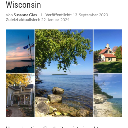
Wisconsin
Von
Susanne Glas
Veröffentlicht:
13. September 2020
Zuletzt aktualisiert:
22. Januar 2024