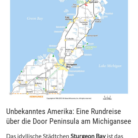
Unbekanntes Amerika: Eine Rundreise
über die Door Peninsula am Michigansee
Das idyllische Städtchen
Sturgeon Bay
ist das