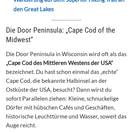
den Great Lakes
Die Door Peninsula: „Cape Cod of the
Midwest“
Die Door Peninsula in Wisconsin wird oft als das
„Cape Cod des Mittleren Westens der USA“
bezeichnet. Du hast schon einmal das „echte“
Cape Cod, die bekannte Halbinsel an der
Ostküste der USA, besucht? Dann wirst du
sofort Parallelen ziehen: Kleine, schnuckelige
Dörfer mit hübschen Cafés und Geschäften,
historische Leuchttürme und Wasser, soweit das
Auge reicht.