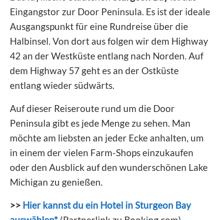
Eingangstor zur Door Peninsula. Es ist der ideale
Ausgangspunkt für eine Rundreise über die
Halbinsel. Von dort aus folgen wir dem Highway
42 an der Westküste entlang nach Norden. Auf
dem Highway 57 geht es an der Ostküste
entlang wieder südwärts.
Auf dieser Reiseroute rund um die Door
Peninsula gibt es jede Menge zu sehen. Man
möchte am liebsten an jeder Ecke anhalten, um
in einem der vielen Farm-Shops einzukaufen
oder den Ausblick auf den wunderschönen Lake
Michigan zu genießen.
>>
Hier kannst du ein Hotel in Sturgeon Bay
auswählen*
(Partnerlink zu Booking.com).