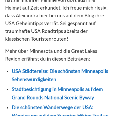
Heimat auf Zeit erkundet. Ich freue mich riesig,
dass Alexandra hier bei uns auf dem Blog ihre
USA Geheimtipps verrät. Sei gespannt auf
traumhafte USA Roadtrips abseits der
klassischen Touristenrouten!
Mehr über Minnesota und die Great Lakes
Region erfährst du in diesen Beiträgen:
USA Städtereise: Die schönsten Minneapolis
Sehenswürdigkeiten
Stadtbesichtigung in Minneapolis auf dem
Grand Rounds National Scenic Byway
Die schönsten Wanderwege der USA:
Wanderung auf dem Superior Hiking Trail an