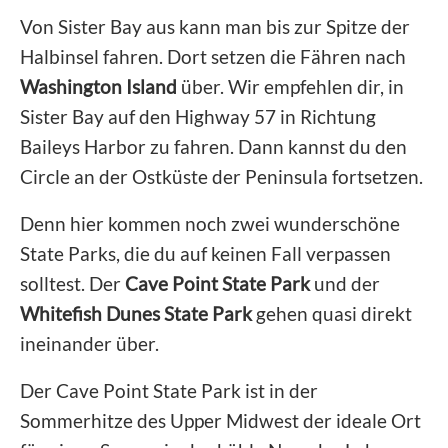
Von Sister Bay aus kann man bis zur Spitze der
Halbinsel fahren. Dort setzen die Fähren nach
Washington Island
über. Wir empfehlen dir, in
Sister Bay auf den Highway 57 in Richtung
Baileys Harbor zu fahren. Dann kannst du den
Circle an der Ostküste der Peninsula fortsetzen.
Denn hier kommen noch zwei wunderschöne
State Parks, die du auf keinen Fall verpassen
solltest. Der
Cave Point State Park
und der
Whitefish Dunes State Park
gehen quasi direkt
ineinander über.
Der Cave Point State Park ist in der
Sommerhitze des Upper Midwest der ideale Ort