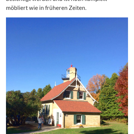
möbliert wie in früheren Zeiten.