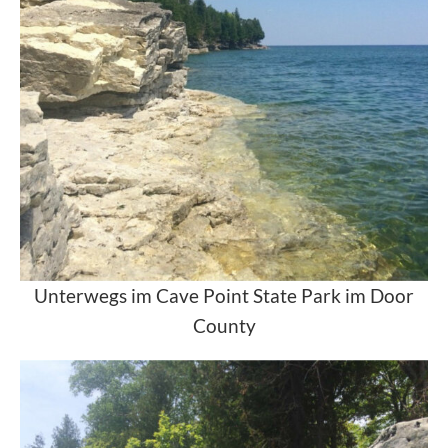
Unterwegs im Cave Point State Park im Door
County