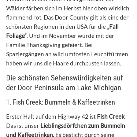
Wälder färben sich im Herbst hier oben wirklich
flammend rot. Das Door County gilt als eine der
schönsten Regionen in den USA für die
„Fall
Foliage“
. Und im November wurde mit der
Familie Thanksgiving gefeiert. Bei
Spaziergängen an wild umtosten Leuchttürmen
haben wir uns die Haare durchpusten lassen.
Die schönsten Sehenswürdigkeiten auf
der Door Peninsula am Lake Michigan
1. Fish Creek: Bummeln & Kaffeetrinken
Erster Halt auf dem Highway 42 ist
Fish Creek
.
Das ist unser
Lieblingsdörfchen zum Bummeln
und Kaffeetrinken.
Es besticht durch seine