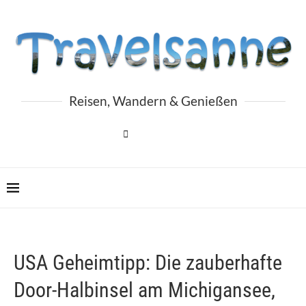
Reisen, Wandern & Genießen
USA Geheimtipp: Die zauberhafte
Door-Halbinsel am Michigansee,