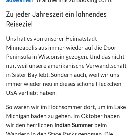
Zu jeder Jahreszeit ein lohnendes
Reiseziel
Uns hat es von unserer Heimatstadt
Minneapolis aus immer wieder auf die Door
Peninsula in Wisconsin gezogen. Und das nicht
nur, weil unsere amerikanische Verwandtschaft
in Sister Bay lebt. Sondern auch, weil wir uns
immer wieder neu in dieses schöne Fleckchen
USA verliebt haben.
So waren wir im Hochsommer dort, um im Lake
Michigan baden zu gehen. Im Oktober haben
wir den herrlichen
Indian Summer
beim
Wandern in den State Parks genossen. Die