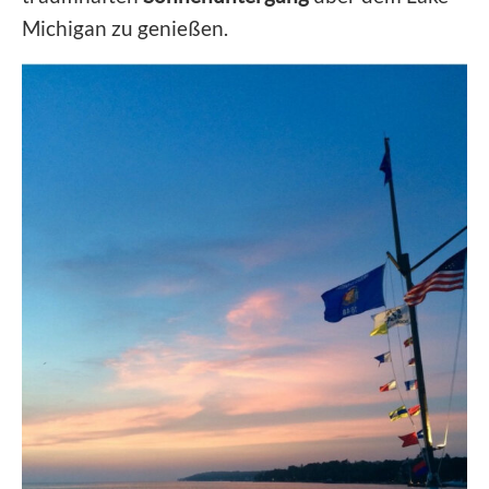
Michigan zu genießen.