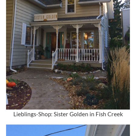
Lieblings-Shop: Sister Golden in Fish Creek