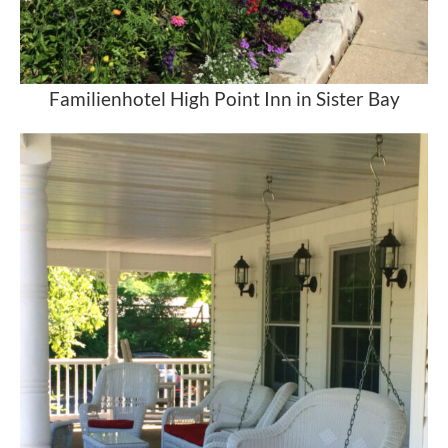
Familienhotel High Point Inn in Sister Bay