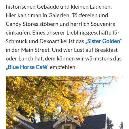
historischen Gebäude und kleinen Lädchen.
Hier kann man in Galerien, Töpfereien und
Candy Stores stöbern und herrlich Souvenirs
einkaufen. Eines unserer Lieblingsgeschäfte für
Schmuck und Dekoartikel ist das
„Sister Golden“
in der Main Street. Und wer Lust auf Breakfast
oder Lunch hat, dem können wir wärmstens das
„Blue Horse Café“
empfehlen.