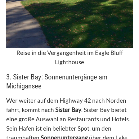
Reise in die Vergangenheit im Eagle Bluff
Lighthouse
3. Sister Bay: Sonnenuntergänge am
Michigansee
Wer weiter auf dem Highway 42 nach Norden
fährt, kommt nach
Sister Bay
. Sister Bay bietet
eine große Auswahl an Restaurants und Hotels.
Sein Hafen ist ein beliebter Spot, um den
traumhaften
Sonnenuntergang
über dem Lake