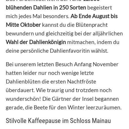
blühenden Dahlien in 250 Sorten
begeistert
mich jedes Mal besonders.
Ab Ende August bis
Mitte Oktober
kannst du die Blütenpracht
bewundern und gleichzeitig bei der alljährlichen
Wahl der Dahlienkönigin
mitmachen, indem du
deine persönliche Dahlienfavoritin wählst.
Bei unserem letzten Besuch Anfang November
hatten leider nur noch wenige letzte
Dahlienblüten die ersten Nachtfröste
überdauert. Wie traurig und trotzdem noch
wunderschön! Die Gärtner der Insel begannen
gerade, die Beete für den Winter leerzuräumen.
Stilvolle Kaffeepause im Schloss Mainau