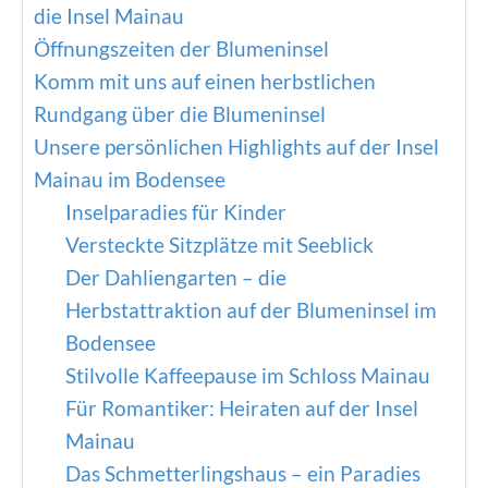
die Insel Mainau
Öffnungszeiten der Blumeninsel
Komm mit uns auf einen herbstlichen
Rundgang über die Blumeninsel
Unsere persönlichen Highlights auf der Insel
Mainau im Bodensee
Inselparadies für Kinder
Versteckte Sitzplätze mit Seeblick
Der Dahliengarten – die
Herbstattraktion auf der Blumeninsel im
Bodensee
Stilvolle Kaffeepause im Schloss Mainau
Für Romantiker: Heiraten auf der Insel
Mainau
Das Schmetterlingshaus – ein Paradies