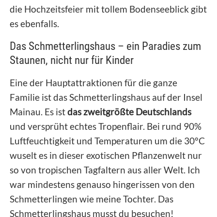
die Hochzeitsfeier mit tollem Bodenseeblick gibt
es ebenfalls.
Das Schmetterlingshaus – ein Paradies zum
Staunen, nicht nur für Kinder
Eine der Hauptattraktionen für die ganze
Familie ist das Schmetterlingshaus auf der Insel
Mainau. Es ist
das zweitgrößte Deutschlands
und versprüht echtes Tropenflair. Bei rund 90%
Luftfeuchtigkeit und Temperaturen um die 30°C
wuselt es in dieser exotischen Pflanzenwelt nur
so von tropischen Tagfaltern aus aller Welt. Ich
war mindestens genauso hingerissen von den
Schmetterlingen wie meine Tochter. Das
Schmetterlingshaus musst du besuchen!