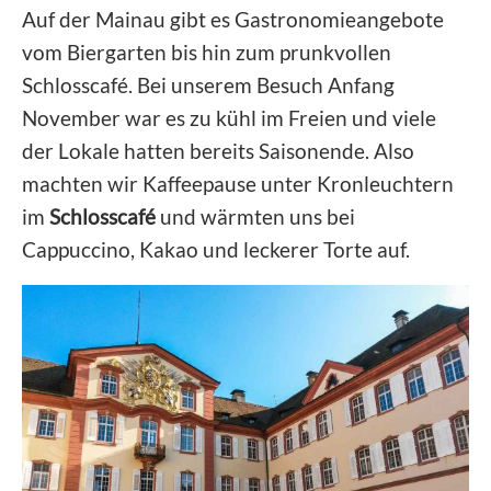
Auf der Mainau gibt es Gastronomieangebote
vom Biergarten bis hin zum prunkvollen
Schlosscafé. Bei unserem Besuch Anfang
November war es zu kühl im Freien und viele
der Lokale hatten bereits Saisonende. Also
machten wir Kaffeepause unter Kronleuchtern
im
Schlosscafé
und wärmten uns bei
Cappuccino, Kakao und leckerer Torte auf.