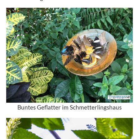
Buntes Geflatter im Schmetterlingshaus