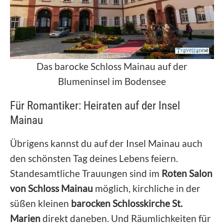
Das barocke Schloss Mainau auf der
Blumeninsel im Bodensee
Für Romantiker: Heiraten auf der Insel
Mainau
Übrigens kannst du auf der Insel Mainau auch
den schönsten Tag deines Lebens feiern.
Standesamtliche Trauungen sind im
Roten Salon
von Schloss Mainau
möglich, kirchliche in der
süßen kleinen
barocken Schlosskirche St.
Marien
direkt daneben. Und Räumlichkeiten für