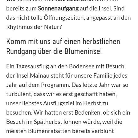
bereits zum
Sonnenaufgang
auf die Insel. Sind
das nicht tolle Öffnungszeiten, angepasst an den
Rhythmus der Natur?
Komm mit uns auf einen herbstlichen
Rundgang über die Blumeninsel
Ein Tagesausflug an den Bodensee mit Besuch
der Insel Mainau steht für unsere Familie jedes
Jahr auf dem Programm. Das letzte Jahr war so
turbulent, dass wir es erst geschafft haben,
unser liebstes Ausflugsziel im Herbst zu
besuchen. Wir hatten erst Bedenken, ob sich ein
Besuch im Spätherbst lohnen würde, weil die
meisten Blumenrabatten bereits verblüht