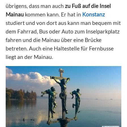
übrigens, dass man auch
zu Fuß auf die Insel
Mainau
kommen kann. Er hat in
Konstanz
studiert und von dort aus kann man bequem mit
dem Fahrrad, Bus oder Auto zum Inselparkplatz
fahren und die Mainau über eine Brücke
betreten. Auch eine Haltestelle für Fernbusse
liegt an der Mainau.