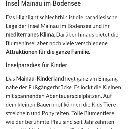
Insel Mainau im Bodensee
Das Highlight schlechthin ist die paradiesische
Lage der Insel Mainau im Bodensee und ihr
mediterranes Klima
. Darüber hinaus bietet die
Blumeninsel aber noch viele verschiedene
Attraktionen für die ganze Familie
.
Inselparadies für Kinder
Das
Mainau-Kinderland
liegt ganz am Eingang
nahe der Fußgängerbrücke. Es lockt die Kleinen
mit spannenden Abenteuerspielplätzen. Auf
dem kleinen Bauernhof können die Kids Tiere
streicheln und Ponyreiten. Tolle Blumentiere
wie der berühmte Pfau sind seit Jahrzehnten