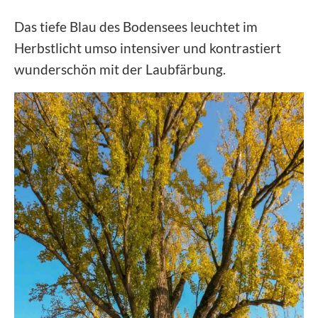
Das tiefe Blau des Bodensees leuchtet im
Herbstlicht umso intensiver und kontrastiert
wunderschön mit der Laubfärbung.