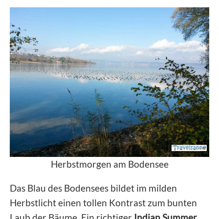
Herbstmorgen am Bodensee
Das Blau des Bodensees bildet im milden
Herbstlicht einen tollen Kontrast zum bunten
Laub der Bäume. Ein richtiger
Indian Summer