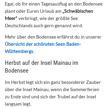
Egal, ob Ihr einen Tagesausflug an den Bodensee
plant oder Euren Urlaub am
„Schwäbischen
Meer“
verbringt, wie der größte See
Deutschlands auch gern genannt wird.
Mehr über den Bodensee erfährst du in unserer
Übersicht der schönsten Seen Baden-
Wüttembergs
.
Herbst auf der Insel Mainau im
Bodensee
Im Herbst legt sich ein ganz besonderer Zauber
über die Insel Mainau, wenn die Sommerferien
zu Ende sind und sich der Trubel auf der Insel
langsam legt.