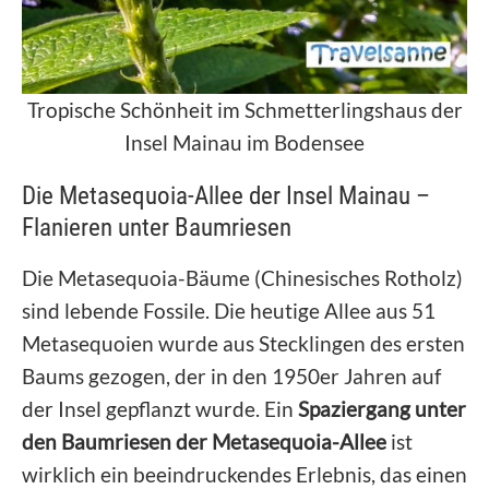
Tropische Schönheit im Schmetterlingshaus der
Insel Mainau im Bodensee
Die Metasequoia-Allee der Insel Mainau –
Flanieren unter Baumriesen
Die Metasequoia-Bäume (Chinesisches Rotholz)
sind lebende Fossile. Die heutige Allee aus 51
Metasequoien wurde aus Stecklingen des ersten
Baums gezogen, der in den 1950er Jahren auf
der Insel gepflanzt wurde. Ein
Spaziergang unter
den Baumriesen der Metasequoia-Allee
ist
wirklich ein beeindruckendes Erlebnis, das einen