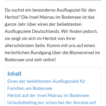
Du suchst ein besonderes Ausflugsziel für den
Herbst? Die Insel Mainau im Bodensee ist das
ganze Jahr über eines der beliebtesten
Ausflugsziele Deutschlands. Wir finden jedoch,
sie zeigt sie sich im Herbst von ihrer
allerschönsten Seite. Komm mit uns auf einen
herbstlichen Rundgang über die Blumeninsel im
Bodensee und sieh selbst!
Inhalt
Eines der beliebtesten Ausflugsziele für
Familien am Bodensee
Herbst auf der Insel Mainau im Bodensee
Urlaubsfeeling pur schon bei der Anreise auf