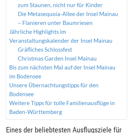
zum Staunen, nicht nur für Kinder
Die Metasequoia-Allee der Insel Mainau
– Flanieren unter Baumriesen
Jährliche Highlights im
Veranstaltungskalender der Insel Mainau
Gräfliches Schlossfest
Christmas Garden Insel Mainau
Bis zum nächsten Mal auf der Insel Mainau
im Bodensee
Unsere Übernachtungstipps für den
Bodensee
Weitere Tipps für tolle Familienausflüge in
Baden-Württemberg
Eines der beliebtesten Ausflugsziele für