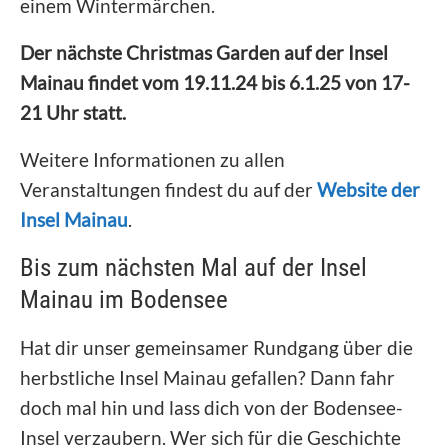
einem Wintermärchen.
Der nächste Christmas Garden auf der Insel
Mainau findet vom 19.11.24 bis 6.1.25 von 17-
21 Uhr statt.
Weitere Informationen zu allen
Veranstaltungen findest du auf der
Website der
Insel Mainau
.
Bis zum nächsten Mal auf der Insel
Mainau im Bodensee
Hat dir unser gemeinsamer Rundgang über die
herbstliche Insel Mainau gefallen? Dann fahr
doch mal hin und lass dich von der Bodensee-
Insel verzaubern. Wer sich für die Geschichte