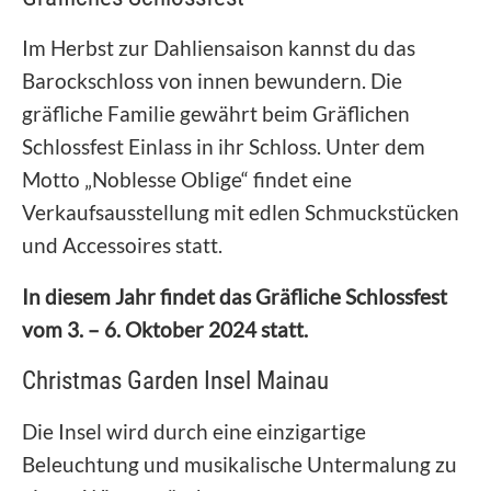
Im Herbst zur Dahliensaison kannst du das
Barockschloss von innen bewundern. Die
gräfliche Familie gewährt beim Gräflichen
Schlossfest Einlass in ihr Schloss. Unter dem
Motto „Noblesse Oblige“ findet eine
Verkaufsausstellung mit edlen Schmuckstücken
und Accessoires statt.
In diesem Jahr findet das Gräfliche Schlossfest
vom 3. – 6. Oktober 2024 statt.
Christmas Garden Insel Mainau
Die Insel wird durch eine einzigartige
Beleuchtung und musikalische Untermalung zu