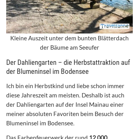
Kleine Auszeit unter dem bunten Blätterdach
der Bäume am Seeufer
Der Dahliengarten – die Herbstattraktion auf
der Blumeninsel im Bodensee
Ich bin ein Herbstkind und liebe schon immer
diese Jahreszeit am meisten. Deshalb ist auch
der Dahliengarten auf der Insel Mainau einer
meiner absoluten Favoriten beim Besuch der
Blumeninsel im Bodensee.
Das Farbenfeuerwerk der rund
12.000