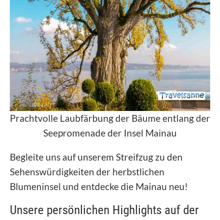
Prachtvolle Laubfärbung der Bäume entlang der
Seepromenade der Insel Mainau
Begleite uns auf unserem Streifzug zu den
Sehenswürdigkeiten der herbstlichen
Blumeninsel und entdecke die Mainau neu!
Unsere persönlichen Highlights auf der