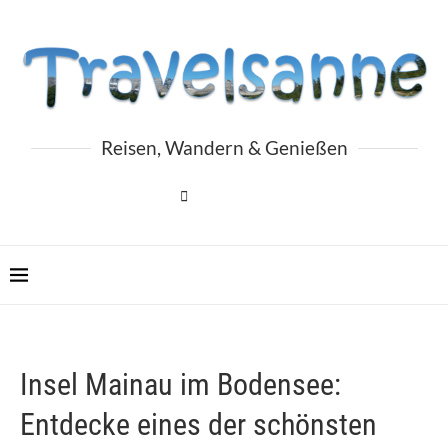
Reisen, Wandern & Genießen
Insel Mainau im Bodensee:
Entdecke eines der schönsten