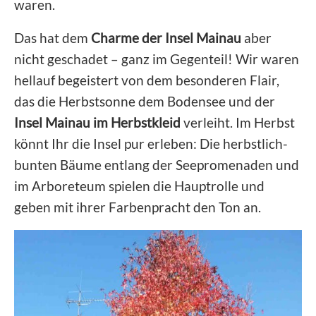
waren.
Das hat dem
Charme der Insel Mainau
aber
nicht geschadet – ganz im Gegenteil! Wir waren
hellauf begeistert von dem besonderen Flair,
das die Herbstsonne dem Bodensee und der
Insel Mainau im Herbstkleid
verleiht. Im Herbst
könnt Ihr die Insel pur erleben: Die herbstlich-
bunten Bäume entlang der Seepromenaden und
im Arboreteum spielen die Hauptrolle und
geben mit ihrer Farbenpracht den Ton an.