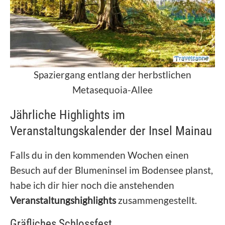
Spaziergang entlang der herbstlichen
Metasequoia-Allee
Jährliche Highlights im
Veranstaltungskalender der Insel Mainau
Falls du in den kommenden Wochen einen
Besuch auf der Blumeninsel im Bodensee planst,
habe ich dir hier noch die anstehenden
Veranstaltungshighlights
zusammengestellt.
Gräfliches Schlossfest