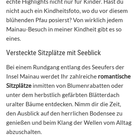
echte Highlights nicht nur für Kinder. Hast du
nicht auch ein Kindheitsfoto, wo du vor diesem
blühenden Pfau posierst? Von wirklich jedem
Mainau-Besuch in meiner Kindheit gibt es so
eines.
Versteckte Sitzplätze mit Seeblick
Bei einem Rundgang entlang des Seeufers der
Insel Mainau werdet Ihr zahlreiche
romantische
Sitzplätze
inmitten von Blumenrabatten oder
unter dem herbstlich gefärbten Blätterdach
uralter Bäume entdecken. Nimm dir die Zeit,
den Ausblick auf den herrlichen Bodensee zu
genießen und beim Klang der Wellen vom Alltag
abzuschalten.