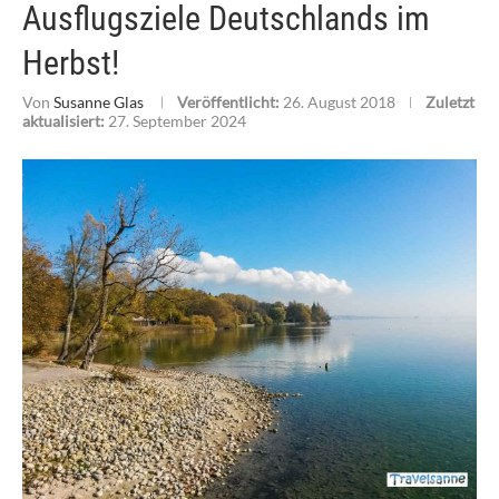
Ausflugsziele Deutschlands im
Herbst!
Von
Susanne Glas
Veröffentlicht:
26. August 2018
Zuletzt
aktualisiert:
27. September 2024