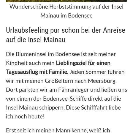
Wunderschöne Herbststimmung auf der Insel
Mainau im Bodensee
Urlaubsfeeling pur schon bei der Anreise
auf die Insel Mainau
Die Blumeninsel im Bodensee ist seit meiner
Kindheit auch mein
Lieblingsziel für einen
Tagesausflug mit Familie
. Jeden Sommer fuhren
wir mit meinen Großeltern nach Meersburg.
Dort parkten wir am Fähranleger und ließen uns
von einem der Bodensee-Schiffe direkt auf die
Insel Mainau schippern. Diese Schifffahrt liebe
ich noch heute!
Erst seit ich meinen Mann kenne, weiß ich