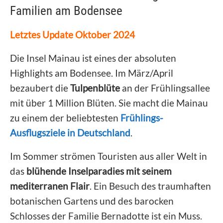
Familien am Bodensee
Letztes Update Oktober 2024
Die Insel Mainau ist eines der absoluten
Highlights am Bodensee. Im März/April
bezaubert die
Tulpenblüte
an der Frühlingsallee
mit über 1 Million Blüten. Sie macht die Mainau
zu einem der beliebtesten
Frühlings-
Ausflugsziele in Deutschland
.
Im Sommer strömen Touristen aus aller Welt in
das
blühende Inselparadies mit seinem
mediterranen Flair
. Ein Besuch des traumhaften
botanischen Gartens und des barocken
Schlosses der Familie Bernadotte ist ein Muss.