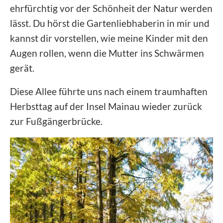
ehrfürchtig vor der Schönheit der Natur werden
lässt. Du hörst die Gartenliebhaberin in mir und
kannst dir vorstellen, wie meine Kinder mit den
Augen rollen, wenn die Mutter ins Schwärmen
gerät.
Diese Allee führte uns nach einem traumhaften
Herbsttag auf der Insel Mainau wieder zurück
zur Fußgängerbrücke.