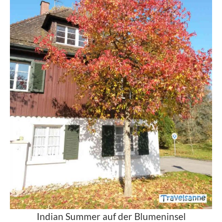
Indian Summer auf der Blumeninsel