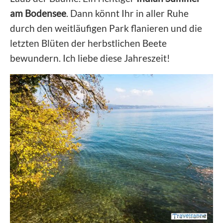
am Bodensee
. Dann könnt Ihr in aller Ruhe
durch den weitläufigen Park flanieren und die
letzten Blüten der herbstlichen Beete
bewundern. Ich liebe diese Jahreszeit!