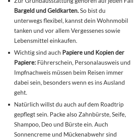
Zur Grundausstattung gehören auf jeden Fall
Bargeld und Geldkarten.
So bist du
unterwegs flexibel, kannst dein Wohnmobil
tanken und vor allem Vergessenes sowie
Lebensmittel einkaufen.
Wichtig sind auch
Papiere und Kopien der
Papiere:
Führerschein, Personalausweis und
Impfnachweis müssen beim Reisen immer
dabei sein, besonders wenn es ins Ausland
geht.
Natürlich willst du auch auf dem Roadtrip
gepflegt sein. Packe also Zahnbürste, Seife,
Shampoo, Deo und Bürste ein. Auch
Sonnencreme und Mückenabwehr sind