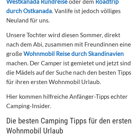
Westkanada Rundreise
oder dem
Roadtrip
durch Ostkanada
. Vanlife ist jedoch völliges
Neuland für uns.
Unsere Tochter wird diesen Sommer, direkt
nach dem Abi, zusammen mit Freundinnen eine
große
Wohnmobil Reise durch Skandinavien
machen. Der Camper ist gemietet und jetzt sind
die Mädels auf der Suche nach den besten Tipps
für ihren ersten Wohnmobil Urlaub.
Hier kommen hilfreiche Anfänger-Tipps echter
Camping-Insider.
Die besten Camping Tipps für den ersten
Wohnmobil Urlaub