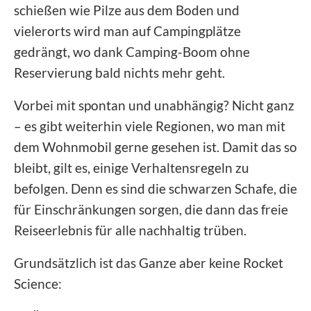
schießen wie Pilze aus dem Boden und
vielerorts wird man auf Campingplätze
gedrängt, wo dank Camping-Boom ohne
Reservierung bald nichts mehr geht.
Vorbei mit spontan und unabhängig? Nicht ganz
– es gibt weiterhin viele Regionen, wo man mit
dem Wohnmobil gerne gesehen ist. Damit das so
bleibt, gilt es, einige Verhaltensregeln zu
befolgen. Denn es sind die schwarzen Schafe, die
für Einschränkungen sorgen, die dann das freie
Reiseerlebnis für alle nachhaltig trüben.
Grundsätzlich ist das Ganze aber keine Rocket
Science: