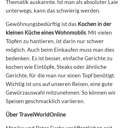
Thematik auskannte. Ist man als absoluter Laie
unterwegs, kann das schwierig werden.
Gewöhnungsbedürftig ist das
Kochen in der
kleinen Küche eines Wohnmobils
. Mit vielen
Töpfen zu hantieren, ist darin nur schwer
möglich. Auch beim Einkaufen muss man dies
bedenken. Es ist besser, einfache Gerichte zu
kochen wie Eintöpfe, Steaks oder ähnliche
Gerichte, für die man nur einen Topf benötigt.
Wichtig ist uns auf unseren Reisen, eine gute
Gewürzauswahl mitzunehmen. So können wir
Speisen geschmacklich variieren.
Über TravelWorldOnline
Monika und Petar Fuchs veröffentlichen seit