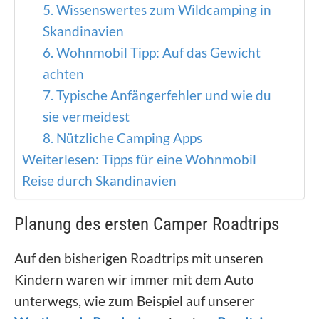
5. Wissenswertes zum Wildcamping in
Skandinavien
6. Wohnmobil Tipp: Auf das Gewicht
achten
7. Typische Anfängerfehler und wie du
sie vermeidest
8. Nützliche Camping Apps
Weiterlesen: Tipps für eine Wohnmobil
Reise durch Skandinavien
Planung des ersten Camper Roadtrips
Auf den bisherigen Roadtrips mit unseren
Kindern waren wir immer mit dem Auto
unterwegs, wie zum Beispiel auf unserer