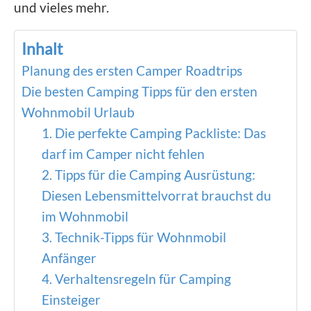
und vieles mehr.
Inhalt
Planung des ersten Camper Roadtrips
Die besten Camping Tipps für den ersten
Wohnmobil Urlaub
1. Die perfekte Camping Packliste: Das
darf im Camper nicht fehlen
2. Tipps für die Camping Ausrüstung:
Diesen Lebensmittelvorrat brauchst du
im Wohnmobil
3. Technik-Tipps für Wohnmobil
Anfänger
4. Verhaltensregeln für Camping
Einsteiger