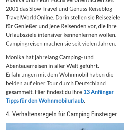
2001 das Slow Travel und Genuss Reiseblog
TravelWorldOnline. Darin stellen sie Reiseziele
für Genießer und jene Reisenden vor, die ihre
Urlaubsziele intensiver kennenlernen wollen.
Campingreisen machen sie seit vielen Jahren.
Monika hat jahrelang Camping- und
Abenteuerreisen in aller Welt geführt.
Erfahrungen mit dem Wohnmobil haben die
beiden auf einer Tour durch Deutschland
gesammelt. Hier findest du ihre
13 Anfänger
Tipps für den Wohnmobilurlaub
.
4. Verhaltensregeln für Camping Einsteiger