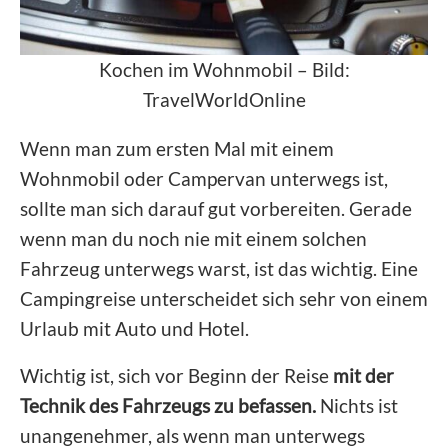
Kochen im Wohnmobil – Bild:
TravelWorldOnline
Wenn man zum ersten Mal mit einem
Wohnmobil oder Campervan unterwegs ist,
sollte man sich darauf gut vorbereiten. Gerade
wenn man du noch nie mit einem solchen
Fahrzeug unterwegs warst, ist das wichtig. Eine
Campingreise unterscheidet sich sehr von einem
Urlaub mit Auto und Hotel.
Wichtig ist, sich vor Beginn der Reise
mit der
Technik des Fahrzeugs zu befassen.
Nichts ist
unangenehmer, als wenn man unterwegs