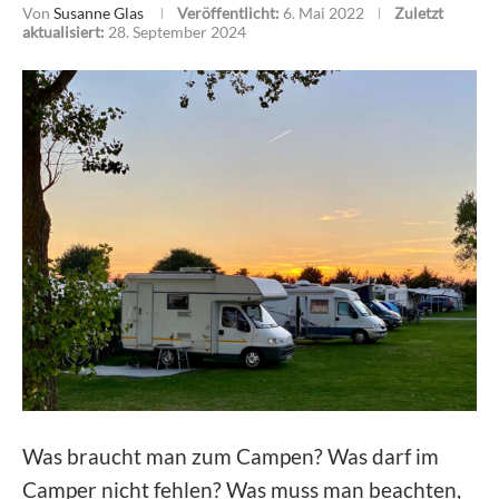
Von
Susanne Glas
Veröffentlicht:
6. Mai 2022
Zuletzt
aktualisiert:
28. September 2024
Was braucht man zum Campen? Was darf im
Camper nicht fehlen? Was muss man beachten,