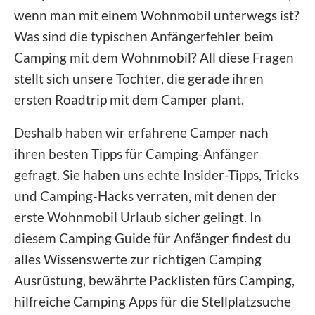
wenn man mit einem Wohnmobil unterwegs ist?
Was sind die typischen Anfängerfehler beim
Camping mit dem Wohnmobil? All diese Fragen
stellt sich unsere Tochter, die gerade ihren
ersten Roadtrip mit dem Camper plant.
Deshalb haben wir erfahrene Camper nach
ihren besten Tipps für Camping-Anfänger
gefragt. Sie haben uns echte Insider-Tipps, Tricks
und Camping-Hacks verraten, mit denen der
erste Wohnmobil Urlaub sicher gelingt. In
diesem Camping Guide für Anfänger findest du
alles Wissenswerte zur richtigen Camping
Ausrüstung, bewährte Packlisten fürs Camping,
hilfreiche Camping Apps für die Stellplatzsuche