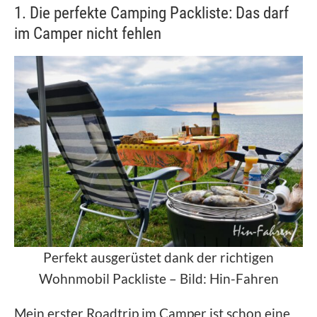
1. Die perfekte Camping Packliste: Das darf
im Camper nicht fehlen
Perfekt ausgerüstet dank der richtigen
Wohnmobil Packliste – Bild: Hin-Fahren
Mein erster Roadtrip im Camper ist schon eine