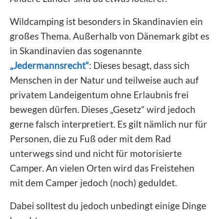
Wildcamping ist besonders in Skandinavien ein
großes Thema. Außerhalb von Dänemark gibt es
in Skandinavien das sogenannte
„Jedermannsrecht“
: Dieses besagt, dass sich
Menschen in der Natur und teilweise auch auf
privatem Landeigentum ohne Erlaubnis frei
bewegen dürfen. Dieses „Gesetz“ wird jedoch
gerne falsch interpretiert. Es gilt nämlich nur für
Personen, die zu Fuß oder mit dem Rad
unterwegs sind und nicht für motorisierte
Camper. An vielen Orten wird das Freistehen
mit dem Camper jedoch (noch) geduldet.
Dabei solltest du jedoch unbedingt einige Dinge