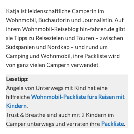
Katja ist leidenschaftliche Camperin im
Wohnmobil, Buchautorin und Journalistin. Auf
ihrem Wohnmobil-Reiseblog hin-fahren.de gibt
sie Tipps zu Reisezielen und Touren – zwischen
Südspanien und Nordkap – und rund um
Camping und Wohnmobil, ihre Packliste wird
von ganz vielen Campern verwendet.
Lesetipp
:
Angela von Unterwegs mit Kind hat eine
hilfreiche
Wohnmobil-Packliste fürs Reisen mit
Kindern
.
Trust & Breathe sind auch mit 2 Kindern im
Camper unterwegs und verraten ihre
Packliste
.