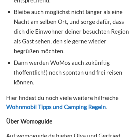
entsprechend.
Bleibe auch möglichst nicht länger als eine
Nacht am selben Ort, und sorge dafür, dass
dich die Einwohner deiner besuchten Region
als Gast sehen, den sie gerne wieder
begrüßen möchten.
Dann werden WoMos auch zukünftig
(hoffentlich!) noch spontan und frei reisen
können.
Hier findest du noch viele weitere hilfreiche
Wohnmobil Tipps und Camping Regeln
.
Über Womoguide
Auf womoguide.de bieten Olya und Gerfried