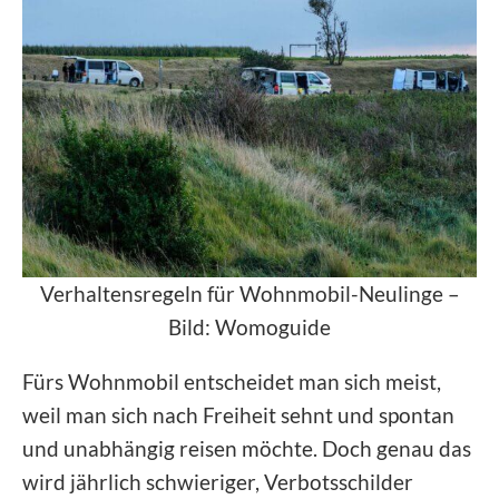
Verhaltensregeln für Wohnmobil-Neulinge –
Bild: Womoguide
Fürs Wohnmobil entscheidet man sich meist,
weil man sich nach Freiheit sehnt und spontan
und unabhängig reisen möchte. Doch genau das
wird jährlich schwieriger, Verbotsschilder