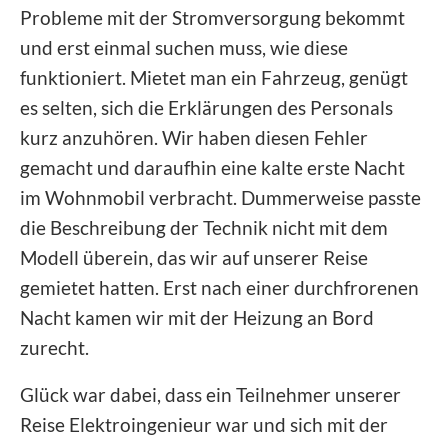
Probleme mit der Stromversorgung bekommt
und erst einmal suchen muss, wie diese
funktioniert. Mietet man ein Fahrzeug, genügt
es selten, sich die Erklärungen des Personals
kurz anzuhören. Wir haben diesen Fehler
gemacht und daraufhin eine kalte erste Nacht
im Wohnmobil verbracht. Dummerweise passte
die Beschreibung der Technik nicht mit dem
Modell überein, das wir auf unserer Reise
gemietet hatten. Erst nach einer durchfrorenen
Nacht kamen wir mit der Heizung an Bord
zurecht.
Glück war dabei, dass ein Teilnehmer unserer
Reise Elektroingenieur war und sich mit der