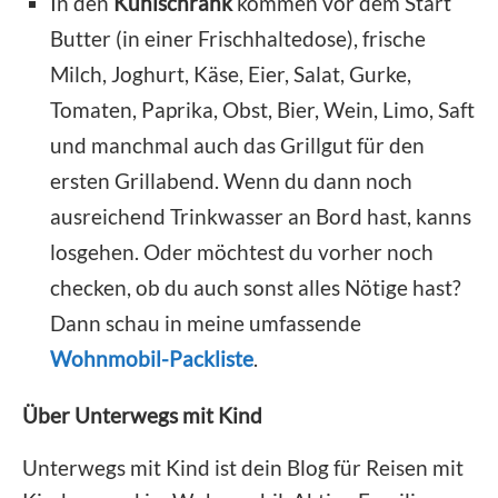
In den
Kühlschrank
kommen vor dem Start
Butter (in einer Frischhaltedose), frische
Milch, Joghurt, Käse, Eier, Salat, Gurke,
Tomaten, Paprika, Obst, Bier, Wein, Limo, Saft
und manchmal auch das Grillgut für den
ersten Grillabend. Wenn du dann noch
ausreichend Trinkwasser an Bord hast, kanns
losgehen. Oder möchtest du vorher noch
checken, ob du auch sonst alles Nötige hast?
Dann schau in meine umfassende
Wohnmobil-Packliste
.
Über Unterwegs mit Kind
Unterwegs mit Kind ist dein Blog für Reisen mit