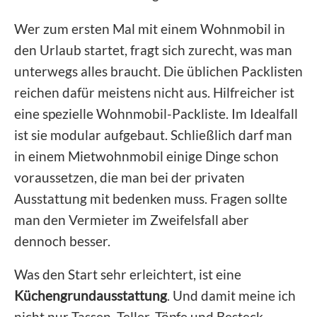
Wer zum ersten Mal mit einem Wohnmobil in
den Urlaub startet, fragt sich zurecht, was man
unterwegs alles braucht. Die üblichen Packlisten
reichen dafür meistens nicht aus. Hilfreicher ist
eine spezielle Wohnmobil-Packliste. Im Idealfall
ist sie modular aufgebaut. Schließlich darf man
in einem Mietwohnmobil einige Dinge schon
voraussetzen, die man bei der privaten
Ausstattung mit bedenken muss. Fragen sollte
man den Vermieter im Zweifelsfall aber
dennoch besser.
Was den Start sehr erleichtert, ist eine
Küchengrundausstattung
. Und damit meine ich
nicht nur Tassen, Teller, Töpfe und Besteck,