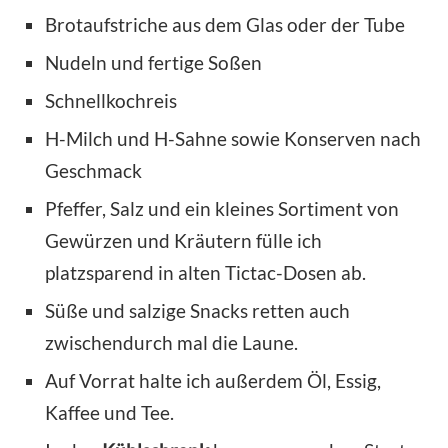
Brotaufstriche aus dem Glas oder der Tube
Nudeln und fertige Soßen
Schnellkochreis
H-Milch und H-Sahne sowie Konserven nach
Geschmack
Pfeffer, Salz und ein kleines Sortiment von
Gewürzen und Kräutern fülle ich
platzsparend in alten Tictac-Dosen ab.
Süße und salzige Snacks retten auch
zwischendurch mal die Laune.
Auf Vorrat halte ich außerdem Öl, Essig,
Kaffee und Tee.