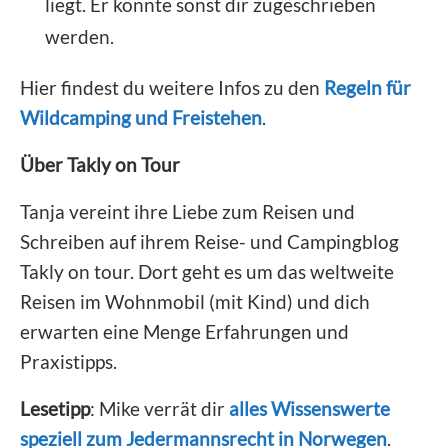
liegt. Er könnte sonst dir zugeschrieben
werden.
Hier findest du weitere Infos zu den
Regeln für
Wildcamping und Freistehen
.
Über Takly on Tour
Tanja vereint ihre Liebe zum Reisen und
Schreiben auf ihrem Reise- und Campingblog
Takly on tour. Dort geht es um das weltweite
Reisen im Wohnmobil (mit Kind) und dich
erwarten eine Menge Erfahrungen und
Praxistipps.
Lesetipp
: Mike verrät dir
alles Wissenswerte
speziell zum Jedermannsrecht in Norwegen
.