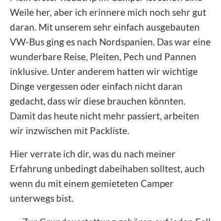
Weile her, aber ich erinnere mich noch sehr gut
daran. Mit unserem sehr einfach ausgebauten
VW-Bus ging es nach Nordspanien. Das war eine
wunderbare Reise, Pleiten, Pech und Pannen
inklusive. Unter anderem hatten wir wichtige
Dinge vergessen oder einfach nicht daran
gedacht, dass wir diese brauchen könnten.
Damit das heute nicht mehr passiert, arbeiten
wir inzwischen mit Packliste.
Hier verrate ich dir, was du nach meiner
Erfahrung unbedingt dabeihaben solltest, auch
wenn du mit einem gemieteten Camper
unterwegs bist.