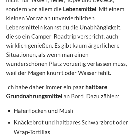
sondern vor allem die
Lebensmittel
. Mit einem
kleinen Vorrat an unverderblichen
Lebensmitteln kannst du die Unabhängigkeit,
die so ein Camper-Roadtrip verspricht, auch
wirklich genießen. Es gibt kaum ärgerlichere
Situationen, als wenn man einen
wunderschönen Platz vorzeitig verlassen muss,
weil der Magen knurrt oder Wasser fehlt.
Ich habe daher immer ein paar
haltbare
Grundnahrungsmittel
an Bord. Dazu zählen:
Haferflocken und Müsli
Knäckebrot und haltbares Schwarzbrot oder
Wrap-Tortillas