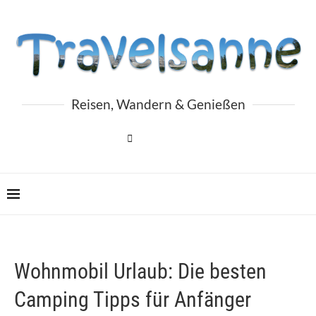
Reisen, Wandern & Genießen
Wohnmobil Urlaub: Die besten
Camping Tipps für Anfänger