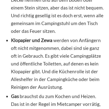
einem Stein sitzen, aber das ist nicht bequem.
Und richtig gesellig ist es doch erst, wenn alle
gemeinsam im Campingstuhl um den Tisch
oder das Feuer sitzen.
Klopapier und Zewa
werden von Anfängern
oft nicht mitgenommen, dabei sind sie ganz
oft in Gebrauch. Es gibt viele Campingplätze
und öffentliche Toiletten, auf denen es kein
Klopapier gibt. Und die Küchenrolle ist der
Alleshelfer in der Campingküche oder beim
Reinigen der Ausrüstung.
Gas
brauchst du zum Kochen und Heizen.
Das ist in der Regel im Mietcamper vorrätig,