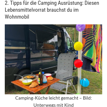
2. Tipps für die Camping Ausrüstung: Diesen
Lebensmittelvorrat brauchst du im
Wohnmobil
Camping-Küche leicht gemacht – Bild:
Unterwegs mit Kind