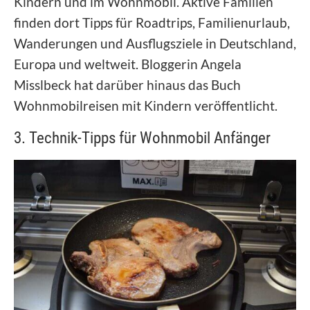
Kindern und im Wohnmobil. Aktive Familien
finden dort Tipps für Roadtrips, Familienurlaub,
Wanderungen und Ausflugsziele in Deutschland,
Europa und weltweit. Bloggerin Angela
Misslbeck hat darüber hinaus das Buch
Wohnmobilreisen mit Kindern veröffentlicht.
3. Technik-Tipps für Wohnmobil Anfänger