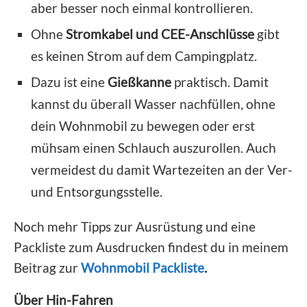
aber besser noch einmal kontrollieren.
Ohne
Stromkabel und CEE-Anschlüsse
gibt
es keinen Strom auf dem Campingplatz.
Dazu ist eine
Gießkanne
praktisch. Damit
kannst du überall Wasser nachfüllen, ohne
dein Wohnmobil zu bewegen oder erst
mühsam einen Schlauch auszurollen. Auch
vermeidest du damit Wartezeiten an der Ver-
und Entsorgungsstelle.
Noch mehr Tipps zur Ausrüstung und eine
Packliste zum Ausdrucken findest du in meinem
Beitrag zur
Wohnmobil Packliste
.
​Über Hin-Fahren