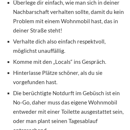
Überlege dir einfach, wie man sich in deiner
Nachbarschaft verhalten sollte, damit du kein
Problem mit einem Wohnmobil hast, das in
deiner Straße steht!
Verhalte dich also einfach respektvoll,
möglichst unauffällig.
Komme mit den „Locals“ ins Gespräch.
Hinterlasse Plätze schöner, als du sie
vorgefunden hast.
Die berüchtigte Notdurft im Gebüsch ist ein
No-Go, daher muss das eigene Wohnmobil
entweder mit einer Toilette ausgestattet sein,
oder man plant seinen Tagesablauf