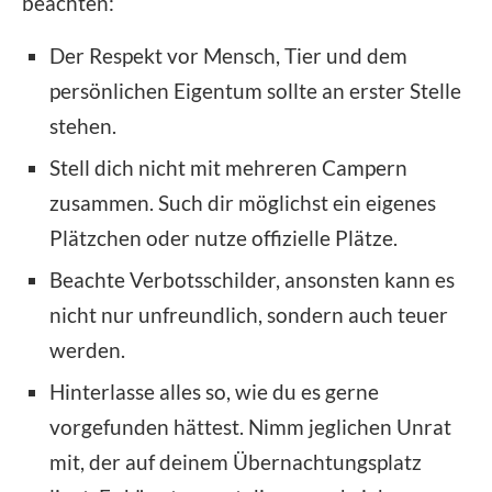
beachten:
Der Respekt vor Mensch, Tier und dem
persönlichen Eigentum sollte an erster Stelle
stehen.
Stell dich nicht mit mehreren Campern
zusammen. Such dir möglichst ein eigenes
Plätzchen oder nutze offizielle Plätze.
Beachte Verbotsschilder, ansonsten kann es
nicht nur unfreundlich, sondern auch teuer
werden.
Hinterlasse alles so, wie du es gerne
vorgefunden hättest. Nimm jeglichen Unrat
mit, der auf deinem Übernachtungsplatz