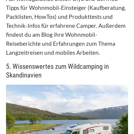
Tipps für Wohnmobil-Einsteiger (Kaufberatung,
Packlisten, HowTos) und Produkttests und
Technik-Infos für erfahrene Camper. Außerdem
findest du am Blog ihre Wohnmobil-
Reiseberichte und Erfahrungen zum Thema
Langzeitreisen und mobiles Arbeiten.
5. Wissenswertes zum Wildcamping in
Skandinavien