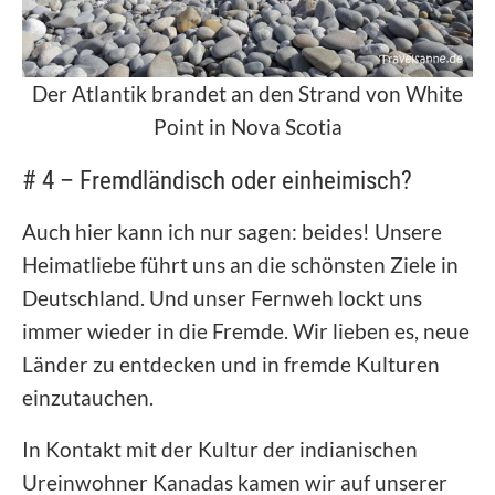
Der Atlantik brandet an den Strand von White
Point in Nova Scotia
# 4 – Fremdländisch oder einheimisch?
Auch hier kann ich nur sagen: beides! Unsere
Heimatliebe führt uns an die schönsten Ziele in
Deutschland. Und unser Fernweh lockt uns
immer wieder in die Fremde. Wir lieben es, neue
Länder zu entdecken und in fremde Kulturen
einzutauchen.
In Kontakt mit der Kultur der indianischen
Ureinwohner Kanadas kamen wir auf unserer