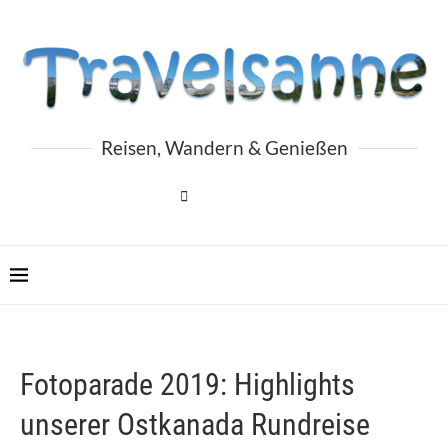
Reisen, Wandern & Genießen
Fotoparade 2019: Highlights
unserer Ostkanada Rundreise