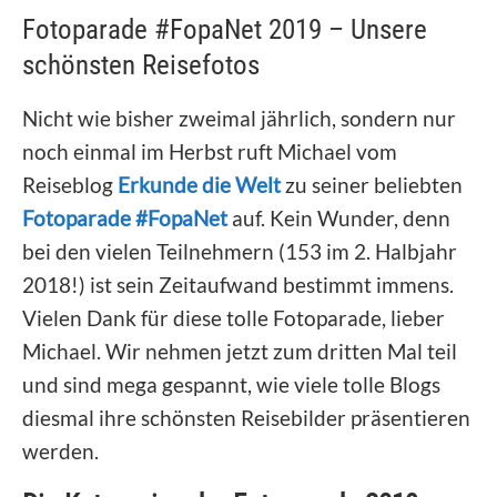
Fotoparade #FopaNet 2019 – Unsere
schönsten Reisefotos
Nicht wie bisher zweimal jährlich, sondern nur
noch einmal im Herbst ruft Michael vom
Reiseblog
Erkunde die Welt
zu seiner beliebten
Fotoparade #FopaNet
auf. Kein Wunder, denn
bei den vielen Teilnehmern (153 im 2. Halbjahr
2018!) ist sein Zeitaufwand bestimmt immens.
Vielen Dank für diese tolle Fotoparade, lieber
Michael. Wir nehmen jetzt zum dritten Mal teil
und sind mega gespannt, wie viele tolle Blogs
diesmal ihre schönsten Reisebilder präsentieren
werden.