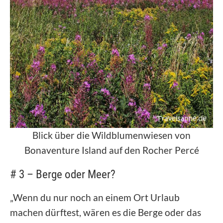
Blick über die Wildblumenwiesen von
Bonaventure Island auf den Rocher Percé
# 3 – Berge oder Meer?
„Wenn du nur noch an einem Ort Urlaub
machen dürftest, wären es die Berge oder das