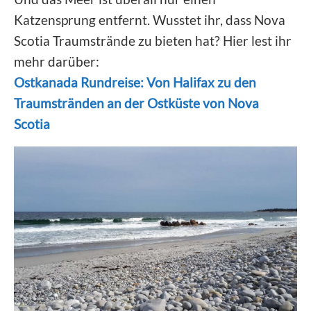
Katzensprung entfernt. Wusstet ihr, dass Nova
Scotia Traumstrände zu bieten hat? Hier lest ihr
mehr darüber:
Ostkanada Rundreise: Von Halifax zu den
Traumstränden an der Ostküste von Nova
Scotia