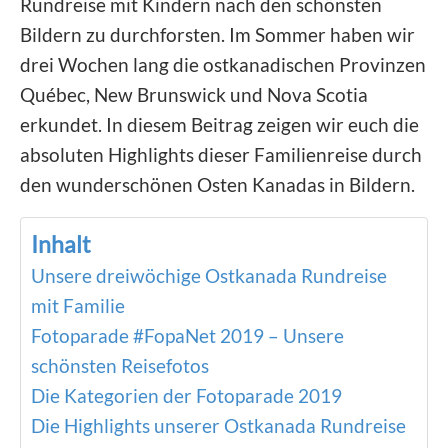
Rundreise mit Kindern nach den schönsten
Bildern zu durchforsten. Im Sommer haben wir
drei Wochen lang die ostkanadischen Provinzen
Québec, New Brunswick und Nova Scotia
erkundet. In diesem Beitrag zeigen wir euch die
absoluten Highlights dieser Familienreise durch
den wunderschönen Osten Kanadas in Bildern.
Inhalt
Unsere dreiwöchige Ostkanada Rundreise
mit Familie
Fotoparade #FopaNet 2019 – Unsere
schönsten Reisefotos
Die Kategorien der Fotoparade 2019
Die Highlights unserer Ostkanada Rundreise