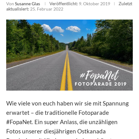
Von
Susanne Glas
Veröffentlicht:
9. Oktober 2019
Zuletzt
aktualisiert:
25. Februar 2022
Wie viele von euch haben wir sie mit Spannung
erwartet – die traditionelle Fotoparade
#FopaNet. Ein super Anlass, die unzähligen
Fotos unserer diesjährigen Ostkanada