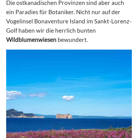
Die ostkanadischen Provinzen sind aber auch
ein Paradies für Botaniker. Nicht nur auf der
Vogelinsel Bonaventure Island im Sankt-Lorenz-
Golf haben wir die herrlich bunten
Wildblumenwiesen
bewundert.