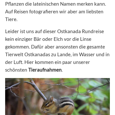
Pflanzen die lateinischen Namen merken kann.
Auf Reisen fotografieren wir aber am liebsten
Tiere.
Leider ist uns auf dieser Ostkanada Rundreise
kein einziger Bär oder Elch vor die Linse
gekommen. Dafür aber ansonsten die gesamte
Tierwelt Ostkanadas zu Lande, im Wasser und in
der Luft. Hier kommen ein paar unserer
schönsten
Tieraufnahmen
.