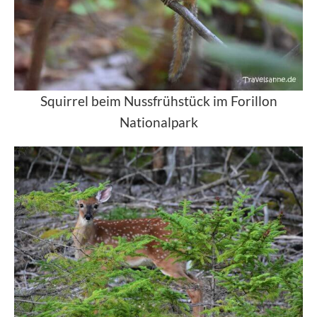
Squirrel beim Nussfrühstück im Forillon
Nationalpark