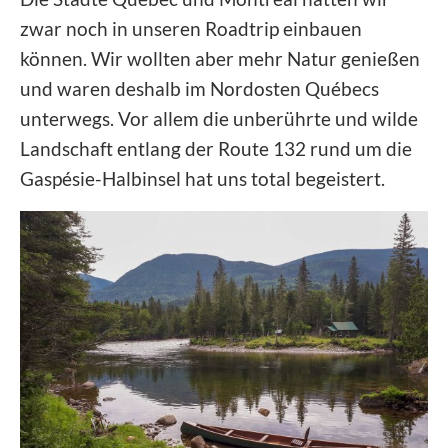
zwar noch in unseren Roadtrip einbauen
können. Wir wollten aber mehr Natur genießen
und waren deshalb im Nordosten Québecs
unterwegs. Vor allem die unberührte und wilde
Landschaft entlang der Route 132 rund um die
Gaspésie-Halbinsel hat uns total begeistert.