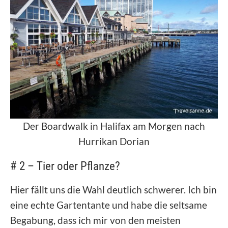
Der Boardwalk in Halifax am Morgen nach
Hurrikan Dorian
# 2 – Tier oder Pflanze?
Hier fällt uns die Wahl deutlich schwerer. Ich bin
eine echte Gartentante und habe die seltsame
Begabung, dass ich mir von den meisten