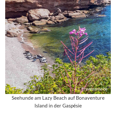
Seehunde am Lazy Beach auf Bonaventure
Island in der Gaspésie