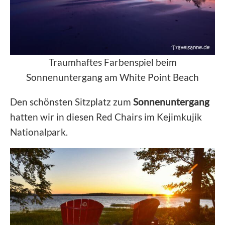
Traumhaftes Farbenspiel beim
Sonnenuntergang am White Point Beach
Den schönsten Sitzplatz zum
Sonnenuntergang
hatten wir in diesen Red Chairs im Kejimkujik
Nationalpark.